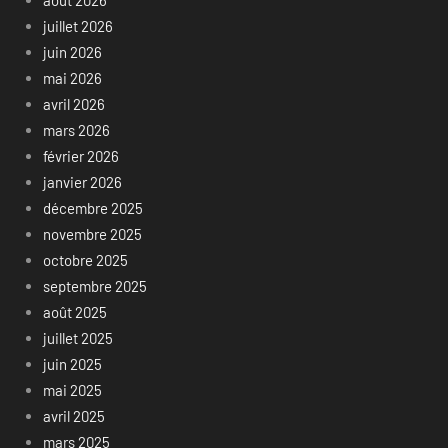
août 2026
juillet 2026
juin 2026
mai 2026
avril 2026
mars 2026
février 2026
janvier 2026
décembre 2025
novembre 2025
octobre 2025
septembre 2025
août 2025
juillet 2025
juin 2025
mai 2025
avril 2025
mars 2025