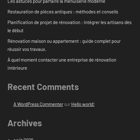
Les astuces pour parfaire la menuiserie moderne
Restauration de pièces antiques : méthodes et conseils
Planification de projet de rénovation : Intégrer les artisans dès
le début
Rénovation maison ou appartement : guide complet pour
réussir vos travaux.
À quel moment contacter une entreprise de rénovation
intérieure
Recent Comments
A WordPress Commenter
sur
Hello world!
Archives