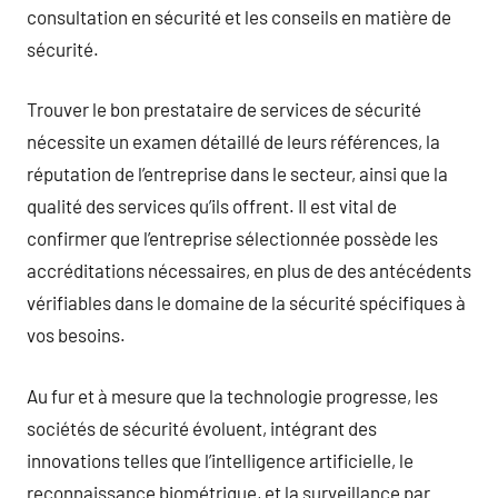
consultation en sécurité et les conseils en matière de
sécurité.
Trouver le bon prestataire de services de sécurité
nécessite un examen détaillé de leurs références, la
réputation de l’entreprise dans le secteur, ainsi que la
qualité des services qu’ils offrent. Il est vital de
confirmer que l’entreprise sélectionnée possède les
accréditations nécessaires, en plus de des antécédents
vérifiables dans le domaine de la sécurité spécifiques à
vos besoins.
Au fur et à mesure que la technologie progresse, les
sociétés de sécurité évoluent, intégrant des
innovations telles que l’intelligence artificielle, le
reconnaissance biométrique, et la surveillance par