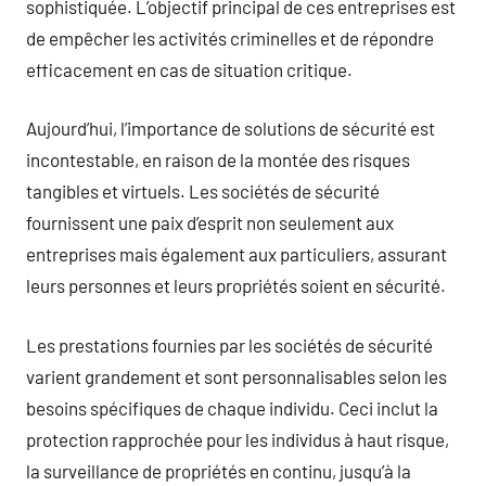
sophistiquée. L’objectif principal de ces entreprises est
de empêcher les activités criminelles et de répondre
efficacement en cas de situation critique.
Aujourd’hui, l’importance de solutions de sécurité est
incontestable, en raison de la montée des risques
tangibles et virtuels. Les sociétés de sécurité
fournissent une paix d’esprit non seulement aux
entreprises mais également aux particuliers, assurant
leurs personnes et leurs propriétés soient en sécurité.
Les prestations fournies par les sociétés de sécurité
varient grandement et sont personnalisables selon les
besoins spécifiques de chaque individu. Ceci inclut la
protection rapprochée pour les individus à haut risque,
la surveillance de propriétés en continu, jusqu’à la