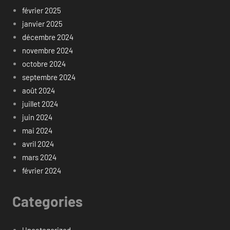
février 2025
janvier 2025
décembre 2024
novembre 2024
octobre 2024
septembre 2024
août 2024
juillet 2024
juin 2024
mai 2024
avril 2024
mars 2024
février 2024
Categories
Uncategorized