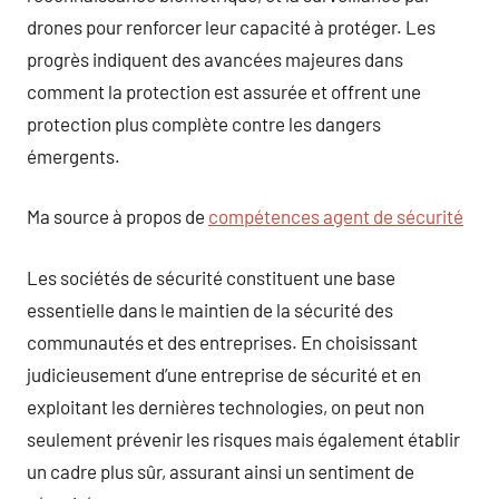
drones pour renforcer leur capacité à protéger. Les
progrès indiquent des avancées majeures dans
comment la protection est assurée et offrent une
protection plus complète contre les dangers
émergents.
Ma source à propos de
compétences agent de sécurité
Les sociétés de sécurité constituent une base
essentielle dans le maintien de la sécurité des
communautés et des entreprises. En choisissant
judicieusement d’une entreprise de sécurité et en
exploitant les dernières technologies, on peut non
seulement prévenir les risques mais également établir
un cadre plus sûr, assurant ainsi un sentiment de