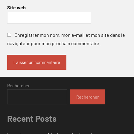
Site web
Enregistrer mon nom, mon e-mail et mon site dans le
navigateur pour mon prochain commentaire.
Rechercher
Rechercher
Recent Posts