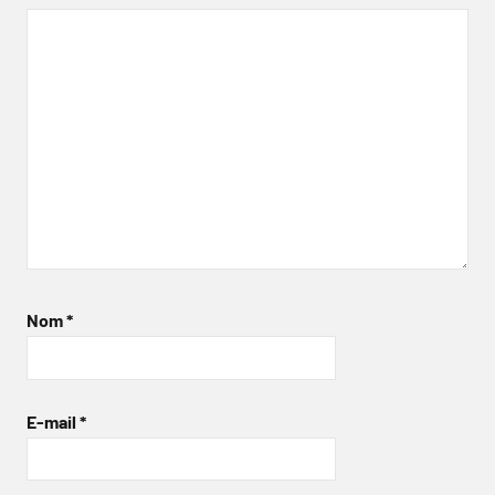
Nom
*
E-mail
*