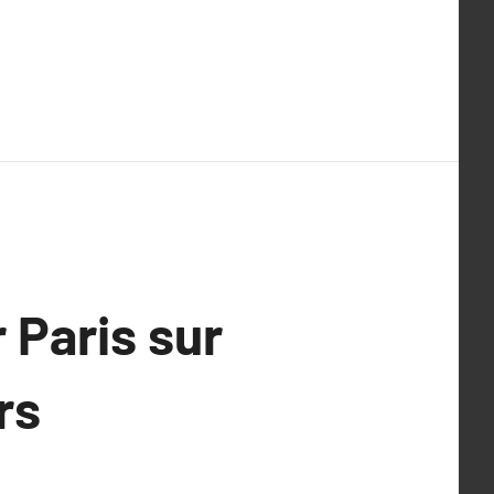
 Paris sur
rs