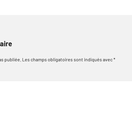
aire
as publiée.
Les champs obligatoires sont indiqués avec
*