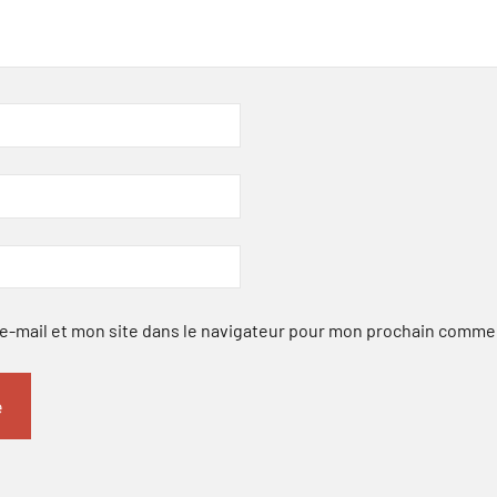
-mail et mon site dans le navigateur pour mon prochain comme