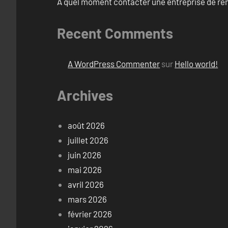
À quel moment contacter une entreprise de rén
Recent Comments
A WordPress Commenter
sur
Hello world!
Archives
août 2026
juillet 2026
juin 2026
mai 2026
avril 2026
mars 2026
février 2026