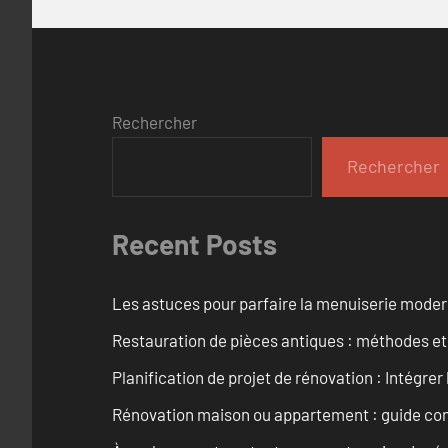
Rechercher
Rechercher
Recent Posts
Les astuces pour parfaire la menuiserie mode
Restauration de pièces antiques : méthodes et
Planification de projet de rénovation : Intégrer 
Rénovation maison ou appartement : guide comp