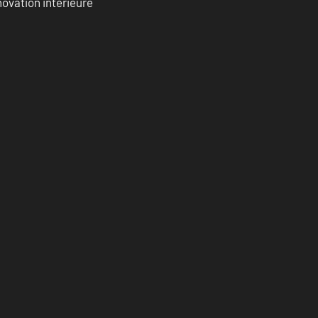
ovation intérieure