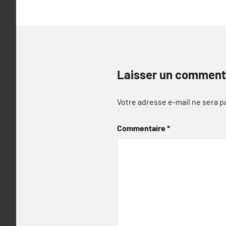
Laisser un comment
Votre adresse e-mail ne sera p
Commentaire
*