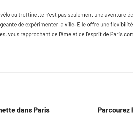
 vélo ou trottinette n’est pas seulement une aventure éc
ante de expérimenter la ville. Elle offre une flexibilit
ces, vous rapprochant de l’âme et de l’esprit de Paris 
inette dans Paris
Parcourez 