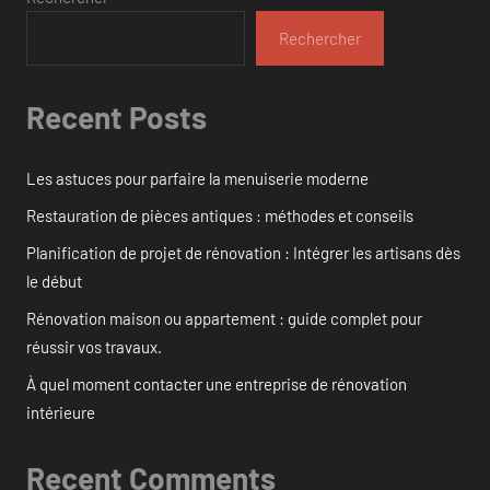
Rechercher
Recent Posts
Les astuces pour parfaire la menuiserie moderne
Restauration de pièces antiques : méthodes et conseils
Planification de projet de rénovation : Intégrer les artisans dès
le début
Rénovation maison ou appartement : guide complet pour
réussir vos travaux.
À quel moment contacter une entreprise de rénovation
intérieure
Recent Comments