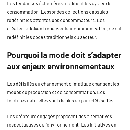
Les tendances éphémères modifient les cycles de
consommation. L’essor des collections capsules
redéfinit les attentes des consommateurs. Les
créateurs doivent repenser leur communication, ce qui
redéfinit les codes traditionnels du secteur.
Pourquoi la mode doit s’adapter
aux enjeux environnementaux
Les défis liés au changement climatique changent les
modes de production et de consommation. Les
teintures naturelles sont de plus en plus plébiscités.
Les créateurs engagés proposent des alternatives
respectueuses de l’environnement. Les initiatives en