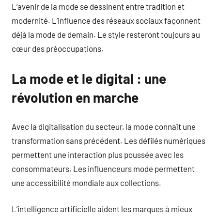
L’avenir de la mode se dessinent entre tradition et
modernité. L’influence des réseaux sociaux façonnent
déjà la mode de demain. Le style resteront toujours au
cœur des préoccupations.
La mode et le digital : une
révolution en marche
Avec la digitalisation du secteur, la mode connaît une
transformation sans précédent. Les défilés numériques
permettent une interaction plus poussée avec les
consommateurs. Les influenceurs mode permettent
une accessibilité mondiale aux collections.
L’intelligence artificielle aident les marques à mieux