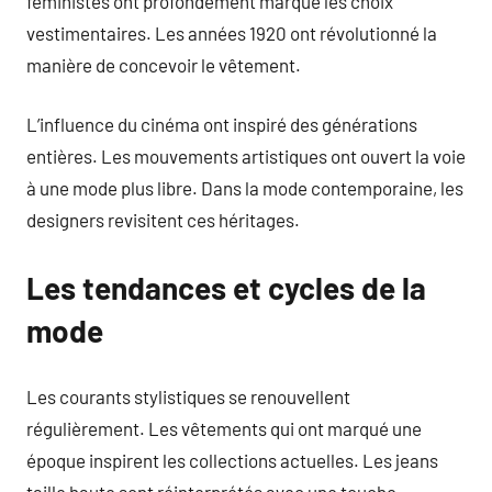
féministes ont profondément marqué les choix
vestimentaires. Les années 1920 ont révolutionné la
manière de concevoir le vêtement.
L’influence du cinéma ont inspiré des générations
entières. Les mouvements artistiques ont ouvert la voie
à une mode plus libre. Dans la mode contemporaine, les
designers revisitent ces héritages.
Les tendances et cycles de la
mode
Les courants stylistiques se renouvellent
régulièrement. Les vêtements qui ont marqué une
époque inspirent les collections actuelles. Les jeans
taille haute sont réinterprétés avec une touche