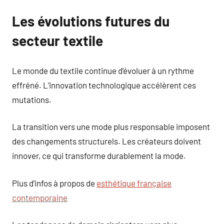
Les évolutions futures du
secteur textile
Le monde du textile continue d’évoluer à un rythme
effréné. L’innovation technologique accélèrent ces
mutations.
La transition vers une mode plus responsable imposent
des changements structurels. Les créateurs doivent
innover, ce qui transforme durablement la mode.
Plus d’infos à propos de
esthétique française
contemporaine