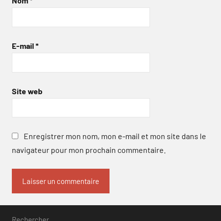
Nom
*
E-mail
*
Site web
Enregistrer mon nom, mon e-mail et mon site dans le
navigateur pour mon prochain commentaire.
Rechercher