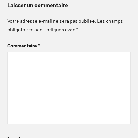
Laisser un commentaire
Votre adresse e-mail ne sera pas publiée.
Les champs
obligatoires sont indiqués avec
*
Commentaire
*