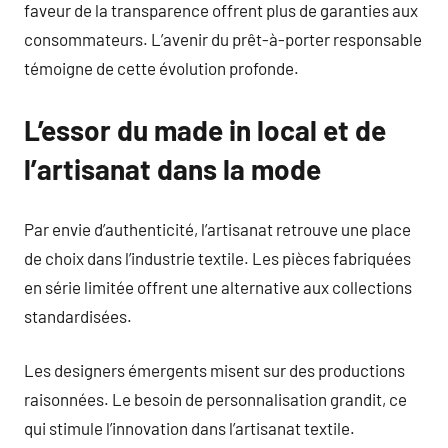
faveur de la transparence offrent plus de garanties aux
consommateurs. L’avenir du prêt-à-porter responsable
témoigne de cette évolution profonde.
L’essor du made in local et de
l’artisanat dans la mode
Par envie d’authenticité, l’artisanat retrouve une place
de choix dans l’industrie textile. Les pièces fabriquées
en série limitée offrent une alternative aux collections
standardisées.
Les designers émergents misent sur des productions
raisonnées. Le besoin de personnalisation grandit, ce
qui stimule l’innovation dans l’artisanat textile.