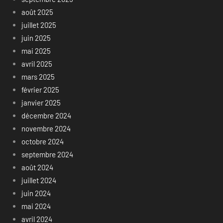
août 2025
juillet 2025
juin 2025
mai 2025
avril 2025
mars 2025
février 2025
janvier 2025
décembre 2024
novembre 2024
octobre 2024
septembre 2024
août 2024
juillet 2024
juin 2024
mai 2024
avril 2024