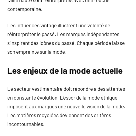
contemporaine.
Les influences vintage illustrent une volonté de
réinterpréter le passé. Les marques indépendantes
s’inspirent des icônes du passé. Chaque période laisse
son empreinte sur la mode.
Les enjeux de la mode actuelle
Le secteur vestimentaire doit répondre à des attentes
en constante évolution. L’essor de la mode éthique
imposent aux marques une nouvelle vision de la mode.
Les matières recyclées deviennent des critères
incontournables.