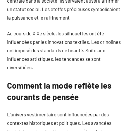
centrale dans la société. Ils servaient aussi à affirmer
un statut social. Les étoffes précieuses symbolisaient
la puissance et le raffinement.
Au cours du XIXe siècle, les silhouettes ont été
influencées par les innovations textiles. Les crinolines
ont imposé des standards de beauté. Suite aux
influences artistiques, les tendances se sont
diversifiées.
Comment la mode reflète les
courants de pensée
L’univers vestimentaire sont influencées par des
contextes historiques et politiques. Les avancées