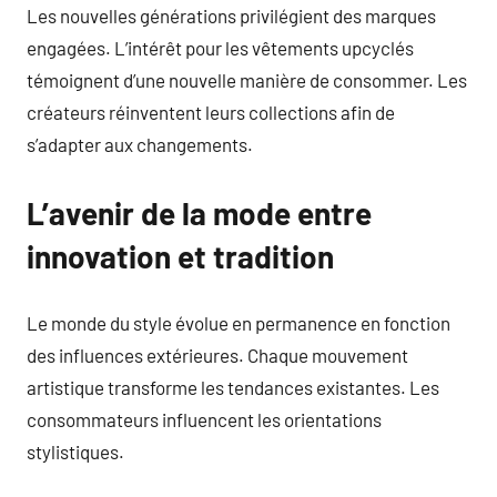
Les nouvelles générations privilégient des marques
engagées. L’intérêt pour les vêtements upcyclés
témoignent d’une nouvelle manière de consommer. Les
créateurs réinventent leurs collections afin de
s’adapter aux changements.
L’avenir de la mode entre
innovation et tradition
Le monde du style évolue en permanence en fonction
des influences extérieures. Chaque mouvement
artistique transforme les tendances existantes. Les
consommateurs influencent les orientations
stylistiques.