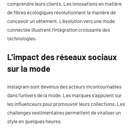
comprendre leurs clients. Les innovations en matière
de fibres écologiques révolutionnent la manière de
concevoir un vêtement. L’évolution vers une mode
connectée illustrent l’intégration croissante des
technologies.
L’impact des réseaux sociaux
sur la mode
Instagram sont devenus des acteurs incontournables
dans l’univers de la mode. Les marques s’appuient sur
les influenceurs pour promouvoir leurs collections. Les
challenges vestimentaires permettent de viraliser un
style en quelques heures.