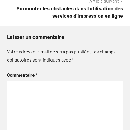
Article suivant
Surmonter les obstacles dans l’utilisation des
services d’impression en ligne
Laisser un commentaire
Votre adresse e-mail ne sera pas publiée.
Les champs
obligatoires sont indiqués avec
*
Commentaire
*