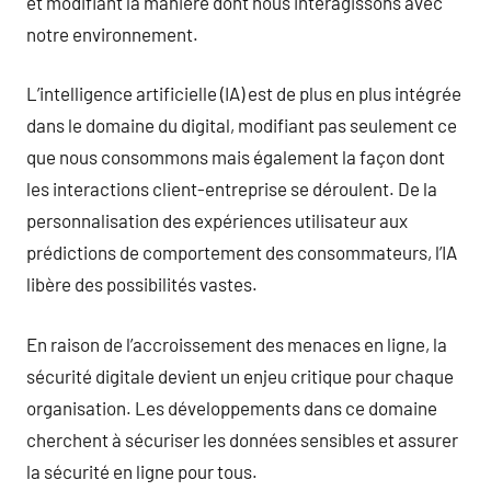
et modifiant la manière dont nous interagissons avec
notre environnement.
L’intelligence artificielle (IA) est de plus en plus intégrée
dans le domaine du digital, modifiant pas seulement ce
que nous consommons mais également la façon dont
les interactions client-entreprise se déroulent. De la
personnalisation des expériences utilisateur aux
prédictions de comportement des consommateurs, l’IA
libère des possibilités vastes.
En raison de l’accroissement des menaces en ligne, la
sécurité digitale devient un enjeu critique pour chaque
organisation. Les développements dans ce domaine
cherchent à sécuriser les données sensibles et assurer
la sécurité en ligne pour tous.