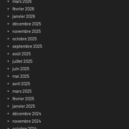
mars 2026
février 2026
janvier 2026
décembre 2025
novembre 2025
octobre 2025
septembre 2025
août 2025
juillet 2025
juin 2025
mai 2025
avril 2025
mars 2025
février 2025
janvier 2025
décembre 2024
novembre 2024
octobre 2024