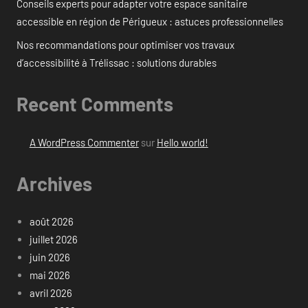
Conseils experts pour adapter votre espace sanitaire
accessible en région de Périgueux : astuces professionnelles
Nos recommandations pour optimiser vos travaux
d’accessibilité à Trélissac : solutions durables
Recent Comments
A WordPress Commenter
sur
Hello world!
Archives
août 2026
juillet 2026
juin 2026
mai 2026
avril 2026