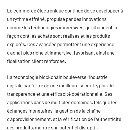
Le commerce électronique continue de se développer à
un rythme effréné, propulsé par des innovations
comme les technologies immersives, qui changent la
façon dont les achats sont réalisés et les produits
explorés. Ces avancées permettent une expérience
d’achat plus riche et immersive, favorisant ainsi une
fidélisation client renforcée.
La technologie blockchain bouleverse l’industrie
digitale par l’offre de une meilleure sécurité, plus de
transparence et une efficacité opérationnelle. Ses
applications dans de multiples domaines, tels que les
échanges monétaires, la gestion de la chaîne
d’approvisionnement, et la vérification de l’authenticité
des produits, montre son potentiel disruptif.