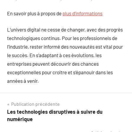
En savoir plus à propos de
plus d’informations
L’univers digital ne cesse de changer, avec des progrès
technologiques continus. Pour les professionnels de
l’industrie, rester informé des nouveautés est vital pour
le succès. En s’adaptant à ces évolutions, les
entreprises peuvent découvrir des chances
exceptionnelles pour croître et s’épanouir dans les
années à venir.
Navigation
Publication précédente
Les technologies disruptives à suivre du
de
numérique
l’article