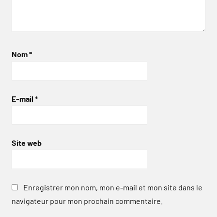
Nom
*
E-mail
*
Site web
Enregistrer mon nom, mon e-mail et mon site dans le
navigateur pour mon prochain commentaire.