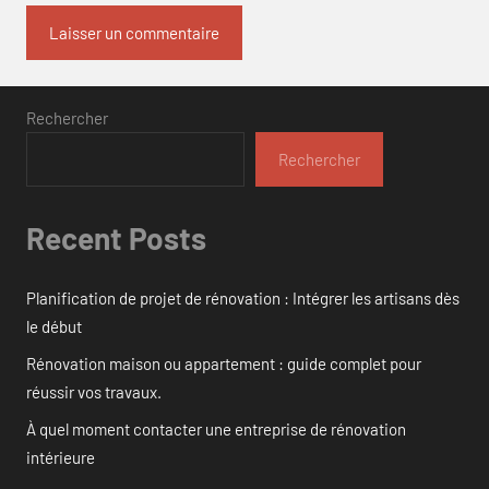
Rechercher
Rechercher
Recent Posts
Planification de projet de rénovation : Intégrer les artisans dès
le début
Rénovation maison ou appartement : guide complet pour
réussir vos travaux.
À quel moment contacter une entreprise de rénovation
intérieure