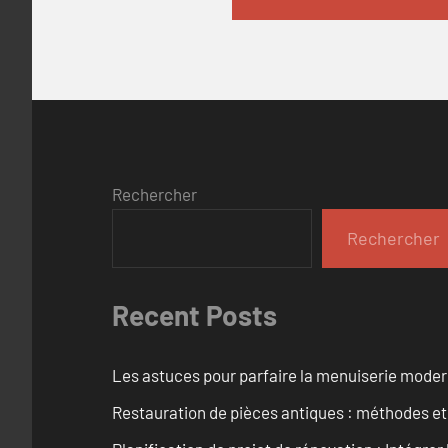
Rechercher
Rechercher
Recent Posts
Les astuces pour parfaire la menuiserie mode
Restauration de pièces antiques : méthodes et