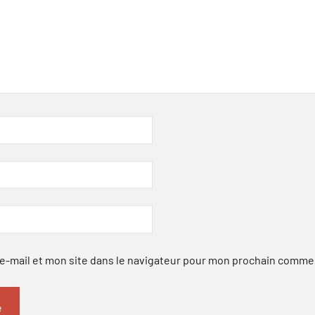
-mail et mon site dans le navigateur pour mon prochain comme