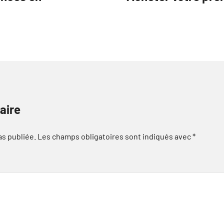
aire
as publiée.
Les champs obligatoires sont indiqués avec
*