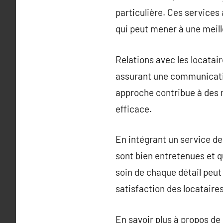
particulière. Ces services
qui peut mener à une meill
Relations avec les locatair
assurant une communicatio
approche contribue à des r
efficace.
En intégrant un service de
sont bien entretenues et q
soin de chaque détail peut
satisfaction des locataire
En savoir plus à propos de