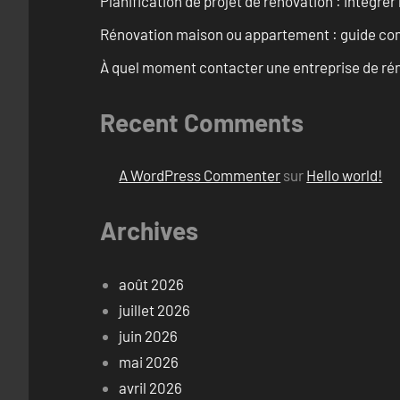
Planification de projet de rénovation : Intégrer 
Rénovation maison ou appartement : guide comp
À quel moment contacter une entreprise de rén
Recent Comments
A WordPress Commenter
sur
Hello world!
Archives
août 2026
juillet 2026
juin 2026
mai 2026
avril 2026