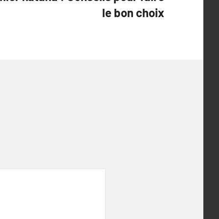
le bon choix