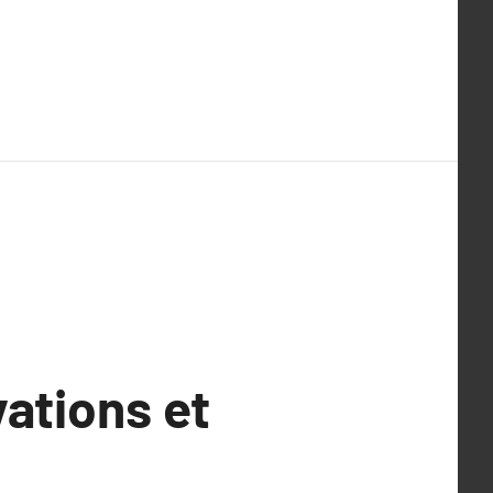
ations et