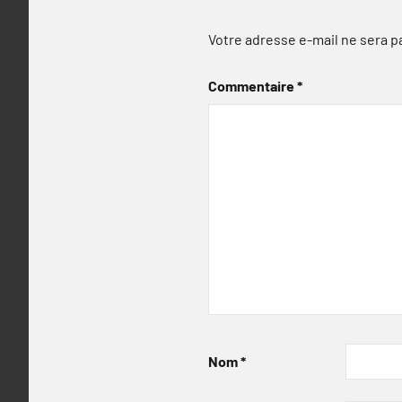
Votre adresse e-mail ne sera p
Commentaire
*
Nom
*