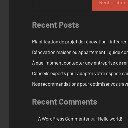
Rechercher
Recent Posts
Planification de projet de rénovation : Intégrer 
Rénovation maison ou appartement : guide comp
À quel moment contacter une entreprise de rén
Conseils experts pour adapter votre espace san
Nos recommandations pour optimiser vos travaux
Recent Comments
A WordPress Commenter
sur
Hello world!