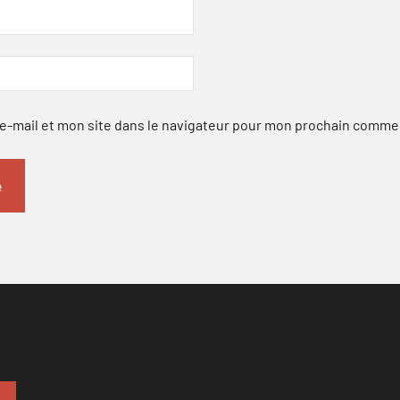
-mail et mon site dans le navigateur pour mon prochain comme