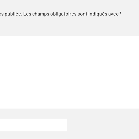
as publiée.
Les champs obligatoires sont indiqués avec
*