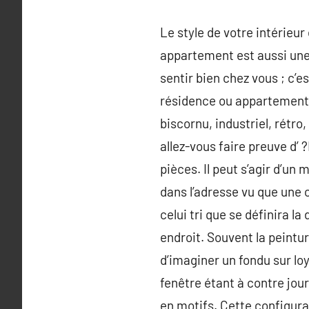
Le style de votre intérieur
appartement est aussi une 
sentir bien chez vous ; c’
résidence ou appartement. 
biscornu, industriel, rétro
allez-vous faire preuve d’ 
pièces. Il peut s’agir d’un
dans l’adresse vu que une 
celui tri que se définira la
endroit. Souvent la peintur
d’imaginer un fondu sur lo
fenêtre étant à contre jour
en motifs. Cette configura