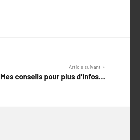
Article suivant
Mes conseils pour plus d’infos…