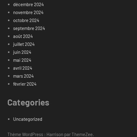
décembre 2024
novembre 2024
octobre 2024
septembre 2024
août 2024
juillet 2024
juin 2024
mai 2024
avril 2024
mars 2024
février 2024
Categories
Uncategorized
Thème WordPress : Harrison par ThemeZee.