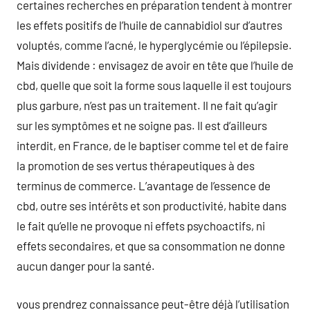
certaines recherches en préparation tendent à montrer
les effets positifs de l’huile de cannabidiol sur d’autres
voluptés, comme l’acné, le hyperglycémie ou l’épilepsie.
Mais dividende : envisagez de avoir en tête que l’huile de
cbd, quelle que soit la forme sous laquelle il est toujours
plus garbure, n’est pas un traitement. Il ne fait qu’agir
sur les symptômes et ne soigne pas. Il est d’ailleurs
interdit, en France, de le baptiser comme tel et de faire
la promotion de ses vertus thérapeutiques à des
terminus de commerce. L’avantage de l’essence de
cbd, outre ses intérêts et son productivité, habite dans
le fait qu’elle ne provoque ni effets psychoactifs, ni
effets secondaires, et que sa consommation ne donne
aucun danger pour la santé.
vous prendrez connaissance peut-être déjà l’utilisation