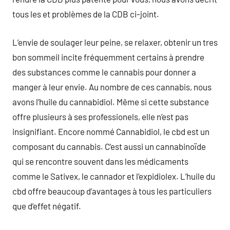
tous les et problèmes de la CDB ci-joint.
L’envie de soulager leur peine, se relaxer, obtenir un tres
bon sommeil incite fréquemment certains à prendre
des substances comme le cannabis pour donner a
manger à leur envie. Au nombre de ces cannabis, nous
avons l’huile du cannabidiol. Même si cette substance
offre plusieurs à ses professionels, elle n’est pas
insignifiant. Encore nommé Cannabidiol, le cbd est un
composant du cannabis. C’est aussi un cannabinoïde
qui se rencontre souvent dans les médicaments
comme le Sativex, le cannador et l’expidiolex. L’huile du
cbd offre beaucoup d’avantages à tous les particuliers
que d’effet négatif.