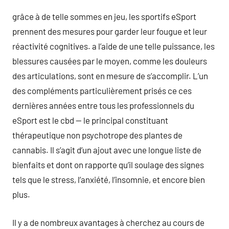
grâce à de telle sommes en jeu, les sportifs eSport
prennent des mesures pour garder leur fougue et leur
réactivité cognitives. a l’aide de une telle puissance, les
blessures causées par le moyen, comme les douleurs
des articulations, sont en mesure de s’accomplir. L’un
des compléments particulièrement prisés ce ces
dernières années entre tous les professionnels du
eSport est le cbd — le principal constituant
thérapeutique non psychotrope des plantes de
cannabis. Il s’agit d’un ajout avec une longue liste de
bienfaits et dont on rapporte qu’il soulage des signes
tels que le stress, l’anxiété, l’insomnie, et encore bien
plus.
Il y a de nombreux avantages à cherchez au cours de