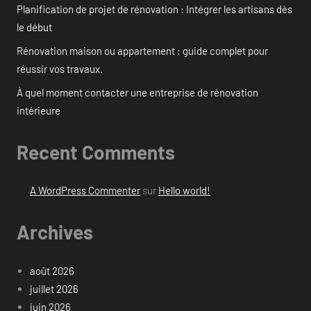
Planification de projet de rénovation : Intégrer les artisans dès
le début
Rénovation maison ou appartement : guide complet pour
réussir vos travaux.
À quel moment contacter une entreprise de rénovation
intérieure
Recent Comments
A WordPress Commenter
sur
Hello world!
Archives
août 2026
juillet 2026
juin 2026