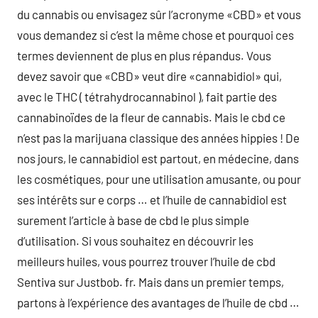
du cannabis ou envisagez sûr l’acronyme «CBD» et vous
vous demandez si c’est la même chose et pourquoi ces
termes deviennent de plus en plus répandus. Vous
devez savoir que «CBD» veut dire «cannabidiol» qui,
avec le THC ( tétrahydrocannabinol ), fait partie des
cannabinoïdes de la fleur de cannabis. Mais le cbd ce
n’est pas la marijuana classique des années hippies ! De
nos jours, le cannabidiol est partout, en médecine, dans
les cosmétiques, pour une utilisation amusante, ou pour
ses intérêts sur e corps … et l’huile de cannabidiol est
surement l’article à base de cbd le plus simple
d’utilisation. Si vous souhaitez en découvrir les
meilleurs huiles, vous pourrez trouver l’huile de cbd
Sentiva sur Justbob. fr. Mais dans un premier temps,
partons à l’expérience des avantages de l’huile de cbd …