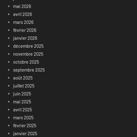
mai 2026
avril 2026
mars 2026
février 2026
janvier 2026
décembre 2025
novembre 2025
octobre 2025
septembre 2025
août 2025
juillet 2025
juin 2025
mai 2025
avril 2025
mars 2025
février 2025
janvier 2025