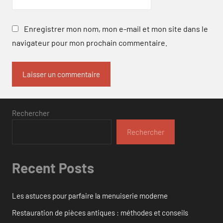
Enregistrer mon nom, mon e-mail et mon site dans le
navigateur pour mon prochain commentaire.
Rechercher
Rechercher
Recent Posts
Les astuces pour parfaire la menuiserie moderne
Restauration de pièces antiques : méthodes et conseils