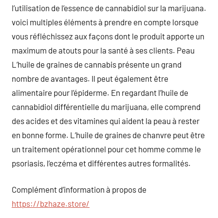
l’utilisation de l’essence de cannabidiol sur la marijuana.
voici multiples éléments à prendre en compte lorsque
vous réfléchissez aux façons dont le produit apporte un
maximum de atouts pour la santé à ses clients. Peau
L’huile de graines de cannabis présente un grand
nombre de avantages. Il peut également être
alimentaire pour l’épiderme. En regardant l’huile de
cannabidiol différentielle du marijuana, elle comprend
des acides et des vitamines qui aident la peau à rester
en bonne forme. L’huile de graines de chanvre peut être
un traitement opérationnel pour cet homme comme le
psoriasis, l’eczéma et différentes autres formalités.
Complément d’information à propos de
https://bzhaze.store/