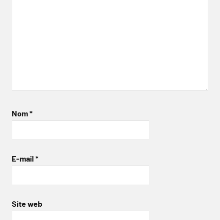
Nom
*
E-mail
*
Site web