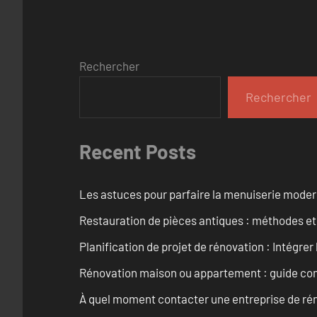
Rechercher
Rechercher
Recent Posts
Les astuces pour parfaire la menuiserie mode
Restauration de pièces antiques : méthodes et
Planification de projet de rénovation : Intégrer 
Rénovation maison ou appartement : guide comp
À quel moment contacter une entreprise de rén