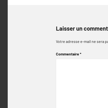
Laisser un comment
Votre adresse e-mail ne sera p
Commentaire
*