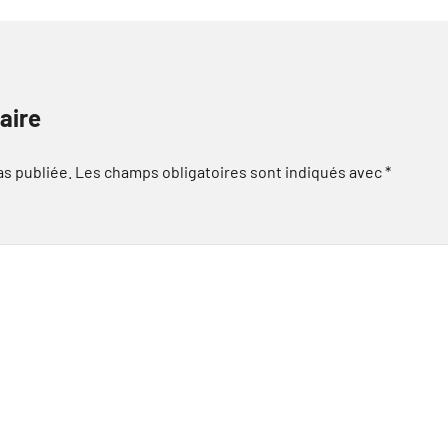
aire
as publiée.
Les champs obligatoires sont indiqués avec
*