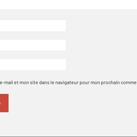
-mail et mon site dans le navigateur pour mon prochain comme