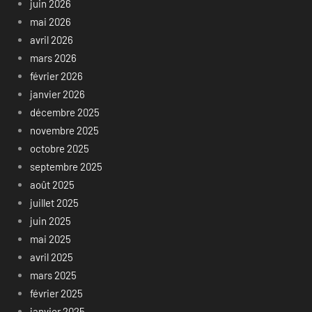
juin 2026
mai 2026
avril 2026
mars 2026
février 2026
janvier 2026
décembre 2025
novembre 2025
octobre 2025
septembre 2025
août 2025
juillet 2025
juin 2025
mai 2025
avril 2025
mars 2025
février 2025
janvier 2025