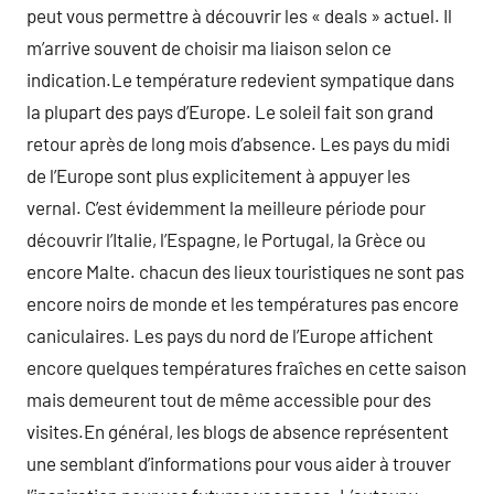
peut vous permettre à découvrir les « deals » actuel. Il
m’arrive souvent de choisir ma liaison selon ce
indication.Le température redevient sympatique dans
la plupart des pays d’Europe. Le soleil fait son grand
retour après de long mois d’absence. Les pays du midi
de l’Europe sont plus explicitement à appuyer les
vernal. C’est évidemment la meilleure période pour
découvrir l’Italie, l’Espagne, le Portugal, la Grèce ou
encore Malte. chacun des lieux touristiques ne sont pas
encore noirs de monde et les températures pas encore
caniculaires. Les pays du nord de l’Europe affichent
encore quelques températures fraîches en cette saison
mais demeurent tout de même accessible pour des
visites.En général, les blogs de absence représentent
une semblant d’informations pour vous aider à trouver