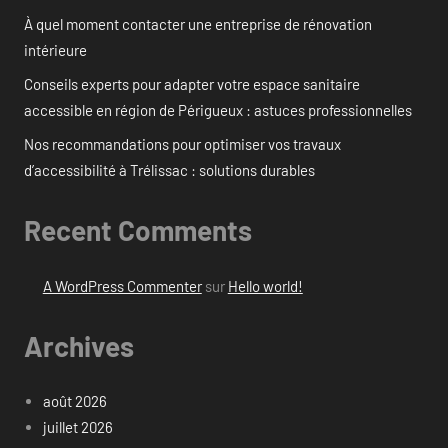
À quel moment contacter une entreprise de rénovation
intérieure
Conseils experts pour adapter votre espace sanitaire
accessible en région de Périgueux : astuces professionnelles
Nos recommandations pour optimiser vos travaux
d’accessibilité à Trélissac : solutions durables
Recent Comments
A WordPress Commenter
sur
Hello world!
Archives
août 2026
juillet 2026