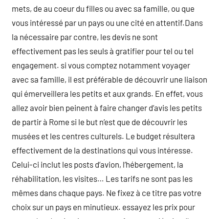
mets, de au coeur du filles ou avec sa famille, ou que
vous intéressé par un pays ou une cité en attentif.Dans
la nécessaire par contre, les devis ne sont
effectivement pas les seuls à gratifier pour tel ou tel
engagement. si vous comptez notamment voyager
avec sa famille, il est préférable de découvrir une liaison
qui émerveillera les petits et aux grands. En effet, vous
allez avoir bien peinent à faire changer d’avis les petits
de partir à Rome si le but n’est que de découvrir les
musées et les centres culturels. Le budget résultera
effectivement de la destinations qui vous intéresse.
Celui-ci inclut les posts d’avion, l’hébergement, la
réhabilitation, les visites… Les tarifs ne sont pas les
mêmes dans chaque pays. Ne fixez à ce titre pas votre
choix sur un pays en minutieux. essayez les prix pour