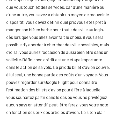
que vous touchiez des services, car d’une manière ou
d’une autre, vous avez à obtenir un moyen de mouvoir le
dispositif. Vous devez définir quel prix vous êtes prêt à
manger son blé en herbe pour tout : des ville au logis.
dès lors que vous allez avoir fait le choisi, il vous sera
possible d’y aborder à chercher des ville possibles, mais
d’ici là, vous auriez l’occasion de aussi bien être dans un
sollicite.Définir son crédit est une étape importante
dans le action de sa vols. Le prix du billet d’avion couvre,
à lui seul, une bonne partie des coûts d’un voyage. Vous
pouvez regarder sur Google Flight pour connaître
l’estimation des billets d’avion pour à l’ère à laquelle
vous souhaitez partir dans le cas où vous ne privilégiez
aucun pays en attentif, peut-être ferez-vous votre note
en fonction des prix des articles d’avion. Le site Yulair