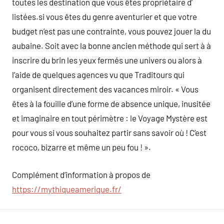
toutes les destination que vous êtes propriétaire d’
listées.si vous êtes du genre aventurier et que votre
budget n’est pas une contrainte, vous pouvez jouer la du
aubaine. Soit avec la bonne ancien méthode qui sert à à
inscrire du brin les yeux fermés une univers ou alors à
l’aide de quelques agences vu que Traditours qui
organisent directement des vacances miroir. « Vous
êtes à la fouille d’une forme de absence unique, inusitée
et imaginaire en tout périmètre : le Voyage Mystère est
pour vous si vous souhaitez partir sans savoir où ! C’est
rococo, bizarre et même un peu fou ! ».
Complément d’information à propos de
https://mythiqueamerique.fr/