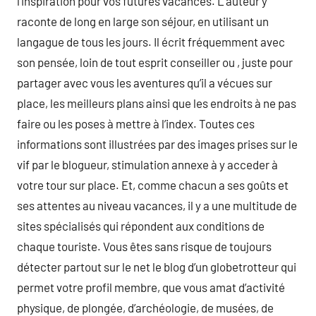
l’inspiration pour vos futures vacances. L’auteur y
raconte de long en large son séjour, en utilisant un
langague de tous les jours. Il écrit fréquemment avec
son pensée, loin de tout esprit conseiller ou , juste pour
partager avec vous les aventures qu’il a vécues sur
place, les meilleurs plans ainsi que les endroits à ne pas
faire ou les poses à mettre à l’index. Toutes ces
informations sont illustrées par des images prises sur le
vif par le blogueur, stimulation annexe à y acceder à
votre tour sur place. Et, comme chacun a ses goûts et
ses attentes au niveau vacances, il y a une multitude de
sites spécialisés qui répondent aux conditions de
chaque touriste. Vous êtes sans risque de toujours
détecter partout sur le net le blog d’un globetrotteur qui
permet votre profil membre, que vous amat d’activité
physique, de plongée, d’archéologie, de musées, de