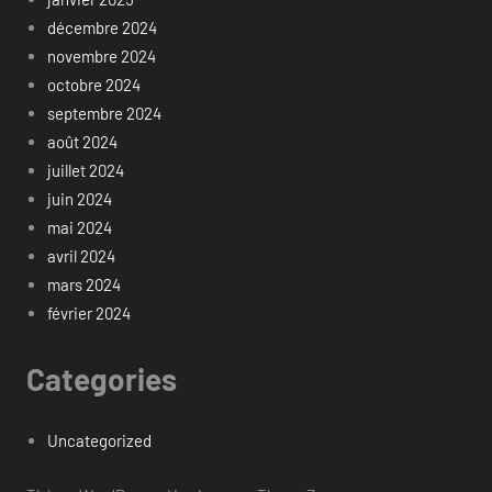
décembre 2024
novembre 2024
octobre 2024
septembre 2024
août 2024
juillet 2024
juin 2024
mai 2024
avril 2024
mars 2024
février 2024
Categories
Uncategorized