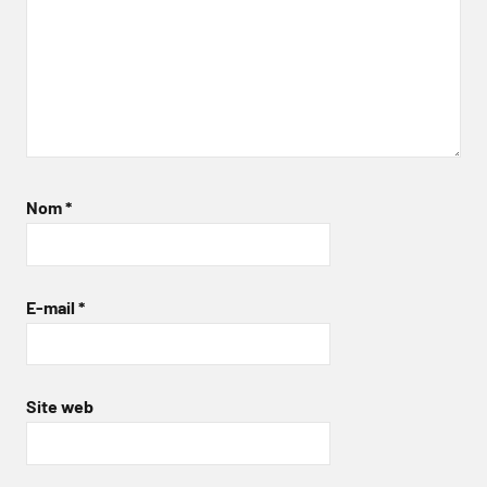
Nom
*
E-mail
*
Site web