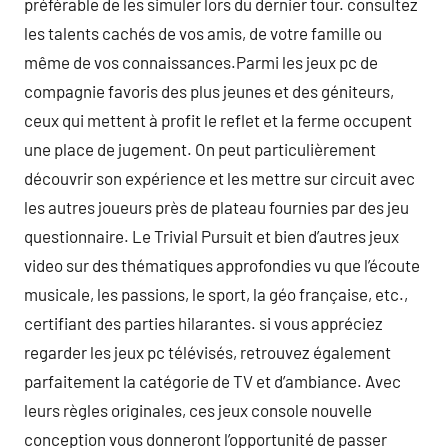
préférable de les simuler lors du dernier tour. consultez
les talents cachés de vos amis, de votre famille ou
même de vos connaissances.Parmi les jeux pc de
compagnie favoris des plus jeunes et des géniteurs,
ceux qui mettent à profit le reflet et la ferme occupent
une place de jugement. On peut particulièrement
découvrir son expérience et les mettre sur circuit avec
les autres joueurs près de plateau fournies par des jeu
questionnaire. Le Trivial Pursuit et bien d’autres jeux
video sur des thématiques approfondies vu que l’écoute
musicale, les passions, le sport, la géo française, etc.,
certifiant des parties hilarantes. si vous appréciez
regarder les jeux pc télévisés, retrouvez également
parfaitement la catégorie de TV et d’ambiance. Avec
leurs règles originales, ces jeux console nouvelle
conception vous donneront l’opportunité de passer