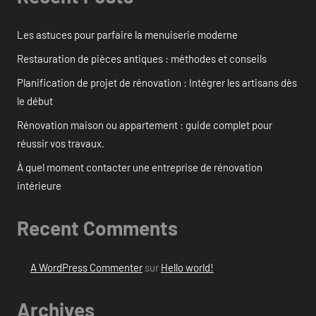
Les astuces pour parfaire la menuiserie moderne
Restauration de pièces antiques : méthodes et conseils
Planification de projet de rénovation : Intégrer les artisans dès
le début
Rénovation maison ou appartement : guide complet pour
réussir vos travaux.
À quel moment contacter une entreprise de rénovation
intérieure
Recent Comments
A WordPress Commenter
sur
Hello world!
Archives