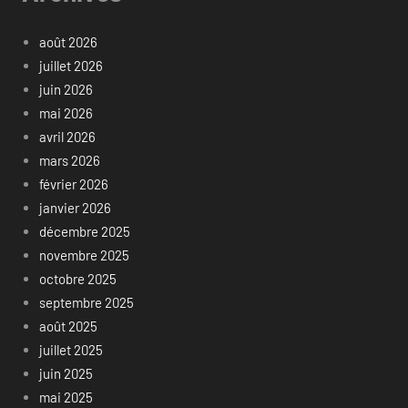
août 2026
juillet 2026
juin 2026
mai 2026
avril 2026
mars 2026
février 2026
janvier 2026
décembre 2025
novembre 2025
octobre 2025
septembre 2025
août 2025
juillet 2025
juin 2025
mai 2025