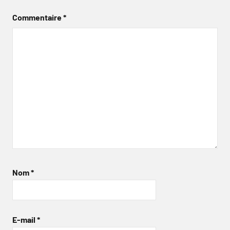
Commentaire
*
Nom
*
E-mail
*