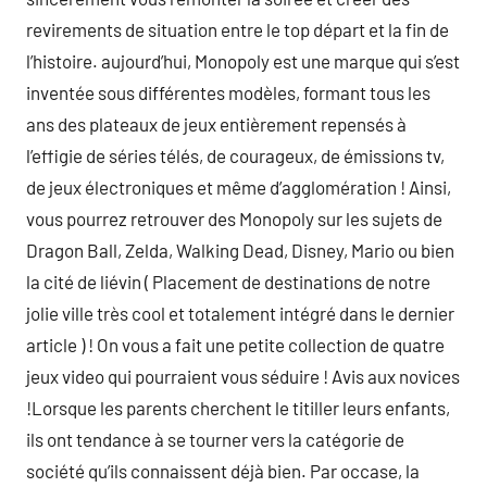
revirements de situation entre le top départ et la fin de
l’histoire. aujourd’hui, Monopoly est une marque qui s’est
inventée sous différentes modèles, formant tous les
ans des plateaux de jeux entièrement repensés à
l’effigie de séries télés, de courageux, de émissions tv,
de jeux électroniques et même d’agglomération ! Ainsi,
vous pourrez retrouver des Monopoly sur les sujets de
Dragon Ball, Zelda, Walking Dead, Disney, Mario ou bien
la cité de liévin ( Placement de destinations de notre
jolie ville très cool et totalement intégré dans le dernier
article ) ! On vous a fait une petite collection de quatre
jeux video qui pourraient vous séduire ! Avis aux novices
!Lorsque les parents cherchent le titiller leurs enfants,
ils ont tendance à se tourner vers la catégorie de
société qu’ils connaissent déjà bien. Par occase, la