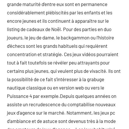
grande maturité d’entre eux sont en permanence
considérablement plébiscités par les enfants et les
encore jeunes et ils continuent à apparaître sur le
listing de cadeaux de Noël. Pour des parties en duo
joueurs, le jeu de dame, le backgammon ou l’histoire
d’échecs sont les grands habituels qui requièrent
concentration et stratégie. Ces jeux vidéos pourraient
tout à fait toutefois se révéler peu attrayants pour
certains plus jeunes, qui veulent plus de vivacité. Ils ont
la possibilité de ce fait s’intéresser à la grabuge
nautique classique ou en version web ou vers le
Puissance 4 par exemple.Depuis quelques années on
assiste un recrudescence du comptabilise nouveaux
jeux d’agence sur le marché. Notamment, les jeux pc
d’ambiance et de astuce sont devenus très à la mode