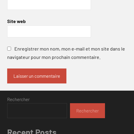
Site web
Enregistrer mon nom, mon e-mail et mon site dans le
navigateur pour mon prochain commentaire.
Rechercher
Rechercher
Recent Posts