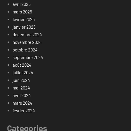
avril 2025
mars 2025
février 2025
janvier 2025
décembre 2024
novembre 2024
octobre 2024
septembre 2024
août 2024
juillet 2024
juin 2024
mai 2024
avril 2024
mars 2024
février 2024
Categories