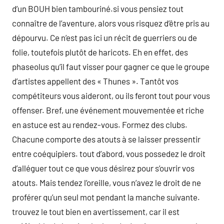
d’un BOUH bien tambouriné.si vous pensiez tout
connaître de l’aventure, alors vous risquez d’être pris au
dépourvu. Ce n’est pas ici un récit de guerriers ou de
folie, toutefois plutôt de haricots. Eh en effet, des
phaseolus qu’il faut visser pour gagner ce que le groupe
d’artistes appellent des « Thunes ». Tantôt vos
compétiteurs vous aideront, ou ils feront tout pour vous
offenser. Bref, une événement mouvementée et riche
en astuce est au rendez-vous. Formez des clubs.
Chacune comporte des atouts à se laisser pressentir
entre coéquipiers. tout d’abord, vous possedez le droit
d’alléguer tout ce que vous désirez pour s’ouvrir vos
atouts. Mais tendez l’oreille, vous n’avez le droit de ne
proférer qu’un seul mot pendant la manche suivante.
trouvez le tout bien en avertissement, car il est