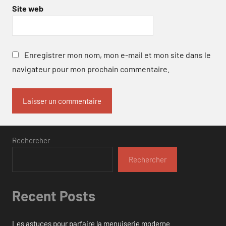
Site web
Enregistrer mon nom, mon e-mail et mon site dans le
navigateur pour mon prochain commentaire.
Rechercher
Rechercher
Recent Posts
Les astuces pour parfaire la menuiserie moderne