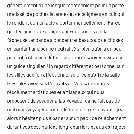
généralement d’une longue mentonnière pour un porté
métissé, de poches latérales et de poignées en cuir qui
le rendent confortable à porter manuellement. Parce
que les guides de congés conventionnels ont la
fâcheuse tendance à concentrer beaucoup de choses
en gardant une bonne neutralité si bien qu’on a un peu
peinent à choisir à définir ses priorités, investissez sur
un guide singulier. Un regard différent et personnel sur
les villes que l’on affectionne, voici ce qu’offre la salle
Be-Pôles avec ses Portraits de Villes, des notes
résolument artistiques et artisanaux qui nous
proposent de voyager alias.Voyager ça ne fait pas de
mal mais voyager commodément cela est davantage.
alors n’hésitez plus à parier sur un pack de relâchement
durant vos destinations long-courriers et autres trajets