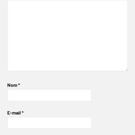
Nom
*
E-mail
*