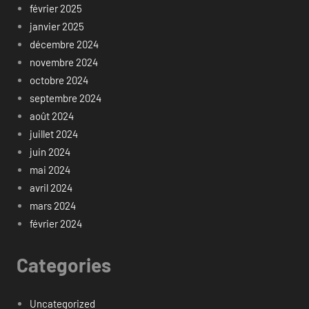
février 2025
janvier 2025
décembre 2024
novembre 2024
octobre 2024
septembre 2024
août 2024
juillet 2024
juin 2024
mai 2024
avril 2024
mars 2024
février 2024
Categories
Uncategorized