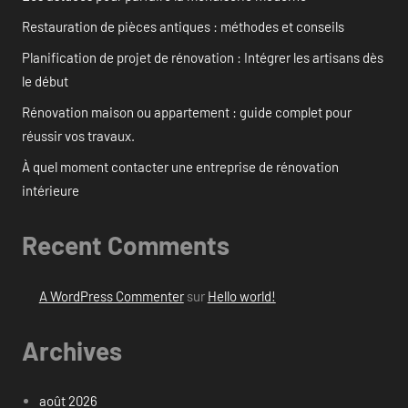
Restauration de pièces antiques : méthodes et conseils
Planification de projet de rénovation : Intégrer les artisans dès
le début
Rénovation maison ou appartement : guide complet pour
réussir vos travaux.
À quel moment contacter une entreprise de rénovation
intérieure
Recent Comments
A WordPress Commenter
sur
Hello world!
Archives
août 2026