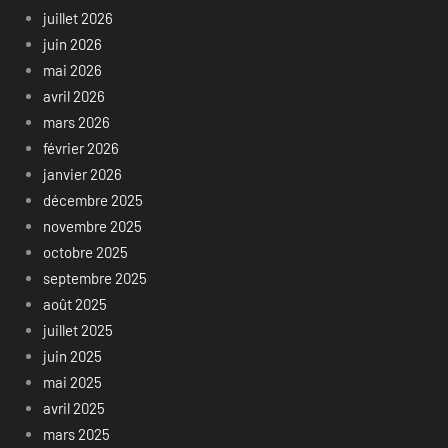
juillet 2026
juin 2026
mai 2026
avril 2026
mars 2026
février 2026
janvier 2026
décembre 2025
novembre 2025
octobre 2025
septembre 2025
août 2025
juillet 2025
juin 2025
mai 2025
avril 2025
mars 2025