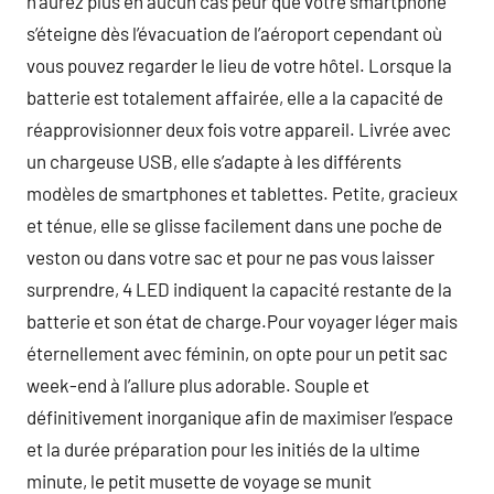
n’aurez plus en aucun cas peur que votre smartphone
s’éteigne dès l’évacuation de l’aéroport cependant où
vous pouvez regarder le lieu de votre hôtel. Lorsque la
batterie est totalement affairée, elle a la capacité de
réapprovisionner deux fois votre appareil. Livrée avec
un chargeuse USB, elle s’adapte à les différents
modèles de smartphones et tablettes. Petite, gracieux
et ténue, elle se glisse facilement dans une poche de
veston ou dans votre sac et pour ne pas vous laisser
surprendre, 4 LED indiquent la capacité restante de la
batterie et son état de charge.Pour voyager léger mais
éternellement avec féminin, on opte pour un petit sac
week-end à l’allure plus adorable. Souple et
définitivement inorganique afin de maximiser l’espace
et la durée préparation pour les initiés de la ultime
minute, le petit musette de voyage se munit