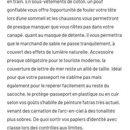
en train. En sous-vêtements de coton, un pouf
gonflable vous offre l’opportunité de fouler votre tête
lors d’une sommeil et les chaussons vous permettront
de presque manquer que vous n’êtes pas dans votre
canapé. quant au masque de détente, il vous permettra
que le marchand de sable ne passe tranquilement, à
couvert des effets de lumière naturelle. Accessoire
presque obligatoire pour le touriste moderne, la
couverture de lettre de mer reste un allié de taille. Idéal
pour que votre passeport ne s’abîme pas mais
également pour le repérer facilement au reste du
sacoche, le protège-passeport en plastique ou en cuir
selon vos goûts s’habille de peinture fatras très actuel,
venant des carnation de l’arc-en-ciel à des tonalités
plus sobres. De quoi sortir vos papiers d’identité avec
classe lors des contrôles aux limites.