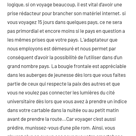
logique, si on voyage beaucoup, il est vital d’avoir une
prise rédacteur pour brancher son matériel internet. si
vous voyagez 15 jours dans quelques pays, ce ne sera
pas primordial et encore moins si le pays en question a
les mêmes prises que votre pays. L’adaptateur que
nous employons est démesuré et nous permet par
conséquent d’avoir la possibilité de l’utiliser dans d’un
grand nombre pays. La bougie frontale est appréciable
dans les auberges de jeunesse dès lors que vous faites
partie de ceux qui respecte la paix des autres et que
vous ne voulez pas connecter les lumières du cité
universitaire dès lors que vous avez à prendre un indice
dans votre cartable dans la nuitée ou au petit matin
avant de prendre la route…Car voyager c’est aussi
prédire, munissez-vous d’une pile rom. Ainsi, vous