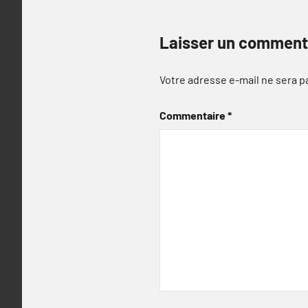
Laisser un comment
Votre adresse e-mail ne sera p
Commentaire
*