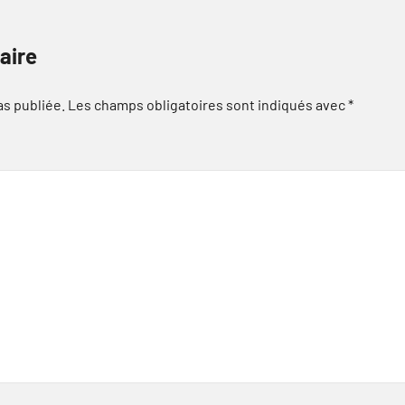
aire
as publiée.
Les champs obligatoires sont indiqués avec
*