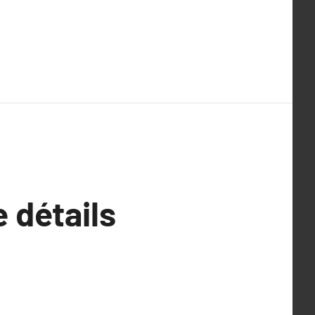
 détails