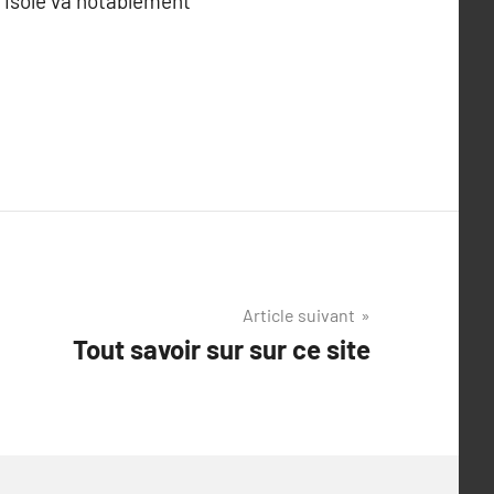
e isolé va notablement
Article suivant
Tout savoir sur sur ce site