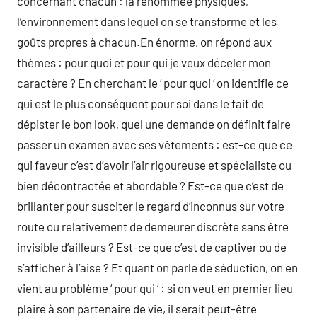
concernant chacun : la renommée physiques,
l’environnement dans lequel on se transforme et les
goûts propres à chacun.En énorme, on répond aux
thèmes : pour quoi et pour qui je veux déceler mon
caractère ? En cherchant le ‘ pour quoi ‘ on identifie ce
qui est le plus conséquent pour soi dans le fait de
dépister le bon look, quel une demande on définit faire
passer un examen avec ses vêtements : est-ce que ce
qui faveur c’est d’avoir l’air rigoureuse et spécialiste ou
bien décontractée et abordable ? Est-ce que c’est de
brillanter pour susciter le regard d’inconnus sur votre
route ou relativement de demeurer discrète sans être
invisible d’ailleurs ? Est-ce que c’est de captiver ou de
s’afficher à l’aise ? Et quant on parle de séduction, on en
vient au problème ‘ pour qui ‘ : si on veut en premier lieu
plaire à son partenaire de vie, il serait peut-être