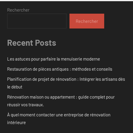
Rechercher
Rechercher
Recent Posts
Les astuces pour parfaire la menuiserie moderne
Restauration de pièces antiques : méthodes et conseils
Planification de projet de rénovation : Intégrer les artisans dès
le début
Rénovation maison ou appartement : guide complet pour
réussir vos travaux.
À quel moment contacter une entreprise de rénovation
intérieure