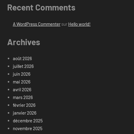
Recent Comments
A WordPress Commenter
sur
Hello world!
Archives
août 2026
juillet 2026
juin 2026
mai 2026
avril 2026
mars 2026
février 2026
janvier 2026
décembre 2025
novembre 2025