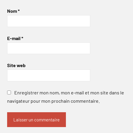
Nom
*
E-mail
*
Site web
Enregistrer mon nom, mon e-mail et mon site dans le
navigateur pour mon prochain commentaire.