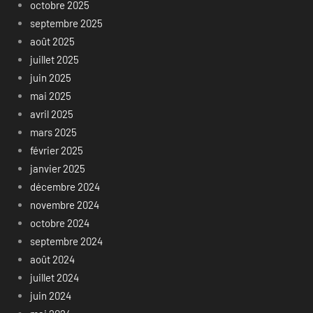
octobre 2025
septembre 2025
août 2025
juillet 2025
juin 2025
mai 2025
avril 2025
mars 2025
février 2025
janvier 2025
décembre 2024
novembre 2024
octobre 2024
septembre 2024
août 2024
juillet 2024
juin 2024