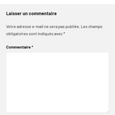
Laisser un commentaire
Votre adresse e-mail ne sera pas publiée.
Les champs
obligatoires sont indiqués avec
*
Commentaire
*