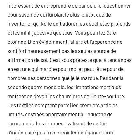
interessant de entreprendre de par celui ci questionner
pour savoir ce qui lui plaît le plus, plutôt que de
inventorier qu’il/elle doit adorer les décolletés profonds
et les mini-jupes, vu que tous. Vous pourriez être
étonnée.Bien évidemment l’allure et l’apparence ne
sont fort heureusement pas les seules source de
affirmation de soi. C’est sous prétexte que la tendances
en est une qui marche pour moi et peut-être pour de
nombreuses personnes que je le marque.Pendant la
seconde guerre mondiale, les limitations martiales
mettent en devoir les chaumières de Haute-couture.
Les textiles comptent parmi les premiers articles
limités, destinés prioritairement à l’industrie de
l’armement. Les femmes rivalisent de ce fait
d’ingéniosité pour maintenir leur élégance toute