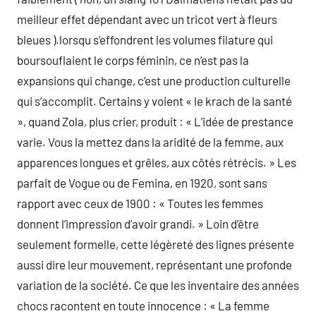
meilleur effet dépendant avec un tricot vert à fleurs
bleues ).lorsqu s’effondrent les volumes filature qui
boursouflaient le corps féminin, ce n’est pas la
expansions qui change, c’est une production culturelle
qui s’accomplit. Certains y voient « le krach de la santé
», quand Zola, plus crier, produit : « L’idée de prestance
varie. Vous la mettez dans la aridité de la femme, aux
apparences longues et grêles, aux côtés rétrécis. » Les
parfait de Vogue ou de Femina, en 1920, sont sans
rapport avec ceux de 1900 : « Toutes les femmes
donnent l’impression d’avoir grandi. » Loin d’être
seulement formelle, cette légèreté des lignes présente
aussi dire leur mouvement, représentant une profonde
variation de la société. Ce que les inventaire des années
chocs racontent en toute innocence : « La femme