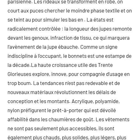
parisienne. Les rideaux se transforment en robe, on
court aux puces chercher le moindre phase textile et on
se teint au pour simuler les bas en . La états est
radicalement contrôlée : la longueur des jupes remonte
devant les genoux, infraction de tissu, ce qui marquera
l’avènement de la jupe ébauche. Comme un signe
indiscipline à l’occupant, le bonnets est une estampe de
la décade.La haute croissance utile des Trente
Glorieuses explore, innove, pour compagnie d’usage en
trop boum. La tendances n’est pas redevable et de
nouveaux matériaux révolutionnent les délais de
conception et les montants. Acrylique, polyamide,
nylon préfigurent le prêt-à-porter qui est dévoilé
affabilité dans les chaumières de goût. Les vêtements
ne sont pas seulement plus accessibles, ils sont
également plus chauds, plus solides, plus légers, plus