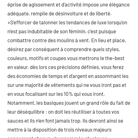
éprise de agissement et d’activité impose une élégance
adéquate, remplie de désinvolture et de liberté.
»S’efforcer de talonner les tendances de luxe lorsqu’on
n’est pas indubitable de son féminin, c’est puisque
combattre contre des moulins à vent. En lieu et place,
désirez par conséquent à comprendre quels styles,
couleurs, motifs et coupes vous mettrons le the-best
en valeur. dès lors ces précisions définies, vous ferez
des économies de temps et d’argent en assommant les
sur une majorité de vêtements qui ne vous iront pas et
en vous focalisant sur les 10% qui vous iront.
Notamment, les basiques jouent un grand rôle du fait de
leur déséquilibre : on doit les réutiliser à toutes vos
sauces et ils n’en font jamais trop. Ils devront ainsi se
mettre à la disposition de trois niveaux majeurs