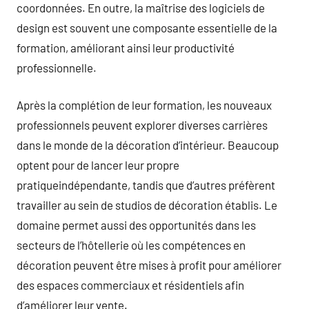
coordonnées. En outre, la maîtrise des logiciels de
design est souvent une composante essentielle de la
formation, améliorant ainsi leur productivité
professionnelle.
Après la complétion de leur formation, les nouveaux
professionnels peuvent explorer diverses carrières
dans le monde de la décoration d’intérieur. Beaucoup
optent pour de lancer leur propre
pratiqueindépendante, tandis que d’autres préfèrent
travailler au sein de studios de décoration établis. Le
domaine permet aussi des opportunités dans les
secteurs de l’hôtellerie où les compétences en
décoration peuvent être mises à profit pour améliorer
des espaces commerciaux et résidentiels afin
d’améliorer leur vente.