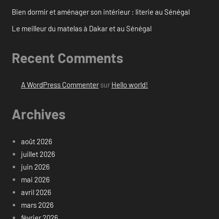
Bien dormir et aménager son intérieur : literie au Sénégal
Le meilleur du matelas à Dakar et au Sénégal
Recent Comments
A WordPress Commenter
sur
Hello world!
Archives
août 2026
juillet 2026
juin 2026
mai 2026
avril 2026
mars 2026
février 2026