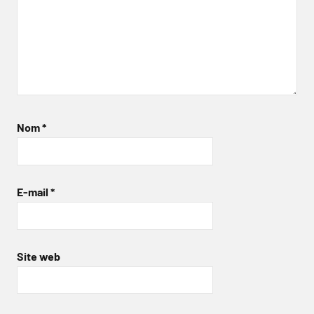
Nom
*
E-mail
*
Site web