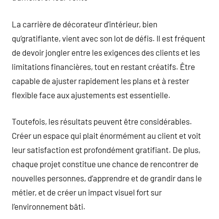
La carrière de décorateur d’intérieur, bien
qu’gratifiante, vient avec son lot de défis. Il est fréquent
de devoir jongler entre les exigences des clients et les
limitations financières, tout en restant créatifs. Être
capable de ajuster rapidement les plans et à rester
flexible face aux ajustements est essentielle.
Toutefois, les résultats peuvent être considérables.
Créer un espace qui plait énormément au client et voit
leur satisfaction est profondément gratifiant. De plus,
chaque projet constitue une chance de rencontrer de
nouvelles personnes, d’apprendre et de grandir dans le
métier, et de créer un impact visuel fort sur
l’environnement bâti.