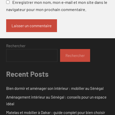
Enregistrer mon nom, mon e-mail et mon site dans le
navigateur pour mon prochain commentaire.
Rechercher
Rechercher
Recent Posts
Bien dormir et aménager son intérieur : mobilier au Sénégal
Aménagement intérieur au Sénégal : conseils pour un espace
idéal
Matelas et mobilier à Dakar : guide complet pour bien choisir