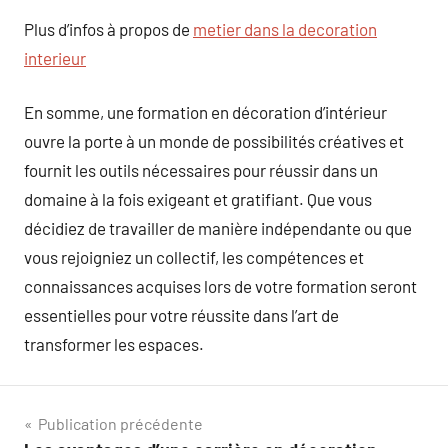
Plus d’infos à propos de
metier dans la decoration
interieur
En somme, une formation en décoration d’intérieur
ouvre la porte à un monde de possibilités créatives et
fournit les outils nécessaires pour réussir dans un
domaine à la fois exigeant et gratifiant. Que vous
décidiez de travailler de manière indépendante ou que
vous rejoigniez un collectif, les compétences et
connaissances acquises lors de votre formation seront
essentielles pour votre réussite dans l’art de
transformer les espaces.
Navigation
Publication précédente