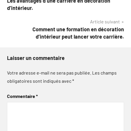
Les avantages d’une carrière en décoration
de
d’intérieur.
l’article
Article suivant
Comment une formation en décoration
d’intérieur peut lancer votre carrière.
Laisser un commentaire
Votre adresse e-mail ne sera pas publiée.
Les champs
obligatoires sont indiqués avec
*
Commentaire
*