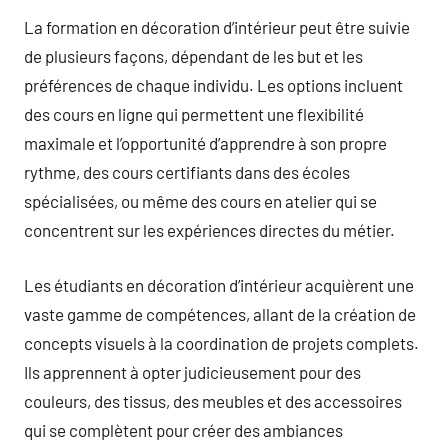
La formation en décoration d’intérieur peut être suivie
de plusieurs façons, dépendant de les but et les
préférences de chaque individu. Les options incluent
des cours en ligne qui permettent une flexibilité
maximale et l’opportunité d’apprendre à son propre
rythme, des cours certifiants dans des écoles
spécialisées, ou même des cours en atelier qui se
concentrent sur les expériences directes du métier.
Les étudiants en décoration d’intérieur acquièrent une
vaste gamme de compétences, allant de la création de
concepts visuels à la coordination de projets complets.
Ils apprennent à opter judicieusement pour des
couleurs, des tissus, des meubles et des accessoires
qui se complètent pour créer des ambiances