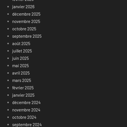
janvier 2026
décembre 2025
novembre 2025
octobre 2025
septembre 2025
août 2025
juillet 2025
juin 2025
mai 2025
avril 2025
mars 2025
février 2025
janvier 2025
décembre 2024
novembre 2024
octobre 2024
septembre 2024