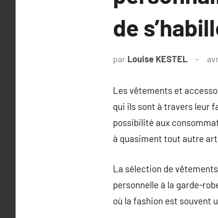
de s’habill
par
Louise KESTEL
avr
Les vêtements et accessoi
qui ils sont à travers leur
possibilité aux consommate
à quasiment tout autre art
La sélection de vêtements
personnelle à la garde-ro
où la fashion est souvent 