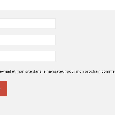
-mail et mon site dans le navigateur pour mon prochain comme