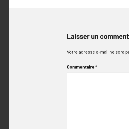
Laisser un comment
Votre adresse e-mail ne sera p
Commentaire
*