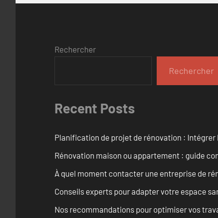
Rechercher
Rechercher
Recent Posts
Planification de projet de rénovation : Intégrer 
Rénovation maison ou appartement : guide comp
À quel moment contacter une entreprise de rén
Conseils experts pour adapter votre espace san
Nos recommandations pour optimiser vos travaux