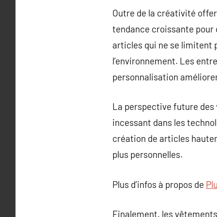
Outre de la créativité off
tendance croissante pour 
articles qui ne se limitent
l’environnement. Les entre
personnalisation améliore
La perspective future des 
incessant dans les technol
création de articles haute
plus personnelles.
Plus d’infos à propos de
Pl
Finalement, les vêtements