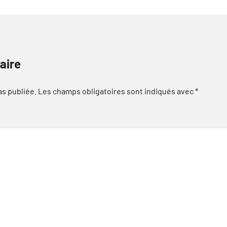
aire
as publiée.
Les champs obligatoires sont indiqués avec
*