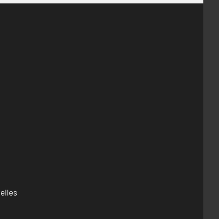
elles