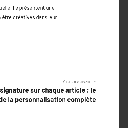
elle. Ils présentent une
 être créatives dans leur
Article suivant
 signature sur chaque article : le
de la personnalisation complète