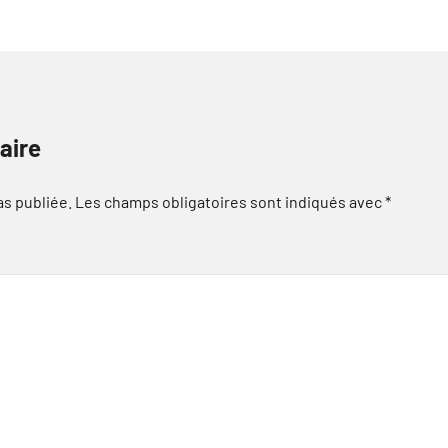
aire
as publiée.
Les champs obligatoires sont indiqués avec
*