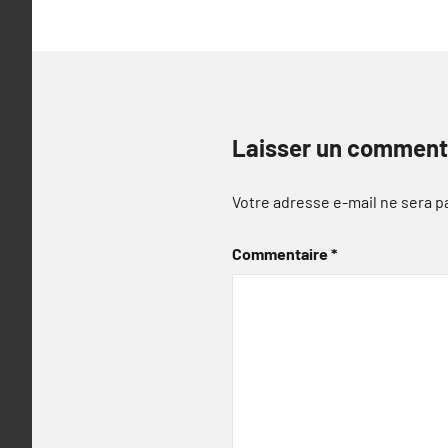
Laisser un comment
Votre adresse e-mail ne sera p
Commentaire
*