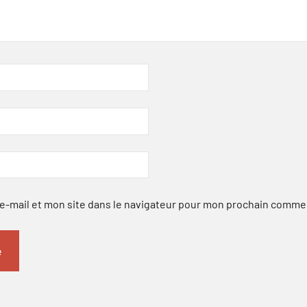
-mail et mon site dans le navigateur pour mon prochain comme