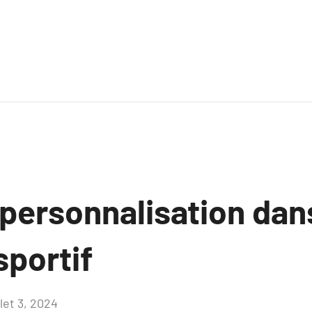
a personnalisation dan
sportif
llet 3, 2024
Aucun