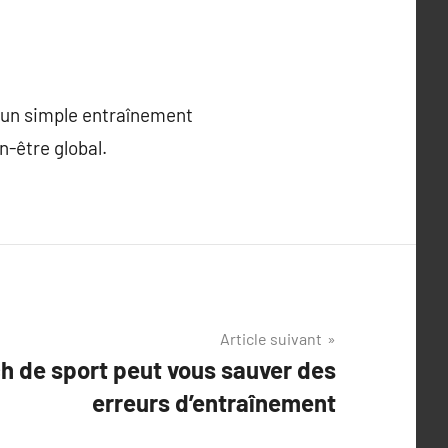
u’un simple entraînement
n-être global.
Article suivant
 de sport peut vous sauver des
erreurs d’entraînement