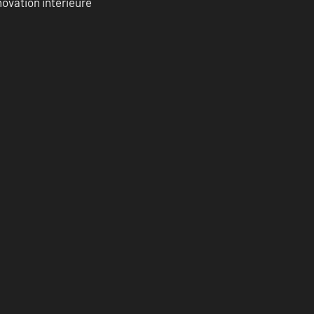
ovation intérieure