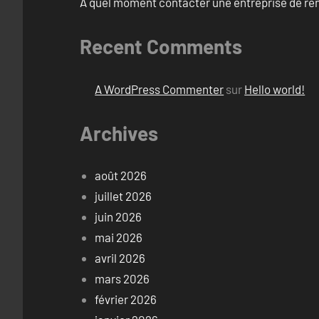
À quel moment contacter une entreprise de rén
Recent Comments
A WordPress Commenter
sur
Hello world!
Archives
août 2026
juillet 2026
juin 2026
mai 2026
avril 2026
mars 2026
février 2026