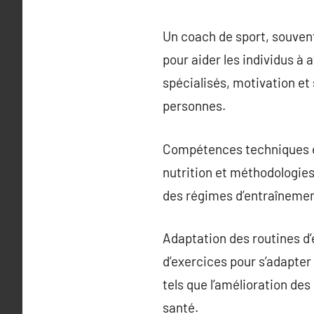
Un coach de sport, souvent
pour aider les individus à 
spécialisés, motivation et
personnes.
Compétences techniques et
nutrition et méthodologies
des régimes d’entraînemen
Adaptation des routines d
d’exercices pour s’adapter
tels que l’amélioration de
santé.