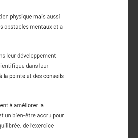
ien physique mais aussi
es obstacles mentaux et à
ns leur développement
ientifique dans leur
 la pointe et des conseils
ent à améliorer la
et un bien-être accru pour
ilibrée, de l’exercice