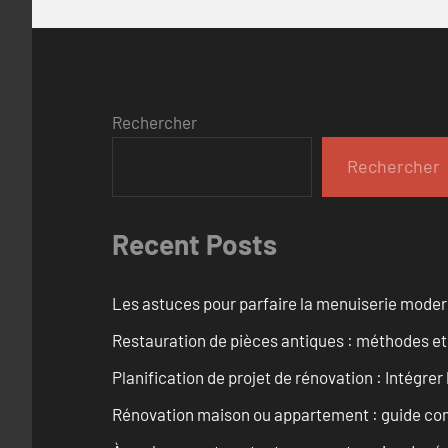
Rechercher
Rechercher
Recent Posts
Les astuces pour parfaire la menuiserie mode
Restauration de pièces antiques : méthodes et
Planification de projet de rénovation : Intégrer 
Rénovation maison ou appartement : guide comp