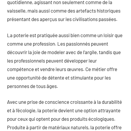
quotidienne, agissant non seulement comme de la
vaisselle, mais aussi comme des artefacts historiques
présentant des aperçus sur les civilisations passées.
La poterie est pratiquée aussi bien comme un loisir que
comme une profession. Les passionnés peuvent
découvrir la joie de modeler avec de l’argile, tandis que
les professionnels peuvent développer leur
compétence et vendre leurs œuvres. Ce métier offre
une opportunité de détente et stimulante pour les
personnes de tous âges.
Avec une prise de conscience croissante à la durabilité
et à l’écologie, la poterie devient une option attrayante
pour ceux qui optent pour des produits écologiques.
Produite à partir de matériaux naturels, la poterie offre