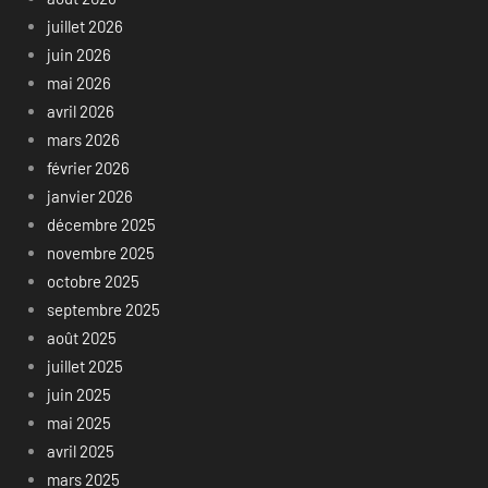
juillet 2026
juin 2026
mai 2026
avril 2026
mars 2026
février 2026
janvier 2026
décembre 2025
novembre 2025
octobre 2025
septembre 2025
août 2025
juillet 2025
juin 2025
mai 2025
avril 2025
mars 2025