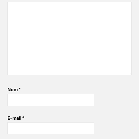
Nom
*
E-mail
*