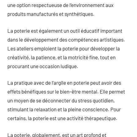
une option respectueuse de l’environnement aux
produits manufacturés et synthétiques.
La poterie est également un outil éducatif important
dans le développement des compétences artistiques.
Les ateliers emploient la poterie pour développer la
créativité, la patience, et la motricité fine, tout en
procurant une occasion ludique.
La pratique avec de l’argile en poterie peut avoir des
effets bénéfiques sur le bien-être mental. Elle permet
un moyen de se déconnecter du stress quotidien,
stimulant la relaxation et la pleine conscience. Pour
certains, la poterie est une activité thérapeutique.
La poterie, globalement, est un art profond et