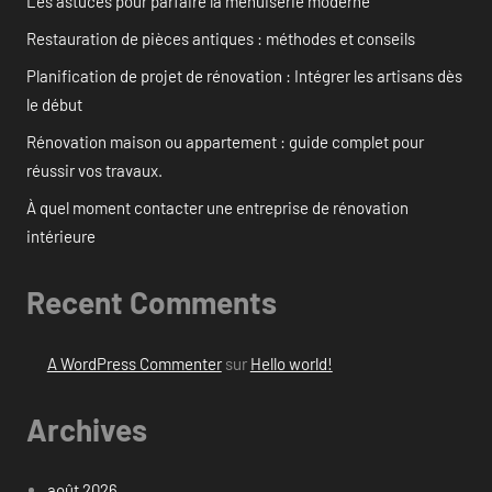
Les astuces pour parfaire la menuiserie moderne
Restauration de pièces antiques : méthodes et conseils
Planification de projet de rénovation : Intégrer les artisans dès
le début
Rénovation maison ou appartement : guide complet pour
réussir vos travaux.
À quel moment contacter une entreprise de rénovation
intérieure
Recent Comments
A WordPress Commenter
sur
Hello world!
Archives
août 2026