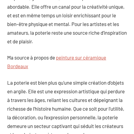
abordable. Elle offre un canal pour la créativité unique,
et est en même temps un loisir enrichissant pour le
bien-être physique et mental. Pour les artistes et les
amateurs, la poterie reste une source riche d’inspiration
et de plaisir.
Ma source à propos de
peinture sur céramique
Bordeaux
La poterie est bien plus qu’une simple création d’objets
en argile. Elle est une expression artistique qui perdure
à travers les âges, reliant les cultures et dépeignant la
richesse de l’histoire humaine. Que ce soit pour l’utilité,
la décoration, ou l’expression personnelle, la poterie
demeure un secteur captivant qui séduit les créateurs