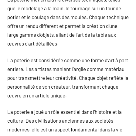
que le modelage à la main, le tournage sur un tour de
potier et le coulage dans des moules. Chaque technique
offre un rendu différent et permet la création d’une
large gamme d’objets, allant de l’art de la table aux
œuvres d’art détaillées.
La poterie est considérée comme une forme d’art à part
entière. Les artistes manient l’argile comme matériau
pour transmettre leur créativité. Chaque objet reflète la
personnalité de son créateur, transformant chaque
œuvre en un article unique.
La poterie a joué un rôle essentiel dans l’histoire et la
culture. Des civilisations anciennes aux sociétés
modernes, elle est un aspect fondamental dans la vie