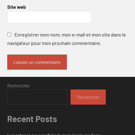
Site web
Enregistrer mon nom, mon e-mail et mon site dans le
navigateur pour mon prochain commentaire.
Rechercher
Rechercher
Recent Posts