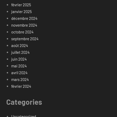
février 2025
janvier 2025
décembre 2024
novembre 2024
octobre 2024
septembre 2024
août 2024
juillet 2024
juin 2024
mai 2024
avril 2024
mars 2024
février 2024
Categories
Uncategorized