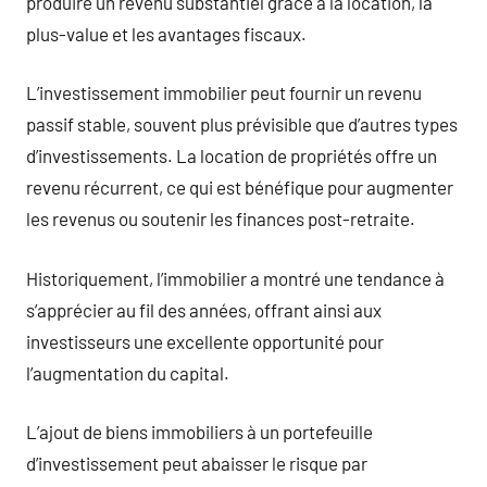
produire un revenu substantiel grâce à la location, la
plus-value et les avantages fiscaux.
L’investissement immobilier peut fournir un revenu
passif stable, souvent plus prévisible que d’autres types
d’investissements. La location de propriétés offre un
revenu récurrent, ce qui est bénéfique pour augmenter
les revenus ou soutenir les finances post-retraite.
Historiquement, l’immobilier a montré une tendance à
s’apprécier au fil des années, offrant ainsi aux
investisseurs une excellente opportunité pour
l’augmentation du capital.
L’ajout de biens immobiliers à un portefeuille
d’investissement peut abaisser le risque par