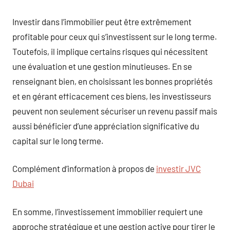
Investir dans l’immobilier peut être extrêmement
profitable pour ceux qui s’investissent sur le long terme.
Toutefois, il implique certains risques qui nécessitent
une évaluation et une gestion minutieuses. En se
renseignant bien, en choisissant les bonnes propriétés
et en gérant efficacement ces biens, les investisseurs
peuvent non seulement sécuriser un revenu passif mais
aussi bénéficier d’une appréciation significative du
capital sur le long terme.
Complément d’information à propos de
investir JVC
Dubai
En somme, l’investissement immobilier requiert une
approche stratégique et une gestion active pour tirer le