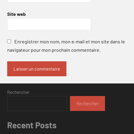
Site web
Enregistrer mon nom, mon e-mail et mon site dans le
navigateur pour mon prochain commentaire.
Rechercher
Rechercher
Recent Posts