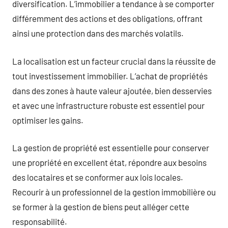
diversification. L’immobilier a tendance à se comporter
différemment des actions et des obligations, offrant
ainsi une protection dans des marchés volatils.
La localisation est un facteur crucial dans la réussite de
tout investissement immobilier. L’achat de propriétés
dans des zones à haute valeur ajoutée, bien desservies
et avec une infrastructure robuste est essentiel pour
optimiser les gains.
La gestion de propriété est essentielle pour conserver
une propriété en excellent état, répondre aux besoins
des locataires et se conformer aux lois locales.
Recourir à un professionnel de la gestion immobilière ou
se former à la gestion de biens peut alléger cette
responsabilité.