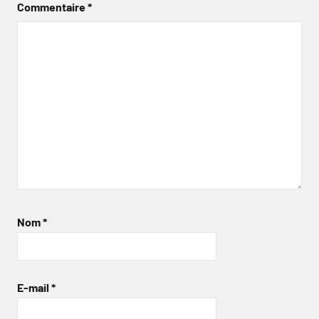
Commentaire
*
Nom
*
E-mail
*