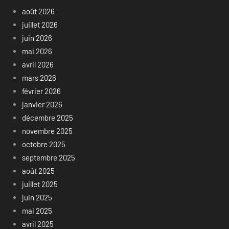
août 2026
juillet 2026
juin 2026
mai 2026
avril 2026
mars 2026
février 2026
janvier 2026
décembre 2025
novembre 2025
octobre 2025
septembre 2025
août 2025
juillet 2025
juin 2025
mai 2025
avril 2025