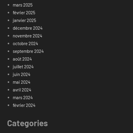
mars 2025
février 2025
janvier 2025
décembre 2024
novembre 2024
octobre 2024
septembre 2024
août 2024
juillet 2024
juin 2024
mai 2024
avril 2024
mars 2024
février 2024
Categories