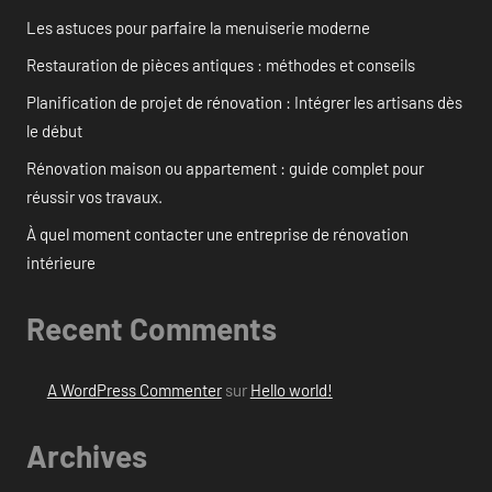
Les astuces pour parfaire la menuiserie moderne
Restauration de pièces antiques : méthodes et conseils
Planification de projet de rénovation : Intégrer les artisans dès
le début
Rénovation maison ou appartement : guide complet pour
réussir vos travaux.
À quel moment contacter une entreprise de rénovation
intérieure
Recent Comments
A WordPress Commenter
sur
Hello world!
Archives