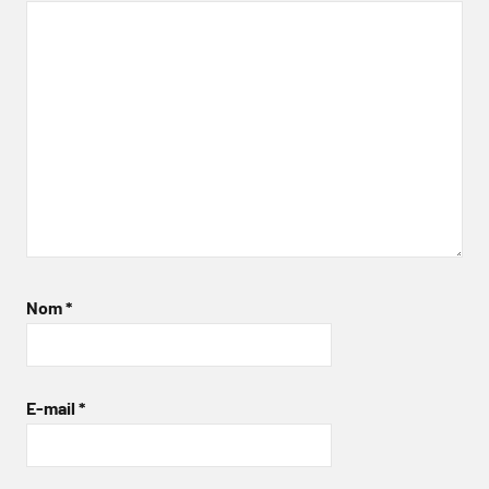
Nom
*
E-mail
*