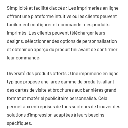
Simplicité et facilité d’accès : Les imprimeries en ligne
offrent une plateforme intuitive où les clients peuvent
facilement configurer et commander des produits
imprimés. Les clients peuvent télécharger leurs
designs, sélectionner des options de personnalisation
et obtenir un aperçu du produit fini avant de confirmer
leur commande.
Diversité des produits offerts : Une imprimerie en ligne
typique propose une large gamme de produits, allant
des cartes de visite et brochures aux bannières grand
format et matériel publicitaire personnalisé. Cela
permet aux entreprises de tous secteurs de trouver des
solutions d’impression adaptées à leurs besoins
spécifiques.