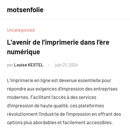
Aller
motsenfolie
au
contenu
Uncategorized
L’avenir de l’imprimerie dans l’ère
numérique
par
Louise KESTEL
juin 21, 2024
Aucun
commentaire
L’imprimerie en ligne est devenue essentielle pour
répondre aux exigences d’impression des entreprises
modernes. Facilitant l’accès à des services
d’impression de haute qualité, ces plateformes
révolutionnent l’industrie de l’impression en offrant des
options plus abordables et facilement accessibles.