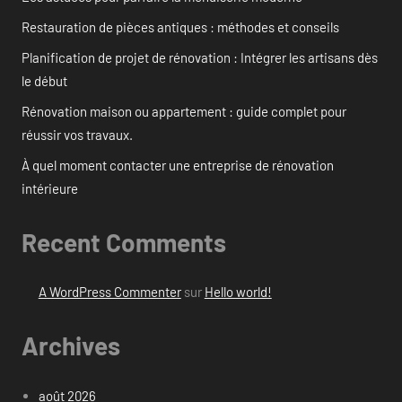
Restauration de pièces antiques : méthodes et conseils
Planification de projet de rénovation : Intégrer les artisans dès
le début
Rénovation maison ou appartement : guide complet pour
réussir vos travaux.
À quel moment contacter une entreprise de rénovation
intérieure
Recent Comments
A WordPress Commenter
sur
Hello world!
Archives
août 2026