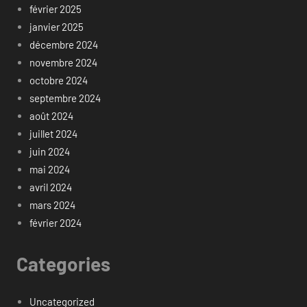
février 2025
janvier 2025
décembre 2024
novembre 2024
octobre 2024
septembre 2024
août 2024
juillet 2024
juin 2024
mai 2024
avril 2024
mars 2024
février 2024
Categories
Uncategorized