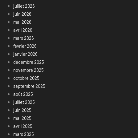
juillet 2026
juin 2026
mai 2026
avril 2026
mars 2026
février 2026
janvier 2026
décembre 2025
novembre 2025
octobre 2025
septembre 2025
août 2025
juillet 2025
juin 2025
mai 2025
avril 2025
mars 2025