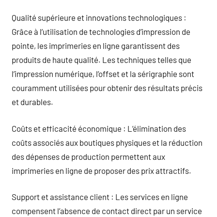
Qualité supérieure et innovations technologiques :
Grâce à l’utilisation de technologies d’impression de
pointe, les imprimeries en ligne garantissent des
produits de haute qualité. Les techniques telles que
l’impression numérique, l’offset et la sérigraphie sont
couramment utilisées pour obtenir des résultats précis
et durables.
Coûts et efficacité économique : L’élimination des
coûts associés aux boutiques physiques et la réduction
des dépenses de production permettent aux
imprimeries en ligne de proposer des prix attractifs.
Support et assistance client : Les services en ligne
compensent l’absence de contact direct par un service