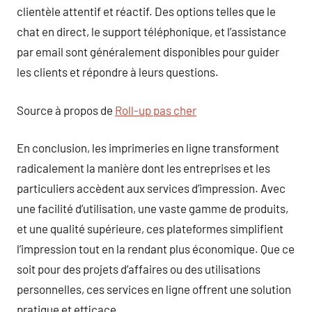
clientèle attentif et réactif. Des options telles que le
chat en direct, le support téléphonique, et l’assistance
par email sont généralement disponibles pour guider
les clients et répondre à leurs questions.
Source à propos de
Roll-up pas cher
En conclusion, les imprimeries en ligne transforment
radicalement la manière dont les entreprises et les
particuliers accèdent aux services d’impression. Avec
une facilité d’utilisation, une vaste gamme de produits,
et une qualité supérieure, ces plateformes simplifient
l’impression tout en la rendant plus économique. Que ce
soit pour des projets d’affaires ou des utilisations
personnelles, ces services en ligne offrent une solution
pratique et efficace.