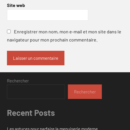
Site web
Enregistrer mon nom, mon e-mail et mon site dans le
navigateur pour mon prochain commentaire.
Rechercher
Rechercher
Recent Posts
Les astuces pour parfaire la menuiserie moderne