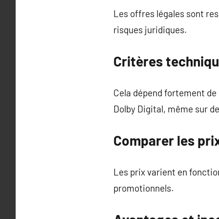
Les offres légales sont res
risques juridiques.
Critères techniqu
Cela dépend fortement de 
Dolby Digital, même sur de
Comparer les pri
Les prix varient en foncti
promotionnels.