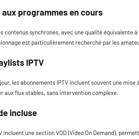
é aux programmes en cours
s contenus synchrones, avec une qualité équivalente à 
ionnage est particulièrement recherché par les amateur
aylists IPTV
 jour, les abonnements IPTV incluent souvent une mise 
 aux flux stables, sans intervention complexe.
de incluse
 incluent une section VOD (Video On Demand), permetta