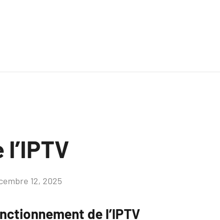
e l’IPTV
cembre 12, 2025
Aucun
commentaire
nctionnement de l’IPTV