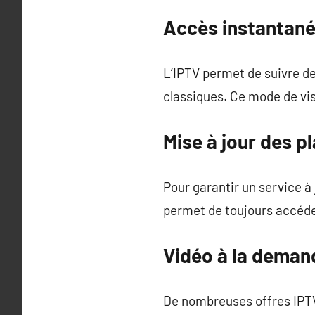
Accès instantan
L’IPTV permet de suivre de
classiques. Ce mode de vis
Mise à jour des pl
Pour garantir un service à
permet de toujours accéder
Vidéo à la deman
De nombreuses offres IPTV