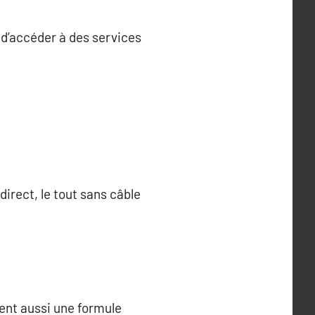
d’accéder à des services
direct, le tout sans câble
ent aussi une formule