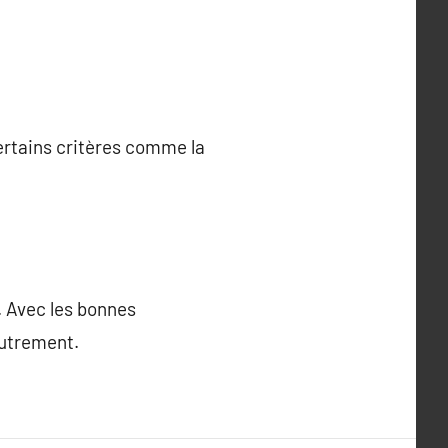
 Certains critères comme la
. Avec les bonnes
autrement.