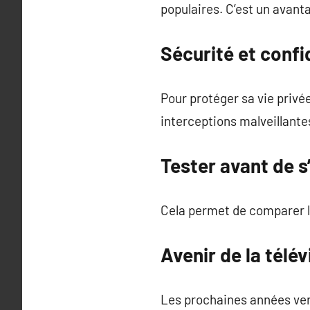
populaires. C’est un avanta
Sécurité et confid
Pour protéger sa vie privée,
interceptions malveillante
Tester avant de 
Cela permet de comparer l
Avenir de la télé
Les prochaines années ver