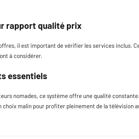
r rapport qualité prix
offres, il est important de vérifier les services inclus.
ont à considérer.
s essentiels
sateurs nomades, ce système offre une qualité constante
n choix malin pour profiter pleinement de la télévision 