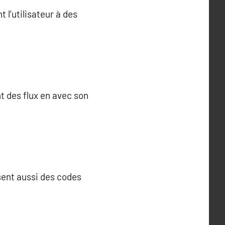
 l’utilisateur à des
t des flux en avec son
sent aussi des codes