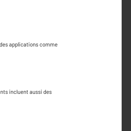
er des applications comme
nts incluent aussi des