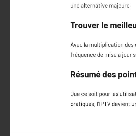
une alternative majeure.
Trouver le meilleu
Avec la multiplication des 
fréquence de mise à jour s
Résumé des point
Que ce soit pour les utili
pratiques, l’IPTV devient u