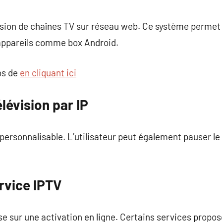
ssion de chaînes TV sur réseau web. Ce système permet 
 appareils comme box Android.
os de
en cliquant ici
lévision par IP
personnalisable. L’utilisateur peut également pauser le 
rvice IPTV
 sur une activation en ligne. Certains services propos