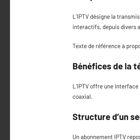
L’IPTV désigne la transmi
interactifs, depuis divers
Texte de référence à prop
Bénéfices de la té
L’IPTV offre une interface 
coaxial.
Structure d’un se
Un abonnement IPTV repose