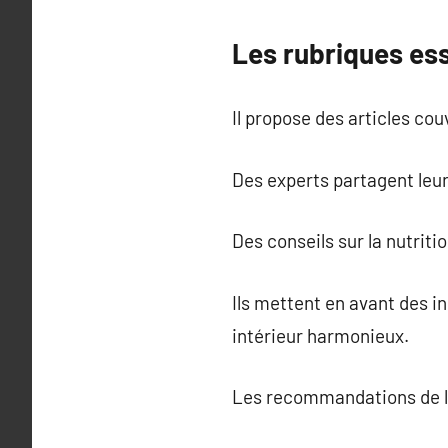
Les rubriques ess
Il propose des articles cou
Des experts partagent leur
Des conseils sur la nutriti
Ils mettent en avant des 
intérieur harmonieux.
Les recommandations de lieu