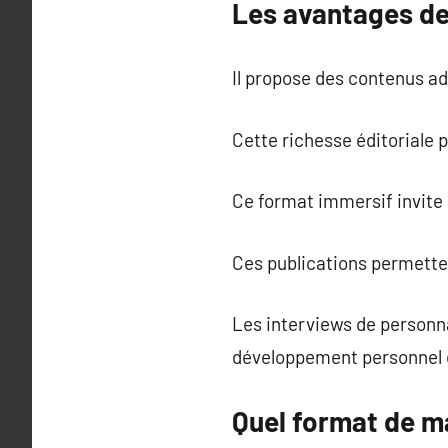
Les avantages de
Il propose des contenus ad
Cette richesse éditoriale 
Ce format immersif invite à
Ces publications permette
Les interviews de personna
développement personnel 
Quel format de ma