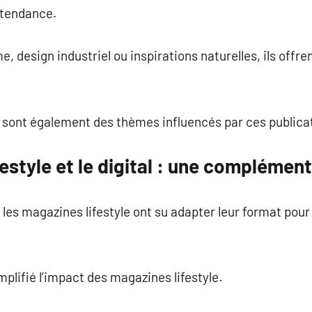
tendance.
, design industriel ou inspirations naturelles, ils offr
on sont également des thèmes influencés par ces publica
estyle et le digital : une complément
 les magazines lifestyle ont su adapter leur format pour
plifié l’impact des magazines lifestyle.