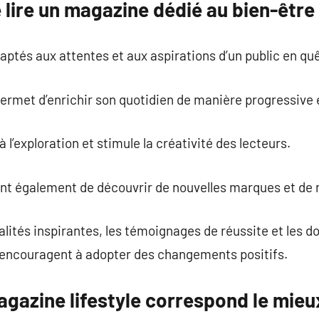
 lire un magazine dédié au bien-être
aptés aux attentes et aux aspirations d’un public en qu
permet d’enrichir son quotidien de manière progressive 
 l’exploration et stimule la créativité des lecteurs.
nt également de découvrir de nouvelles marques et de 
lités inspirantes, les témoignages de réussite et les do
encouragent à adopter des changements positifs.
gazine lifestyle correspond le mieu