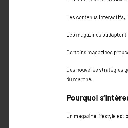
Les contenus interactifs, l
Les magazines s’adaptent a
Certains magazines propos
Ces nouvelles stratégies g
du marché.
Pourquoi s’intére
Un magazine lifestyle est 