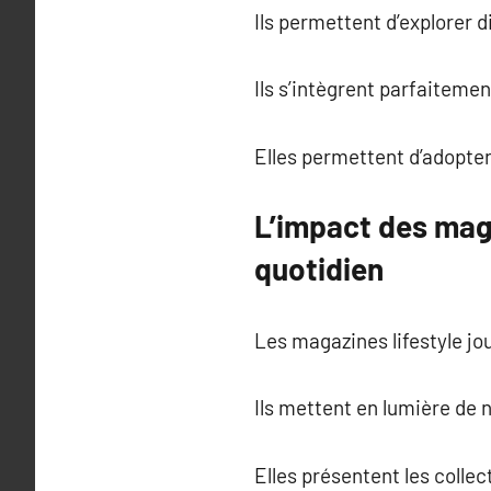
Ils permettent d’explorer d
Ils s’intègrent parfaitem
Elles permettent d’adopter
L’impact des maga
quotidien
Les magazines lifestyle jou
Ils mettent en lumière de
Elles présentent les collec