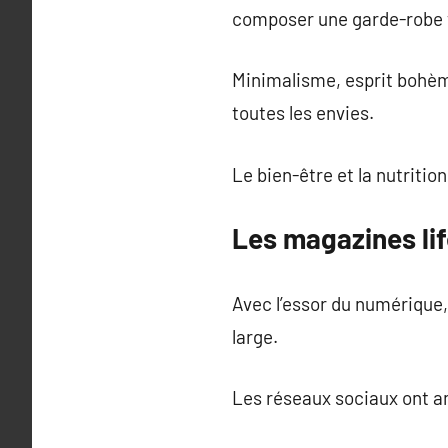
composer une garde-robe 
Minimalisme, esprit bohème
toutes les envies.
Le bien-être et la nutriti
Les magazines lif
Avec l’essor du numérique,
large.
Les réseaux sociaux ont am