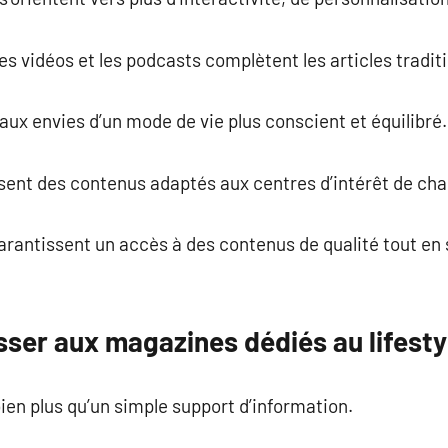
es vidéos et les podcasts complètent les articles tradit
ux envies d’un mode de vie plus conscient et équilibré.
ent des contenus adaptés aux centres d’intérêt de cha
arantissent un accès à des contenus de qualité tout en 
sser aux magazines dédiés au lifesty
bien plus qu’un simple support d’information.