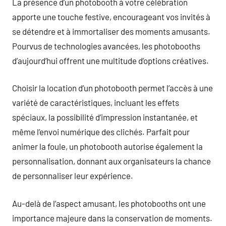
La présence d’un photobooth à votre célébration
apporte une touche festive, encourageant vos invités à
se détendre et à immortaliser des moments amusants.
Pourvus de technologies avancées, les photobooths
d’aujourd’hui offrent une multitude d’options créatives.
Choisir la location d’un photobooth permet l’accès à une
variété de caractéristiques, incluant les effets
spéciaux, la possibilité d’impression instantanée, et
même l’envoi numérique des clichés. Parfait pour
animer la foule, un photobooth autorise également la
personnalisation, donnant aux organisateurs la chance
de personnaliser leur expérience.
Au-delà de l’aspect amusant, les photobooths ont une
importance majeure dans la conservation de moments.