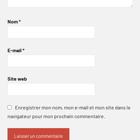
Nom
*
E-mail
*
Site web
Enregistrer mon nom, mon e-mail et mon site dans le
navigateur pour mon prochain commentaire.