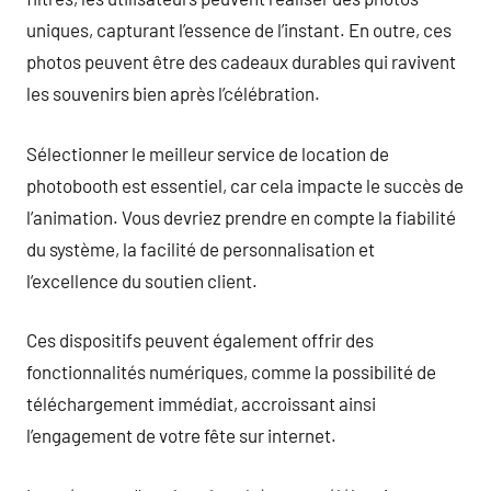
uniques, capturant l’essence de l’instant. En outre, ces
photos peuvent être des cadeaux durables qui ravivent
les souvenirs bien après l’célébration.
Sélectionner le meilleur service de location de
photobooth est essentiel, car cela impacte le succès de
l’animation. Vous devriez prendre en compte la fiabilité
du système, la facilité de personnalisation et
l’excellence du soutien client.
Ces dispositifs peuvent également offrir des
fonctionnalités numériques, comme la possibilité de
téléchargement immédiat, accroissant ainsi
l’engagement de votre fête sur internet.