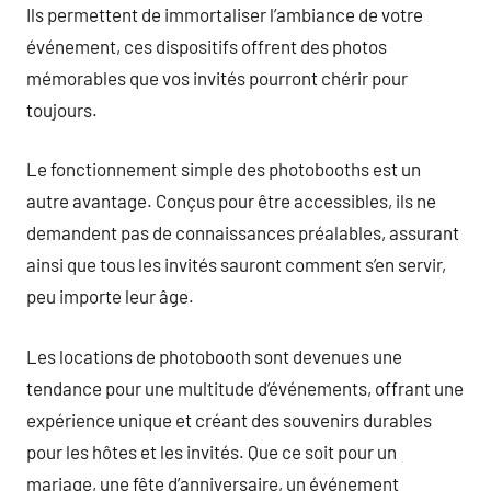
Ils permettent de immortaliser l’ambiance de votre
événement, ces dispositifs offrent des photos
mémorables que vos invités pourront chérir pour
toujours.
Le fonctionnement simple des photobooths est un
autre avantage. Conçus pour être accessibles, ils ne
demandent pas de connaissances préalables, assurant
ainsi que tous les invités sauront comment s’en servir,
peu importe leur âge.
Les locations de photobooth sont devenues une
tendance pour une multitude d’événements, offrant une
expérience unique et créant des souvenirs durables
pour les hôtes et les invités. Que ce soit pour un
mariage, une fête d’anniversaire, un événement