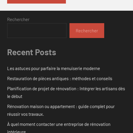
Rechercher
Rechercher
Recent Posts
Les astuces pour parfaire la menuiserie moderne
Restauration de pièces antiques : méthodes et conseils
Planification de projet de rénovation : Intégrer les artisans dès
le début
Rénovation maison ou appartement : guide complet pour
réussir vos travaux.
À quel moment contacter une entreprise de rénovation
intérieure