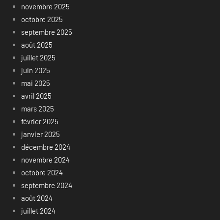
novembre 2025
octobre 2025
septembre 2025
août 2025
juillet 2025
juin 2025
mai 2025
avril 2025
mars 2025
février 2025
janvier 2025
décembre 2024
novembre 2024
octobre 2024
septembre 2024
août 2024
juillet 2024