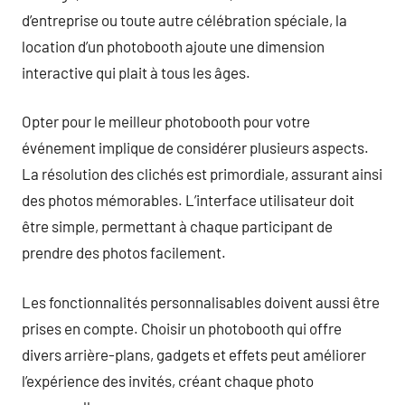
d’entreprise ou toute autre célébration spéciale, la
location d’un photobooth ajoute une dimension
interactive qui plait à tous les âges.
Opter pour le meilleur photobooth pour votre
événement implique de considérer plusieurs aspects.
La résolution des clichés est primordiale, assurant ainsi
des photos mémorables. L’interface utilisateur doit
être simple, permettant à chaque participant de
prendre des photos facilement.
Les fonctionnalités personnalisables doivent aussi être
prises en compte. Choisir un photobooth qui offre
divers arrière-plans, gadgets et effets peut améliorer
l’expérience des invités, créant chaque photo