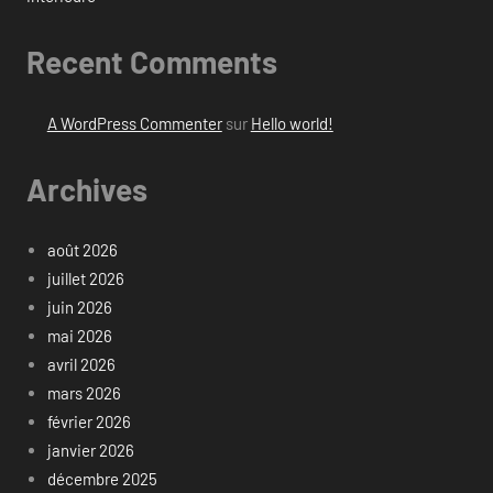
Recent Comments
A WordPress Commenter
sur
Hello world!
Archives
août 2026
juillet 2026
juin 2026
mai 2026
avril 2026
mars 2026
février 2026
janvier 2026
décembre 2025