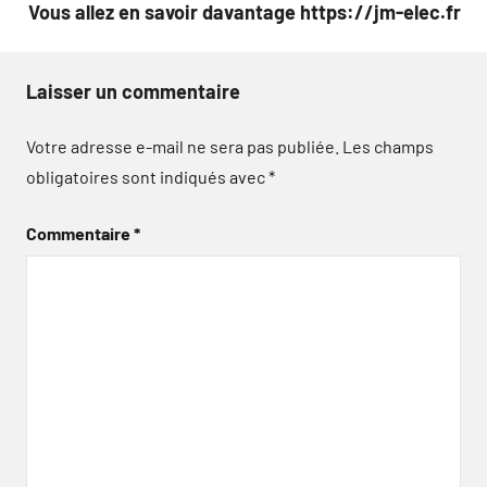
Vous allez en savoir davantage https://jm-elec.fr
Laisser un commentaire
Votre adresse e-mail ne sera pas publiée.
Les champs
obligatoires sont indiqués avec
*
Commentaire
*