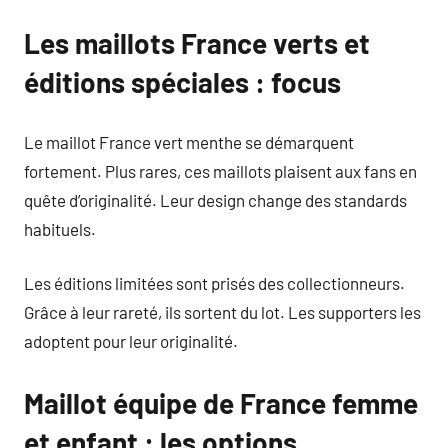
Les maillots France verts et
éditions spéciales : focus
Le maillot France vert menthe se démarquent
fortement. Plus rares, ces maillots plaisent aux fans en
quête d’originalité. Leur design change des standards
habituels.
Les éditions limitées sont prisés des collectionneurs.
Grâce à leur rareté, ils sortent du lot. Les supporters les
adoptent pour leur originalité.
Maillot équipe de France femme
et enfant : les options