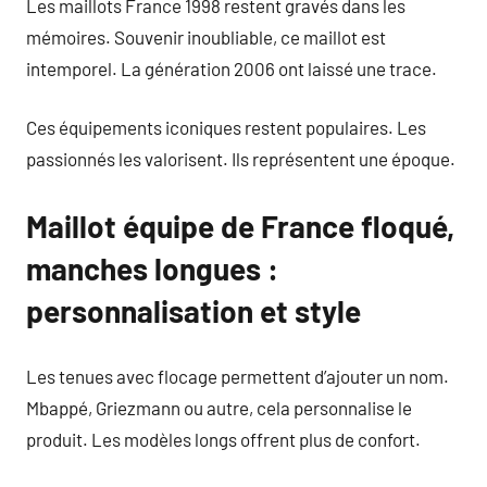
Les maillots France 1998 restent gravés dans les
mémoires. Souvenir inoubliable, ce maillot est
intemporel. La génération 2006 ont laissé une trace.
Ces équipements iconiques restent populaires. Les
passionnés les valorisent. Ils représentent une époque.
Maillot équipe de France floqué,
manches longues :
personnalisation et style
Les tenues avec flocage permettent d’ajouter un nom.
Mbappé, Griezmann ou autre, cela personnalise le
produit. Les modèles longs offrent plus de confort.