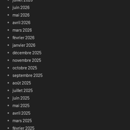
juin 2026
mai 2026
avril 2026
mars 2026
février 2026
janvier 2026
décembre 2025
novembre 2025
octobre 2025
septembre 2025
août 2025
juillet 2025
juin 2025
mai 2025
avril 2025
mars 2025
février 2025