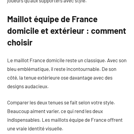
joueurs qu’aux supporters avec style.
Maillot équipe de France
domicile et extérieur : comment
choisir
Le maillot France domicile reste un classique. Avec son
bleu emblématique, il reste incontournable. De son
côté, la tenue extérieure ose davantage avec des
designs audacieux.
Comparer les deux tenues se fait selon votre style.
Beaucoup aiment varier, ce qui rend les deux
indispensables. Les maillots équipe de France offrent
une vraie identité visuelle.