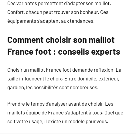
Ces variantes permettent d’adapter son maillot.
Confort, chacun peut trouver son bonheur. Ces
équipements s’adaptent aux tendances.
Comment choisir son maillot
France foot : conseils experts
Choisir un maillot France foot demande réflexion. La
taille influencent le choix. Entre domicile, extérieur,
gardien, les possibilités sont nombreuses.
Prendre le temps d’analyser avant de choisir. Les
maillots équipe de France s’adaptent à tous. Quel que
soit votre usage, il existe un modèle pour vous.