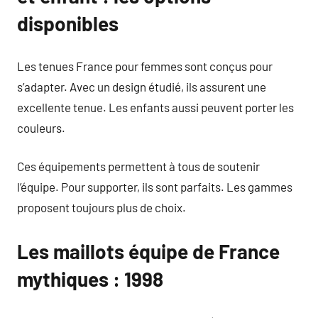
disponibles
Les tenues France pour femmes sont conçus pour
s’adapter. Avec un design étudié, ils assurent une
excellente tenue. Les enfants aussi peuvent porter les
couleurs.
Ces équipements permettent à tous de soutenir
l’équipe. Pour supporter, ils sont parfaits. Les gammes
proposent toujours plus de choix.
Les maillots équipe de France
mythiques : 1998