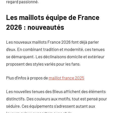
regard passionné.
Les maillots équipe de France
2026 : nouveautés
Les nouveaux maillots France 2026 font déjà parler
d’eux. En combinant tradition et modernité, ces tenues
se démarquent. Les déclinaisons domicile et extérieur
proposent des styles variés pour les fans.
Plus d’infos à propos de
maillot france 2025
Les nouvelles tenues des Bleus affichent des éléments
distinctifs. Des couleurs aux motifs, tout est pensé pour
séduire. Ces équipements s’adressent autant aux