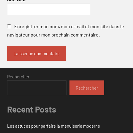
Enregistrer mon nom, mon e-mail et mon site dans le
navigateur pour mon prochain commentaire.
Rechercher
Rechercher
Recent Posts
Les astuces pour parfaire la menuiserie moderne