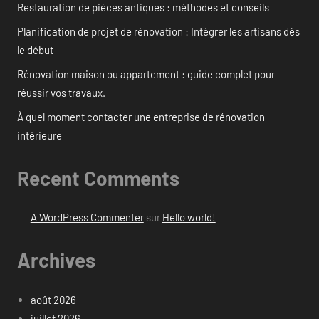
Restauration de pièces antiques : méthodes et conseils
Planification de projet de rénovation : Intégrer les artisans dès
le début
Rénovation maison ou appartement : guide complet pour
réussir vos travaux.
À quel moment contacter une entreprise de rénovation
intérieure
Recent Comments
A WordPress Commenter
sur
Hello world!
Archives
août 2026
juillet 2026