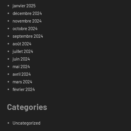
janvier 2025
décembre 2024
novembre 2024
octobre 2024
septembre 2024
août 2024
juillet 2024
juin 2024
mai 2024
avril 2024
mars 2024
février 2024
Categories
Uncategorized