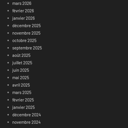
mars 2026
février 2026
janvier 2026
décembre 2025
novembre 2025
octobre 2025
septembre 2025
août 2025
juillet 2025
juin 2025
mai 2025
avril 2025
mars 2025
février 2025
janvier 2025
décembre 2024
novembre 2024