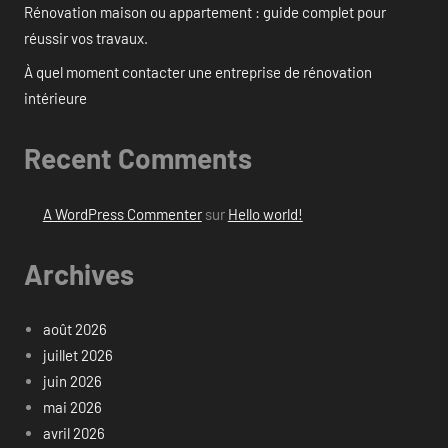
Rénovation maison ou appartement : guide complet pour
réussir vos travaux.
À quel moment contacter une entreprise de rénovation
intérieure
Recent Comments
A WordPress Commenter
sur
Hello world!
Archives
août 2026
juillet 2026
juin 2026
mai 2026
avril 2026