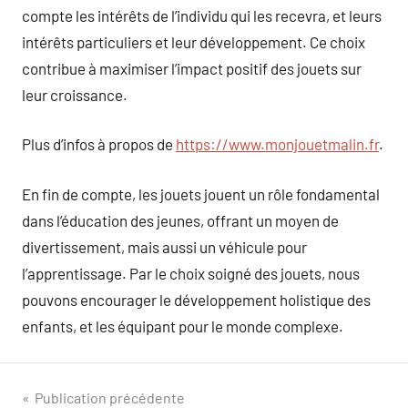
compte les intérêts de l’individu qui les recevra, et leurs
intérêts particuliers et leur développement. Ce choix
contribue à maximiser l’impact positif des jouets sur
leur croissance.
Plus d’infos à propos de
https://www.monjouetmalin.fr
.
En fin de compte, les jouets jouent un rôle fondamental
dans l’éducation des jeunes, offrant un moyen de
divertissement, mais aussi un véhicule pour
l’apprentissage. Par le choix soigné des jouets, nous
pouvons encourager le développement holistique des
enfants, et les équipant pour le monde complexe.
Navigation
Publication précédente