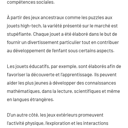
compétences sociales.
À partir des jeux ancestraux comme les puzzles aux
jouets high-tech, la variété présenté sur le marché est
stupéfiante. Chaque jouet a été élaboré dans le but de
fournir un divertissement particulier tout en contribuer
au développement de l’enfant sous certains aspects.
Les jouets éducatifs, par exemple, sont élaborés afin de
favoriser la découverte et l’apprentissage. Ils peuvent
aider les plus jeunes à développer des connaissances
mathématiques, dans la lecture, scientifiques et même
en langues étrangères.
D’un autre côté, les jeux extérieurs promeuvent
l’activité physique, l’exploration et les interactions