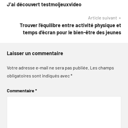
J’ai découvert testmoijeuxvideo
de
Article suivant
l’article
Trouver l’équilibre entre activité physique et
temps d’écran pour le bien-être des jeunes
Laisser un commentaire
Votre adresse e-mail ne sera pas publiée.
Les champs
obligatoires sont indiqués avec
*
Commentaire
*