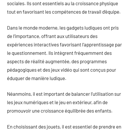
sociales. Ils sont essentiels au la croissance physique
tout en favorisant les compétences de travail d’équipe.
Dans le monde moderne, les gadgets ludiques ont pris
de l’importance, offrant aux utilisateurs des
expériences interactives favorisant l’apprentissage par
le questionnement. Ils intègrent fréquemment des
aspects de réalité augmentée, des programmes
pédagogiques et des jeux vidéo qui sont conçus pour
éduquer de manière ludique.
Néanmoins, il est important de balancer l’utilisation sur
les jeux numériques et le jeu en extérieur, afin de
promouvoir une croissance équilibrée des enfants.
En choisissant des jouets, il est essentiel de prendre en