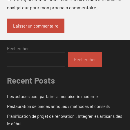
navigateur pour mon prochain commentaire.
Rechercher
Rechercher
Recent Posts
Les astuces pour parfaire la menuiserie moderne
Restauration de pièces antiques : méthodes et conseils
Planification de projet de rénovation : Intégrer les artisans dès
le début