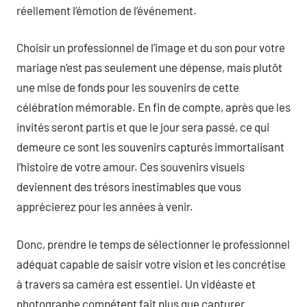
réellement l’émotion de l’événement.
Choisir un professionnel de l’image et du son pour votre
mariage n’est pas seulement une dépense, mais plutôt
une mise de fonds pour les souvenirs de cette
célébration mémorable. En fin de compte, après que les
invités seront partis et que le jour sera passé, ce qui
demeure ce sont les souvenirs capturés immortalisant
l’histoire de votre amour. Ces souvenirs visuels
deviennent des trésors inestimables que vous
apprécierez pour les années à venir.
Donc, prendre le temps de sélectionner le professionnel
adéquat capable de saisir votre vision et les concrétise
à travers sa caméra est essentiel. Un vidéaste et
photographe compétent fait plus que capturer