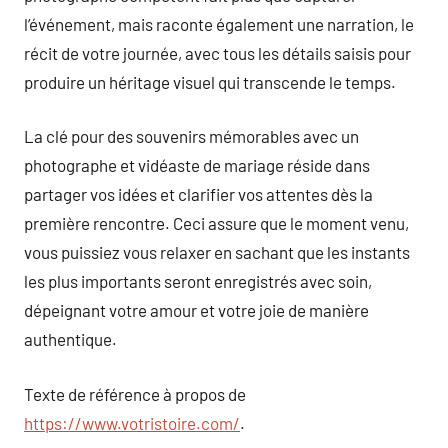
l’événement, mais raconte également une narration, le
récit de votre journée, avec tous les détails saisis pour
produire un héritage visuel qui transcende le temps.
La clé pour des souvenirs mémorables avec un
photographe et vidéaste de mariage réside dans
partager vos idées et clarifier vos attentes dès la
première rencontre. Ceci assure que le moment venu,
vous puissiez vous relaxer en sachant que les instants
les plus importants seront enregistrés avec soin,
dépeignant votre amour et votre joie de manière
authentique.
Texte de référence à propos de
https://www.votristoire.com/
.