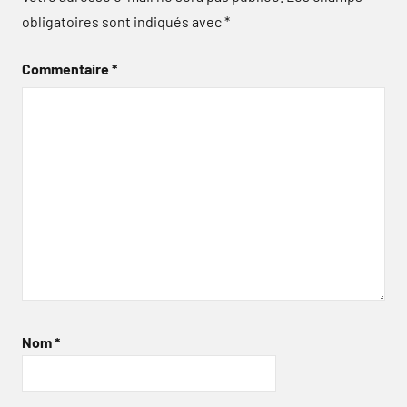
obligatoires sont indiqués avec
*
Commentaire
*
Nom
*