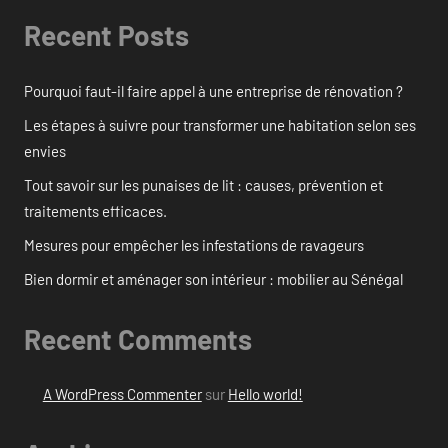
Recent Posts
Pourquoi faut-il faire appel à une entreprise de rénovation ?
Les étapes à suivre pour transformer une habitation selon ses
envies
Tout savoir sur les punaises de lit : causes, prévention et
traitements efficaces.
Mesures pour empêcher les infestations de ravageurs
Bien dormir et aménager son intérieur : mobilier au Sénégal
Recent Comments
A WordPress Commenter
sur
Hello world!