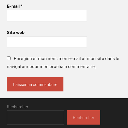
E-mail
*
Site web
Enregistrer mon nom, mon e-mail et mon site dans le
navigateur pour mon prochain commentaire.
Rechercher
Rechercher