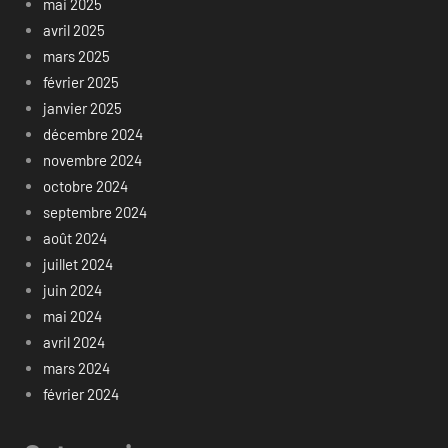
mai 2025
avril 2025
mars 2025
février 2025
janvier 2025
décembre 2024
novembre 2024
octobre 2024
septembre 2024
août 2024
juillet 2024
juin 2024
mai 2024
avril 2024
mars 2024
février 2024