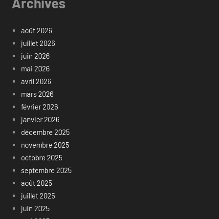
Archives
août 2026
juillet 2026
juin 2026
mai 2026
avril 2026
mars 2026
février 2026
janvier 2026
décembre 2025
novembre 2025
octobre 2025
septembre 2025
août 2025
juillet 2025
juin 2025