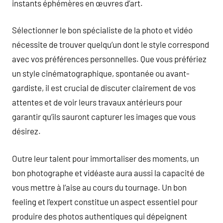
instants éphémères en œuvres d’art.
Sélectionner le bon spécialiste de la photo et vidéo
nécessite de trouver quelqu’un dont le style correspond
avec vos préférences personnelles. Que vous préfériez
un style cinématographique, spontanée ou avant-
gardiste, il est crucial de discuter clairement de vos
attentes et de voir leurs travaux antérieurs pour
garantir qu’ils sauront capturer les images que vous
désirez.
Outre leur talent pour immortaliser des moments, un
bon photographe et vidéaste aura aussi la capacité de
vous mettre à l’aise au cours du tournage. Un bon
feeling et l’expert constitue un aspect essentiel pour
produire des photos authentiques qui dépeignent