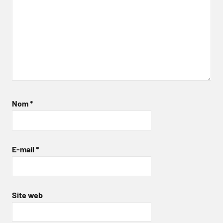
Nom
*
E-mail
*
Site web