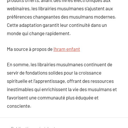
produits offerts, allant des livres électroniques aux
webinaires, les librairies musulmanes s’ajustent aux
préférences changeantes des musulmans modernes.
Cette adaptation garantit leur continuité dans un
monde qui change rapidement.
Ma source à propos de
Ihram enfant
En somme, les librairies musulmanes continuent de
servir de fondations solides pour la croissance
spirituelle et l’apprentissage, offrant des ressources
inestimables qui enrichissent la vie des musulmans et
favorisent une communauté plus éduquée et
consciente.