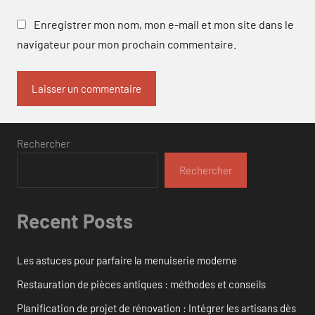
Enregistrer mon nom, mon e-mail et mon site dans le
navigateur pour mon prochain commentaire.
Rechercher
Rechercher
Recent Posts
Les astuces pour parfaire la menuiserie moderne
Restauration de pièces antiques : méthodes et conseils
Planification de projet de rénovation : Intégrer les artisans dès