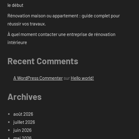
le début
Rénovation maison ou appartement : guide complet pour
réussir vos travaux.
À quel moment contacter une entreprise de rénovation
intérieure
Recent Comments
A WordPress Commenter
sur
Hello world!
Archives
août 2026
juillet 2026
juin 2026
mai 2026