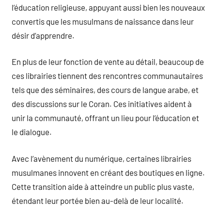
l’éducation religieuse, appuyant aussi bien les nouveaux
convertis que les musulmans de naissance dans leur
désir d’apprendre.
En plus de leur fonction de vente au détail, beaucoup de
ces librairies tiennent des rencontres communautaires
tels que des séminaires, des cours de langue arabe, et
des discussions sur le Coran. Ces initiatives aident à
unir la communauté, offrant un lieu pour l’éducation et
le dialogue.
Avec l’avènement du numérique, certaines librairies
musulmanes innovent en créant des boutiques en ligne.
Cette transition aide à atteindre un public plus vaste,
étendant leur portée bien au-delà de leur localité.