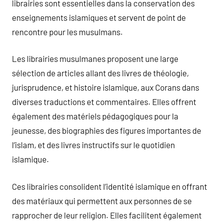
librairies sont essentielles dans la conservation des
enseignements islamiques et servent de point de
rencontre pour les musulmans.
Les librairies musulmanes proposent une large
sélection de articles allant des livres de théologie,
jurisprudence, et histoire islamique, aux Corans dans
diverses traductions et commentaires. Elles offrent
également des matériels pédagogiques pour la
jeunesse, des biographies des figures importantes de
l’islam, et des livres instructifs sur le quotidien
islamique.
Ces librairies consolident l’identité islamique en offrant
des matériaux qui permettent aux personnes de se
rapprocher de leur religion. Elles facilitent également