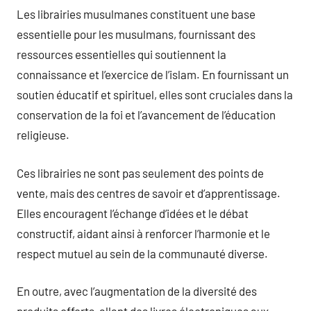
Les librairies musulmanes constituent une base
essentielle pour les musulmans, fournissant des
ressources essentielles qui soutiennent la
connaissance et l’exercice de l’islam. En fournissant un
soutien éducatif et spirituel, elles sont cruciales dans la
conservation de la foi et l’avancement de l’éducation
religieuse.
Ces librairies ne sont pas seulement des points de
vente, mais des centres de savoir et d’apprentissage.
Elles encouragent l’échange d’idées et le débat
constructif, aidant ainsi à renforcer l’harmonie et le
respect mutuel au sein de la communauté diverse.
En outre, avec l’augmentation de la diversité des