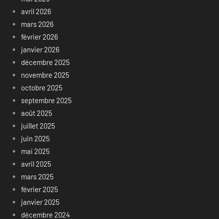
avril 2026
mars 2026
février 2026
janvier 2026
décembre 2025
novembre 2025
octobre 2025
septembre 2025
août 2025
juillet 2025
juin 2025
mai 2025
avril 2025
mars 2025
février 2025
janvier 2025
décembre 2024