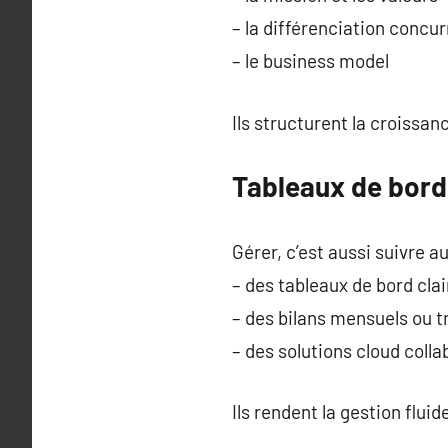
– la différenciation concur
– le business model
Ils structurent la croissa
Tableaux de bord
Gérer, c’est aussi suivre au
– des tableaux de bord clai
– des bilans mensuels ou t
– des solutions cloud colla
Ils rendent la gestion fluide