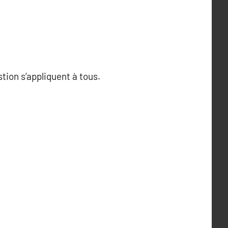
tion s’appliquent à tous.