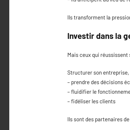
Ils transforment la pressio
Investir dans la g
Mais ceux qui réussissent sa
Structurer son entreprise, 
– prendre des décisions éc
– fluidifier le fonctionnem
– fidéliser les clients
Ils sont des partenaires de