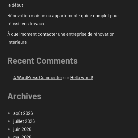
le début
Rénovation maison ou appartement : guide complet pour
réussir vos travaux.
À quel moment contacter une entreprise de rénovation
intérieure
Recent Comments
A WordPress Commenter
sur
Hello world!
Archives
août 2026
juillet 2026
juin 2026
mai 2026