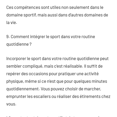
Ces compétences sont utiles non seulement dans le
domaine sportif, mais aussi dans d’autres domaines de
la vie.
9. Comment intégrer le sport dans votre routine
quotidienne ?
Incorporer le sport dans votre routine quotidienne peut
sembler compliqué, mais c’est réalisable. Il suffit de
repérer des occasions pour pratiquer une activité
physique, même si ce n’est que pour quelques minutes
quotidiennement. Vous pouvez choisir de marcher,
emprunter les escaliers ou réaliser des étirements chez
vous.