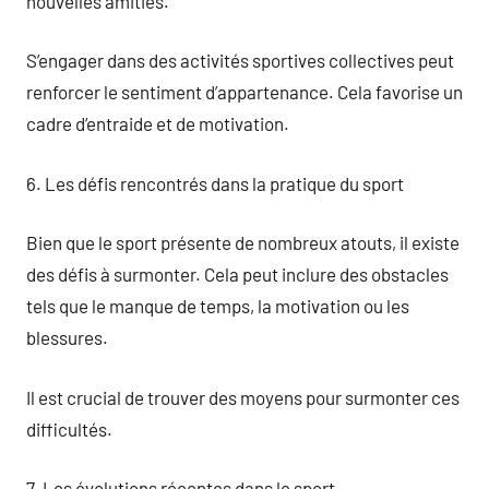
nouvelles amitiés.
S’engager dans des activités sportives collectives peut
renforcer le sentiment d’appartenance. Cela favorise un
cadre d’entraide et de motivation.
6. Les défis rencontrés dans la pratique du sport
Bien que le sport présente de nombreux atouts, il existe
des défis à surmonter. Cela peut inclure des obstacles
tels que le manque de temps, la motivation ou les
blessures.
Il est crucial de trouver des moyens pour surmonter ces
difficultés.
7. Les évolutions récentes dans le sport