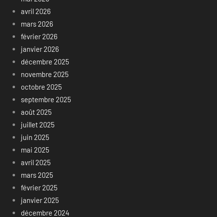
avril 2026
mars 2026
février 2026
janvier 2026
décembre 2025
novembre 2025
octobre 2025
septembre 2025
août 2025
juillet 2025
juin 2025
mai 2025
avril 2025
mars 2025
février 2025
janvier 2025
décembre 2024