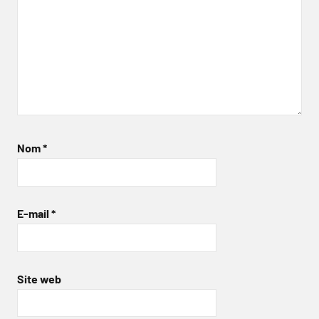
Nom
*
E-mail
*
Site web