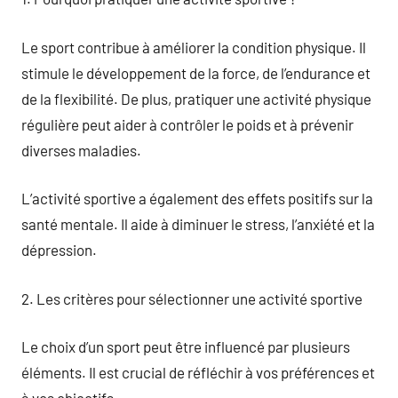
Le sport contribue à améliorer la condition physique. Il
stimule le développement de la force, de l’endurance et
de la flexibilité. De plus, pratiquer une activité physique
régulière peut aider à contrôler le poids et à prévenir
diverses maladies.
L’activité sportive a également des effets positifs sur la
santé mentale. Il aide à diminuer le stress, l’anxiété et la
dépression.
2. Les critères pour sélectionner une activité sportive
Le choix d’un sport peut être influencé par plusieurs
éléments. Il est crucial de réfléchir à vos préférences et