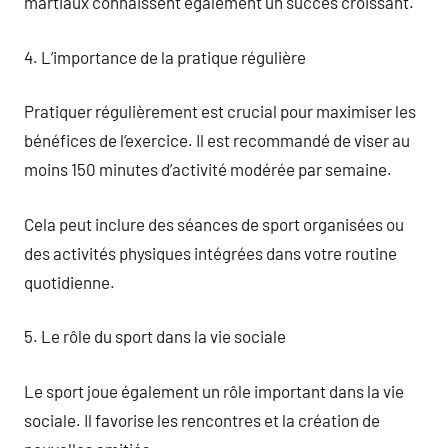
martiaux connaissent également un succès croissant.
4. L’importance de la pratique régulière
Pratiquer régulièrement est crucial pour maximiser les
bénéfices de l’exercice. Il est recommandé de viser au
moins 150 minutes d’activité modérée par semaine.
Cela peut inclure des séances de sport organisées ou
des activités physiques intégrées dans votre routine
quotidienne.
5. Le rôle du sport dans la vie sociale
Le sport joue également un rôle important dans la vie
sociale. Il favorise les rencontres et la création de