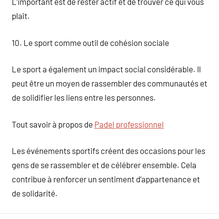
L’important est de rester actif et de trouver ce qui vous
plaît.
10. Le sport comme outil de cohésion sociale
Le sport a également un impact social considérable. Il
peut être un moyen de rassembler des communautés et
de solidifier les liens entre les personnes.
Tout savoir à propos de
Padel professionnel
Les événements sportifs créent des occasions pour les
gens de se rassembler et de célébrer ensemble. Cela
contribue à renforcer un sentiment d’appartenance et
de solidarité.