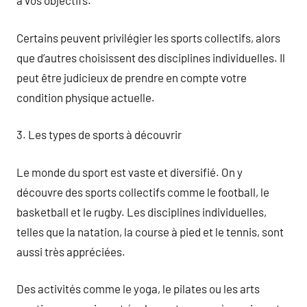
à vos objectifs.
Certains peuvent privilégier les sports collectifs, alors
que d’autres choisissent des disciplines individuelles. Il
peut être judicieux de prendre en compte votre
condition physique actuelle.
3. Les types de sports à découvrir
Le monde du sport est vaste et diversifié. On y
découvre des sports collectifs comme le football, le
basketball et le rugby. Les disciplines individuelles,
telles que la natation, la course à pied et le tennis, sont
aussi très appréciées.
Des activités comme le yoga, le pilates ou les arts