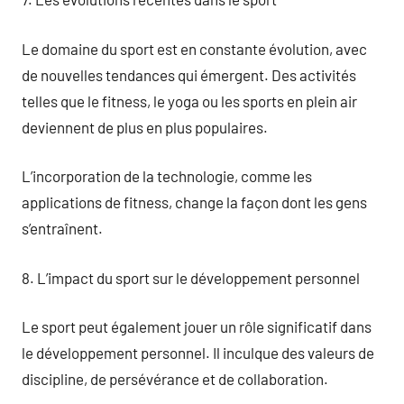
Le domaine du sport est en constante évolution, avec
de nouvelles tendances qui émergent. Des activités
telles que le fitness, le yoga ou les sports en plein air
deviennent de plus en plus populaires.
L’incorporation de la technologie, comme les
applications de fitness, change la façon dont les gens
s’entraînent.
8. L’impact du sport sur le développement personnel
Le sport peut également jouer un rôle significatif dans
le développement personnel. Il inculque des valeurs de
discipline, de persévérance et de collaboration.