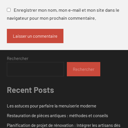
Enregistrer mon nom, mon e-mail et mon site dans le
navigateur pour mon prochain commentaire.
Rechercher
Rechercher
Recent Posts
Les astuces pour parfaire la menuiserie moderne
Restauration de pièces antiques : méthodes et conseils
Planification de projet de rénovation : Intégrer les artisans dès