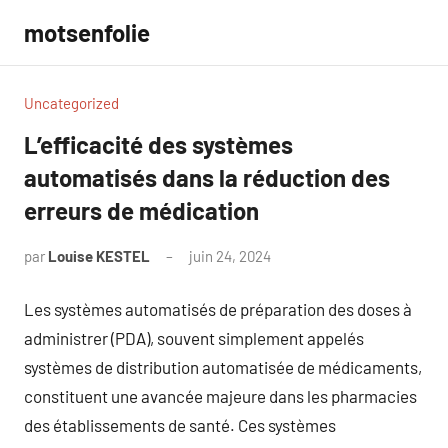
Aller
motsenfolie
au
contenu
Uncategorized
L’efficacité des systèmes
automatisés dans la réduction des
erreurs de médication
par
Louise KESTEL
juin 24, 2024
Aucun
commentaire
Les systèmes automatisés de préparation des doses à
administrer (PDA), souvent simplement appelés
systèmes de distribution automatisée de médicaments,
constituent une avancée majeure dans les pharmacies
des établissements de santé. Ces systèmes