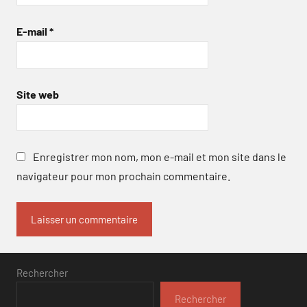
E-mail
*
Site web
Enregistrer mon nom, mon e-mail et mon site dans le
navigateur pour mon prochain commentaire.
Rechercher
Rechercher