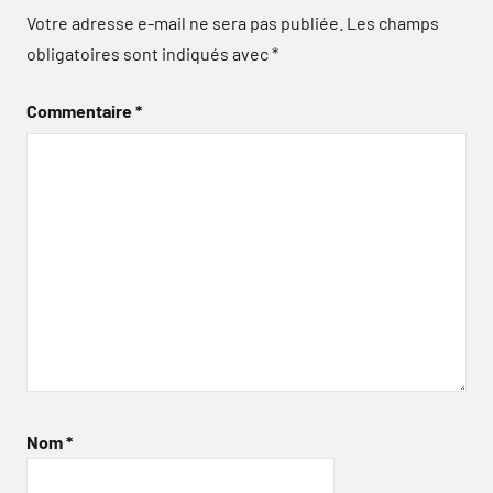
Votre adresse e-mail ne sera pas publiée.
Les champs
obligatoires sont indiqués avec
*
Commentaire
*
Nom
*