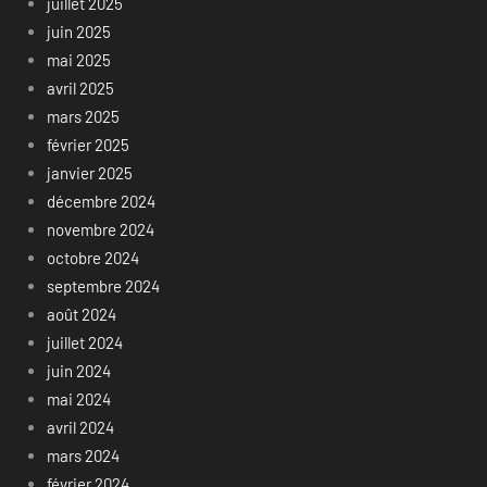
juillet 2025
juin 2025
mai 2025
avril 2025
mars 2025
février 2025
janvier 2025
décembre 2024
novembre 2024
octobre 2024
septembre 2024
août 2024
juillet 2024
juin 2024
mai 2024
avril 2024
mars 2024
février 2024