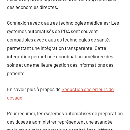
des économies directes.
Connexion avec d’autres technologies médicales: Les
systèmes automatisés de PDA sont souvent
compatibles avec d’autres technologies de santé,
permettant une intégration transparente. Cette
intégration permet une coordination améliorée des
soins et une meilleure gestion des informations des
patients.
En savoir plus à propos de
Réduction des erreurs de
dosage
Pour résumer, les systèmes automatisés de préparation
des doses à administrer représentent une avancée