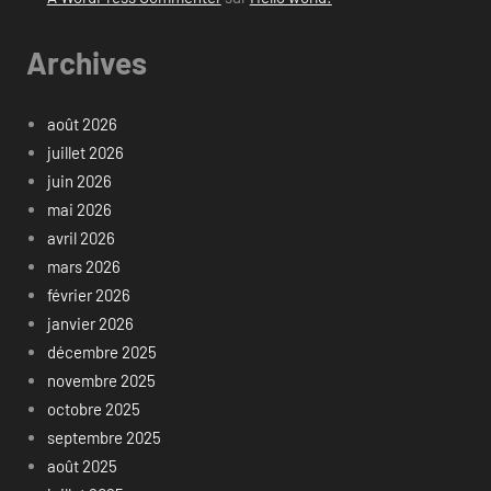
Archives
août 2026
juillet 2026
juin 2026
mai 2026
avril 2026
mars 2026
février 2026
janvier 2026
décembre 2025
novembre 2025
octobre 2025
septembre 2025
août 2025