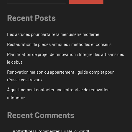
Recent Posts
Les astuces pour parfaire la menuiserie moderne
Restauration de pièces antiques : méthodes et conseils
Planification de projet de rénovation : Intégrer les artisans dès
le début
Rénovation maison ou appartement : guide complet pour
réussir vos travaux.
À quel moment contacter une entreprise de rénovation
intérieure
Recent Comments
A WordPress Commenter
sur
Hello world!