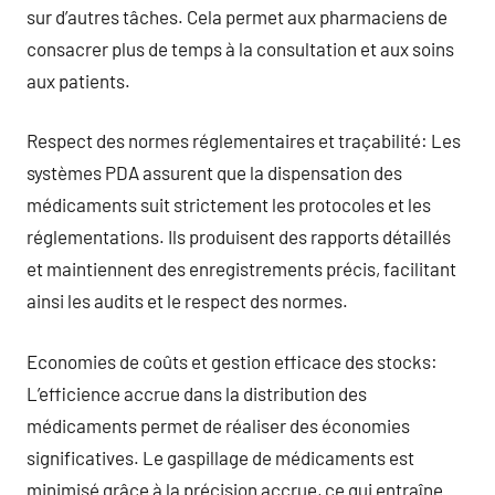
sur d’autres tâches. Cela permet aux pharmaciens de
consacrer plus de temps à la consultation et aux soins
aux patients.
Respect des normes réglementaires et traçabilité: Les
systèmes PDA assurent que la dispensation des
médicaments suit strictement les protocoles et les
réglementations. Ils produisent des rapports détaillés
et maintiennent des enregistrements précis, facilitant
ainsi les audits et le respect des normes.
Economies de coûts et gestion efficace des stocks:
L’efficience accrue dans la distribution des
médicaments permet de réaliser des économies
significatives. Le gaspillage de médicaments est
minimisé grâce à la précision accrue, ce qui entraîne