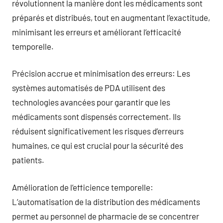
révolutionnent la manière dont les médicaments sont
préparés et distribués, tout en augmentant l’exactitude,
minimisant les erreurs et améliorant l’efficacité
temporelle.
Précision accrue et minimisation des erreurs: Les
systèmes automatisés de PDA utilisent des
technologies avancées pour garantir que les
médicaments sont dispensés correctement. Ils
réduisent significativement les risques d’erreurs
humaines, ce qui est crucial pour la sécurité des
patients.
Amélioration de l’efficience temporelle:
L’automatisation de la distribution des médicaments
permet au personnel de pharmacie de se concentrer