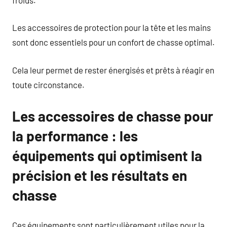
Les accessoires de protection pour la tête et les mains
sont donc essentiels pour un confort de chasse optimal.
Cela leur permet de rester énergisés et prêts à réagir en
toute circonstance.
Les accessoires de chasse pour
la performance : les
équipements qui optimisent la
précision et les résultats en
chasse
Ces équipements sont particulièrement utiles pour la