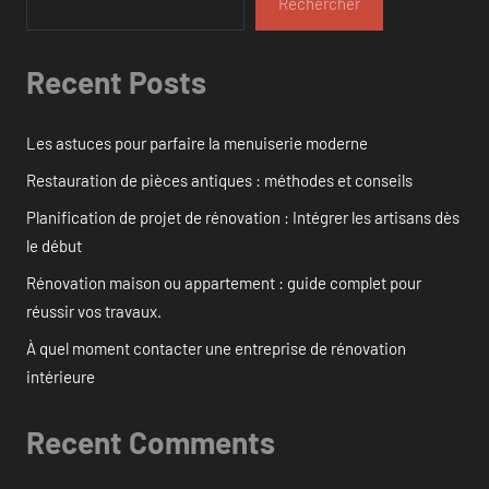
Rechercher
Recent Posts
Les astuces pour parfaire la menuiserie moderne
Restauration de pièces antiques : méthodes et conseils
Planification de projet de rénovation : Intégrer les artisans dès
le début
Rénovation maison ou appartement : guide complet pour
réussir vos travaux.
À quel moment contacter une entreprise de rénovation
intérieure
Recent Comments