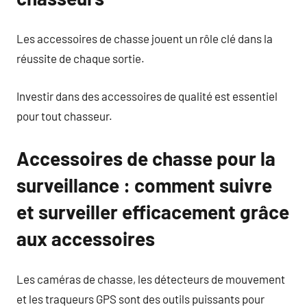
Les accessoires de chasse jouent un rôle clé dans la
réussite de chaque sortie.
Investir dans des accessoires de qualité est essentiel
pour tout chasseur.
Accessoires de chasse pour la
surveillance : comment suivre
et surveiller efficacement grâce
aux accessoires
Les caméras de chasse, les détecteurs de mouvement
et les traqueurs GPS sont des outils puissants pour