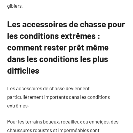
gibiers.
Les accessoires de chasse pour
les conditions extrêmes :
comment rester prêt même
dans les conditions les plus
difficiles
Les accessoires de chasse deviennent
particulièrement importants dans les conditions
extrêmes.
Pour les terrains boueux, rocailleux ou enneigés, des
chaussures robustes et imperméables sont