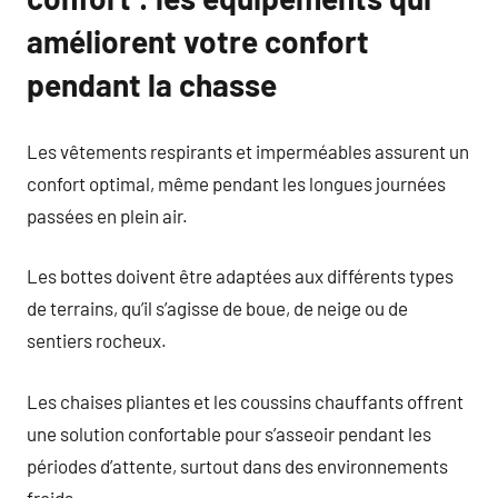
améliorent votre confort
pendant la chasse
Les vêtements respirants et imperméables assurent un
confort optimal, même pendant les longues journées
passées en plein air.
Les bottes doivent être adaptées aux différents types
de terrains, qu’il s’agisse de boue, de neige ou de
sentiers rocheux.
Les chaises pliantes et les coussins chauffants offrent
une solution confortable pour s’asseoir pendant les
périodes d’attente, surtout dans des environnements
froids.