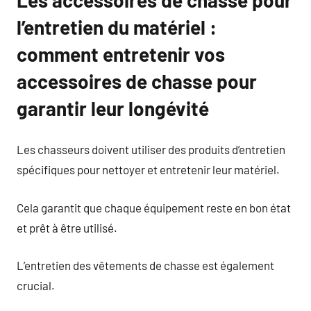
l’entretien du matériel :
comment entretenir vos
accessoires de chasse pour
garantir leur longévité
Les chasseurs doivent utiliser des produits d’entretien
spécifiques pour nettoyer et entretenir leur matériel.
Cela garantit que chaque équipement reste en bon état
et prêt à être utilisé.
L’entretien des vêtements de chasse est également
crucial.