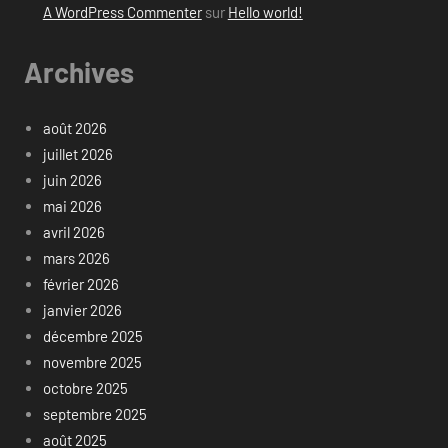
A WordPress Commenter
sur
Hello world!
Archives
août 2026
juillet 2026
juin 2026
mai 2026
avril 2026
mars 2026
février 2026
janvier 2026
décembre 2025
novembre 2025
octobre 2025
septembre 2025
août 2025