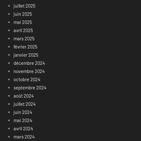
juillet 2025
juin 2025
mai 2025
avril 2025
mars 2025
février 2025
janvier 2025
décembre 2024
novembre 2024
octobre 2024
septembre 2024
août 2024
juillet 2024
juin 2024
mai 2024
avril 2024
mars 2024