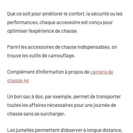
Que ce soit pour améliorer le confort, la sécurité ou les
performances, chaque accessoire est conçu pour
optimiser l’expérience de chasse.
Parmi les accessoires de chasse indispensables, on
trouve les outils de camouflage.
Complément d’information à propos de
camera de
chasse 4g
Un bon sac à dos, par exemple, permet de transporter
toutes les affaires nécessaires pour une journée de
chasse sans se surcharger.
Les jumelles permettent d’observer à longue distance,