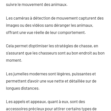
suivre le mouvement des animaux.
Les caméras à détection de mouvement capturent des
images ou des vidéos sans déranger les animaux,
offrant une vue réelle de leur comportement.
Cela permet d’optimiser les stratégies de chasse, en
s’assurant que les chasseurs sont au bon endroit au bon
moment.
Les jumelles modernes sont légères, puissantes et
permettent d’avoir une vue nette et détaillée sur de
longues distances.
Les appels et appeaux, quant à eux, sont des
accessoires précieux pour attirer certains types de