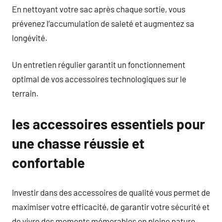
En nettoyant votre sac après chaque sortie, vous
prévenez l’accumulation de saleté et augmentez sa
longévité.
Un entretien régulier garantit un fonctionnement
optimal de vos accessoires technologiques sur le
terrain.
les accessoires essentiels pour
une chasse réussie et
confortable
Investir dans des accessoires de qualité vous permet de
maximiser votre efficacité, de garantir votre sécurité et
de vivre des moments mémorables en pleine nature.