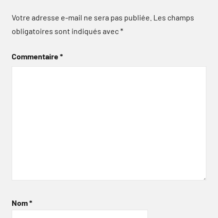
Votre adresse e-mail ne sera pas publiée.
Les champs
obligatoires sont indiqués avec
*
Commentaire
*
Nom
*