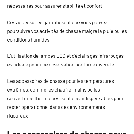
nécessaires pour assurer stabilité et confort.
Ces accessoires garantissent que vous pouvez
poursuivre vos activités de chasse malgré la pluie ou les
conditions humides.
L’utilisation de lampes LED et d’éclairages infrarouges
est idéale pour une observation nocturne discrète.
Les accessoires de chasse pour les températures
extrêmes, comme les chauffe-mains ou les
couvertures thermiques, sont des indispensables pour
rester opérationnel dans des environnements
rigoureux.
Les accessoires de chasse pour