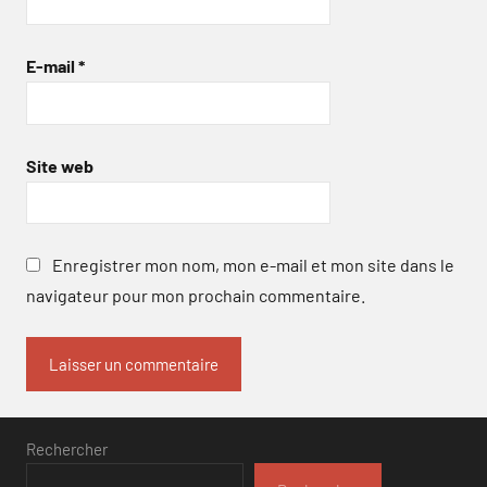
E-mail
*
Site web
Enregistrer mon nom, mon e-mail et mon site dans le
navigateur pour mon prochain commentaire.
Rechercher