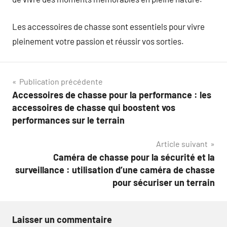
Les accessoires de chasse sont essentiels pour vivre
pleinement votre passion et réussir vos sorties.
Navigation
Publication précédente
Accessoires de chasse pour la performance : les
de
accessoires de chasse qui boostent vos
l’article
performances sur le terrain
Article suivant
Caméra de chasse pour la sécurité et la
surveillance : utilisation d’une caméra de chasse
pour sécuriser un terrain
Laisser un commentaire