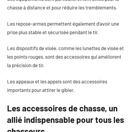
chasse à distance et pour réduire les tremblements.
Les repose-armes permettent également d’avoir une
prise plus stable et sécurisée pendant le tir.
Les dispositifs de visée, comme les lunettes de visée et
les points rouges, sont des accessoires qui améliorent
la précision de tir.
Les appeaux et les appels sont des accessoires
importants pour attirer le gibier.
Les accessoires de chasse, un
allié indispensable pour tous les
chasseurs