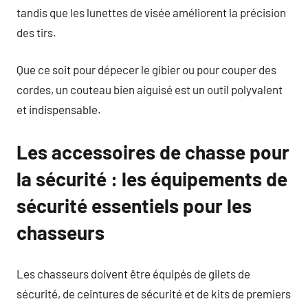
tandis que les lunettes de visée améliorent la précision
des tirs.
Que ce soit pour dépecer le gibier ou pour couper des
cordes, un couteau bien aiguisé est un outil polyvalent
et indispensable.
Les accessoires de chasse pour
la sécurité : les équipements de
sécurité essentiels pour les
chasseurs
Les chasseurs doivent être équipés de gilets de
sécurité, de ceintures de sécurité et de kits de premiers