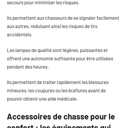
secours pour minimiser les risques.
Ils permettent aux chasseurs de se signaler facilement
aux autres, réduisant ainsi les risques de tirs
accidentels.
Les lampes de qualité sont légères, puissantes et
offrent une autonomie suffisante pour être utilisées
pendant des heures.
Ils permettent de traiter rapidement les blessures
mineures, les coupures ou les éraflures avant de
pouvoir obtenir une aide médicale.
Accessoires de chasse pour le
confort : les équipements qui