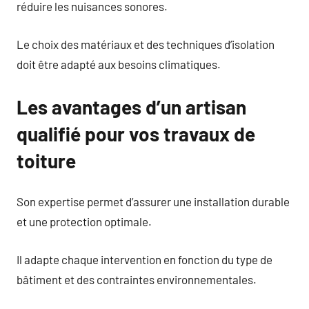
réduire les nuisances sonores.
Le choix des matériaux et des techniques d’isolation
doit être adapté aux besoins climatiques.
Les avantages d’un artisan
qualifié pour vos travaux de
toiture
Son expertise permet d’assurer une installation durable
et une protection optimale.
Il adapte chaque intervention en fonction du type de
bâtiment et des contraintes environnementales.