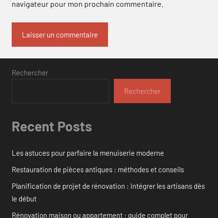
navigateur pour mon prochain commentaire.
Rechercher
Rechercher
Recent Posts
Les astuces pour parfaire la menuiserie moderne
Restauration de pièces antiques : méthodes et conseils
Planification de projet de rénovation : Intégrer les artisans dès
le début
Rénovation maison ou appartement : guide complet pour