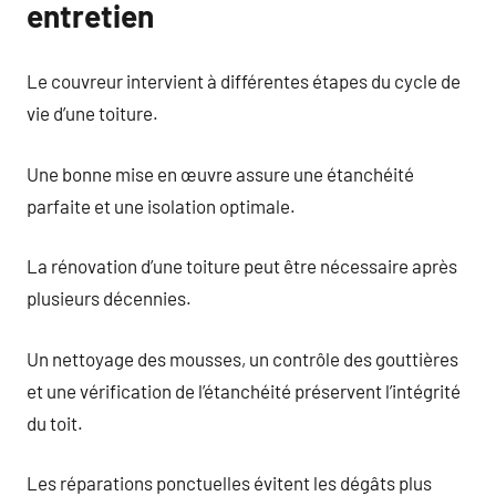
entretien
Le couvreur intervient à différentes étapes du cycle de
vie d’une toiture.
Une bonne mise en œuvre assure une étanchéité
parfaite et une isolation optimale.
La rénovation d’une toiture peut être nécessaire après
plusieurs décennies.
Un nettoyage des mousses, un contrôle des gouttières
et une vérification de l’étanchéité préservent l’intégrité
du toit.
Les réparations ponctuelles évitent les dégâts plus