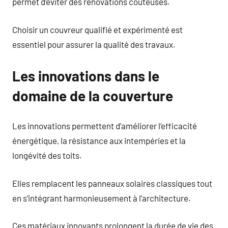
permet d’éviter des rénovations coûteuses.
Choisir un couvreur qualifié et expérimenté est
essentiel pour assurer la qualité des travaux.
Les innovations dans le
domaine de la couverture
Les innovations permettent d’améliorer l’efficacité
énergétique, la résistance aux intempéries et la
longévité des toits.
Elles remplacent les panneaux solaires classiques tout
en s’intégrant harmonieusement à l’architecture.
Ces matériaux innovants prolongent la durée de vie des