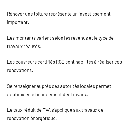
Rénover une toiture représente un investissement
important.
Les montants varient selon les revenus et le type de
travaux réalisés.
Les couvreurs certifiés RGE sont habilités à réaliser ces
rénovations.
Se renseigner auprès des autorités locales permet
d’optimiser le financement des travaux.
Le taux réduit de TVA s’applique aux travaux de
rénovation énergétique.