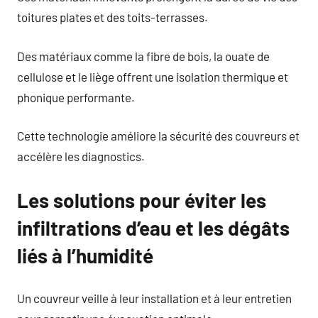
toitures plates et des toits-terrasses.
Des matériaux comme la fibre de bois, la ouate de
cellulose et le liège offrent une isolation thermique et
phonique performante.
Cette technologie améliore la sécurité des couvreurs et
accélère les diagnostics.
Les solutions pour éviter les
infiltrations d’eau et les dégâts
liés à l’humidité
Un couvreur veille à leur installation et à leur entretien