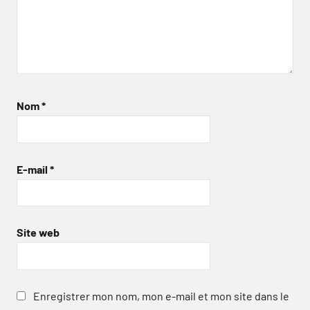
Nom
*
E-mail
*
Site web
Enregistrer mon nom, mon e-mail et mon site dans le