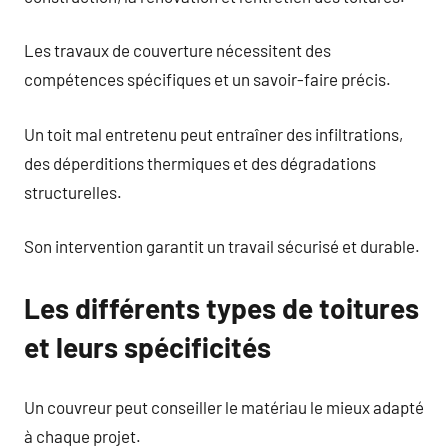
Les travaux de couverture nécessitent des
compétences spécifiques et un savoir-faire précis.
Un toit mal entretenu peut entraîner des infiltrations,
des déperditions thermiques et des dégradations
structurelles.
Son intervention garantit un travail sécurisé et durable.
Les différents types de toitures
et leurs spécificités
Un couvreur peut conseiller le matériau le mieux adapté
à chaque projet.