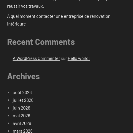
réussir vos travaux.
À quel moment contacter une entreprise de rénovation
intérieure
Recent Comments
A WordPress Commenter
sur
Hello world!
Archives
août 2026
juillet 2026
juin 2026
mai 2026
avril 2026
mars 2026