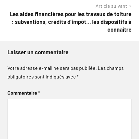
Article suivant
Les aides financières pour les travaux de toiture
: subventions, crédits d’impôt… les dispositifs à
connaître
Laisser un commentaire
Votre adresse e-mail ne sera pas publiée.
Les champs
obligatoires sont indiqués avec
*
Commentaire
*