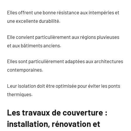
Elles offrent une bonne résistance aux intempéries et
une excellente durabilité.
Elle convient particulièrement aux régions pluvieuses
et aux bâtiments anciens.
Elles sont particulièrement adaptées aux architectures
contemporaines.
Leur isolation doit être optimisée pour éviter les ponts
thermiques.
Les travaux de couverture :
installation, rénovation et