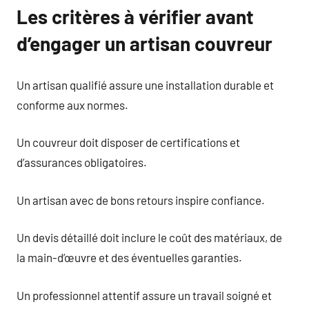
Les critères à vérifier avant
d’engager un artisan couvreur
Un artisan qualifié assure une installation durable et
conforme aux normes.
Un couvreur doit disposer de certifications et
d’assurances obligatoires.
Un artisan avec de bons retours inspire confiance.
Un devis détaillé doit inclure le coût des matériaux, de
la main-d’œuvre et des éventuelles garanties.
Un professionnel attentif assure un travail soigné et