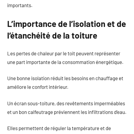
importants.
L’importance de l’isolation et de
l’étanchéité de la toiture
Les pertes de chaleur par le toit peuvent représenter
une part importante de la consommation énergétique.
Une bonne isolation réduit les besoins en chauffage et
améliore le confort intérieur.
Un écran sous-toiture, des revêtements imperméables
et un bon calfeutrage préviennent les infiltrations d’eau.
Elles permettent de réguler la température et de