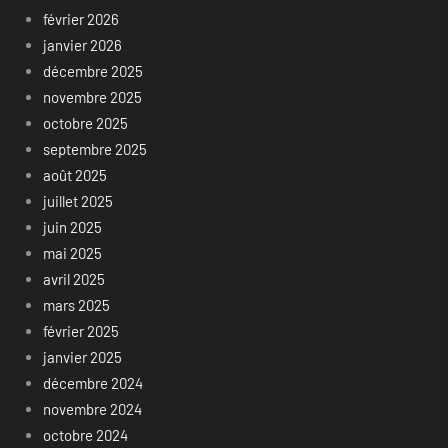
février 2026
janvier 2026
décembre 2025
novembre 2025
octobre 2025
septembre 2025
août 2025
juillet 2025
juin 2025
mai 2025
avril 2025
mars 2025
février 2025
janvier 2025
décembre 2024
novembre 2024
octobre 2024