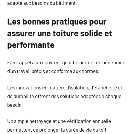
adapté aux besoins du bâtiment.
Les bonnes pratiques pour
assurer une toiture solide et
performante
Faire appel à un couvreur qualifié permet de bénéficier
d’un travail précis et conforme aux normes.
Les innovations en matière d’isolation, d’étanchéité et
de durabilité offrent des solutions adaptées à chaque
besoin.
Un simple nettoyage et une vérification annuelle
permettent de prolonger la durée de vie du toit.