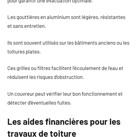
pour garantir une évacuation optimale.
Les gouttières en aluminium sont légères, résistantes
et sans entretien.
Ils sont souvent utilisés sur les bâtiments anciens ou les
toitures plates.
Ces grilles ou filtres facilitent l’écoulement de l’eau et
réduisent les risques d’obstruction.
Un couvreur peut vérifier leur bon fonctionnement et
détecter d’éventuelles fuites.
Les aides financières pour les
travaux de toiture