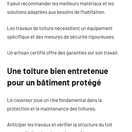
Il peut recommander les meilleurs matériaux et les
solutions adaptées aux besoins de l’habitation.
Les travaux de toiture nécessitent un équipement
spécifique et des mesures de sécurité rigoureuses.
Un artisan certifié offre des garanties sur son travail.
Une toiture bien entretenue
pour un bâtiment protégé
Le couvreur joue un rôle fondamental dans la
protection et la maintenance des toitures.
Anticiper les travaux et vérifier la structure du toit