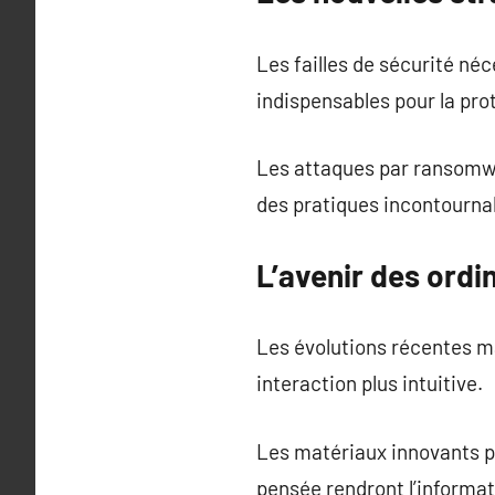
Les failles de sécurité né
indispensables pour la pro
Les attaques par ransomwa
des pratiques incontourna
L’avenir des ordi
Les évolutions récentes m
interaction plus intuitive.
Les matériaux innovants p
pensée rendront l’informat