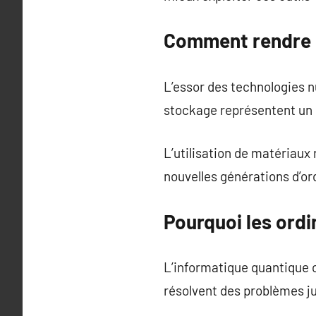
Comment rendre l
L’essor des technologies 
stockage représentent un e
L’utilisation de matériaux
nouvelles générations d’or
Pourquoi les ordi
L’informatique quantique 
résolvent des problèmes ju