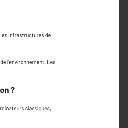
es infrastructures de
 de l’environnement. Les
ion ?
rdinateurs classiques,