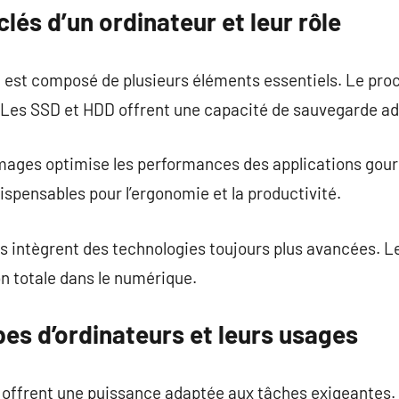
és d’un ordinateur et leur rôle
est composé de plusieurs éléments essentiels. Le proc
 Les SSD et HDD offrent une capacité de sauvegarde ad
mages optimise les performances des applications gou
ispensables pour l’ergonomie et la productivité.
es intègrent des technologies toujours plus avancées. 
 totale dans le numérique.
pes d’ordinateurs et leurs usages
 offrent une puissance adaptée aux tâches exigeantes.