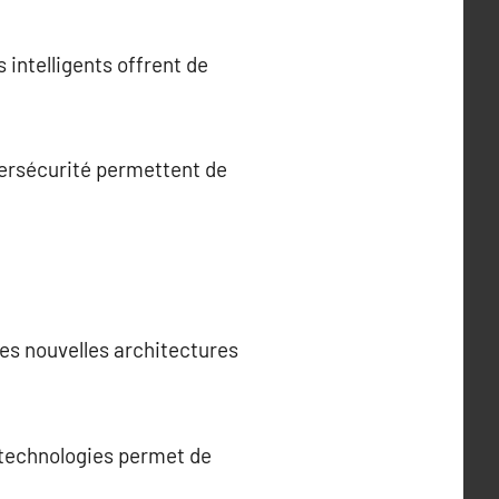
 intelligents offrent de
bersécurité permettent de
es nouvelles architectures
 technologies permet de