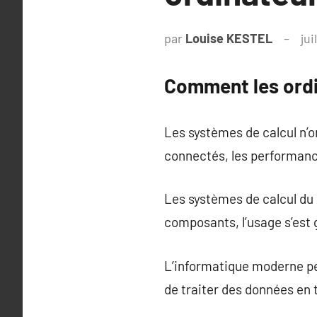
par
Louise KESTEL
jui
Comment les ordi
Les systèmes de calcul n’o
connectés, les performanc
Les systèmes de calcul du 
composants, l’usage s’est 
L’informatique moderne p
de traiter des données en 