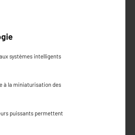
ogie
 aux systèmes intelligents
 à la miniaturisation des
urs puissants permettent