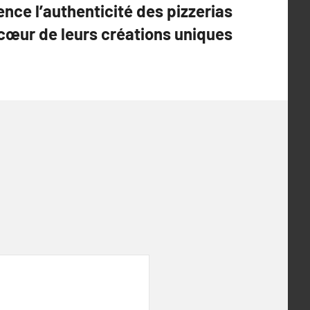
ience l’authenticité des pizzerias
 cœur de leurs créations uniques