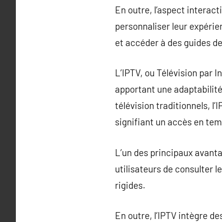
En outre, l’aspect interac
personnaliser leur expérie
et accéder à des guides d
L’IPTV, ou Télévision par 
apportant une adaptabilit
télévision traditionnels, l’
signifiant un accès en tem
L’un des principaux avanta
utilisateurs de consulter 
rigides.
En outre, l’IPTV intègre de