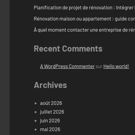
Planification de projet de rénovation : Intégrer 
Rénovation maison ou appartement : guide comp
À quel moment contacter une entreprise de rén
Recent Comments
A WordPress Commenter
sur
Hello world!
Archives
août 2026
juillet 2026
juin 2026
mai 2026