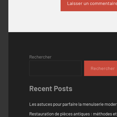
Rechercher
Rechercher
Recent Posts
Les astuces pour parfaire la menuiserie mode
Restauration de pièces antiques : méthodes et