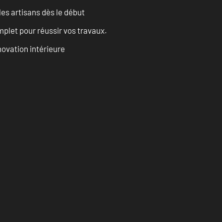
les artisans dès le début
let pour réussir vos travaux.
ovation intérieure