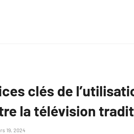
ces clés de l’utilisat
tre la télévision tradi
rs 19, 2024
Aucun