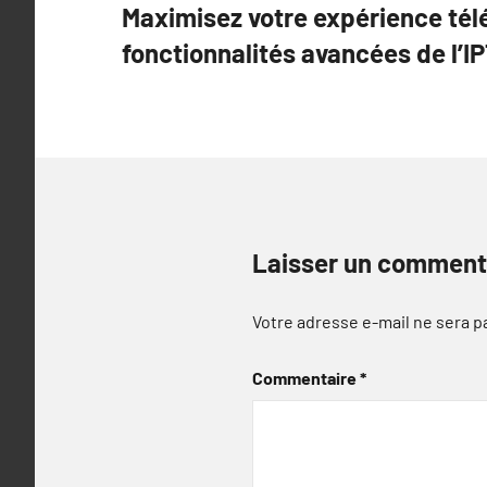
Maximisez votre expérience télé
de
fonctionnalités avancées de l’I
l’article
Laisser un comment
Votre adresse e-mail ne sera p
Commentaire
*