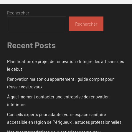
Rechercher
Rechercher
Recent Posts
Planification de projet de rénovation : Intégrer les artisans dès
le début
Rénovation maison ou appartement : guide complet pour
réussir vos travaux.
À quel moment contacter une entreprise de rénovation
intérieure
Conseils experts pour adapter votre espace sanitaire
accessible en région de Périgueux : astuces professionnelles