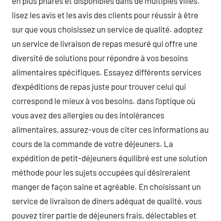
en plus phares et disponibles dans de multiples villes.
lisez les avis et les avis des clients pour réussir à être
sur que vous choisissez un service de qualité. adoptez
un service de livraison de repas mesuré qui offre une
diversité de solutions pour répondre à vos besoins
alimentaires spécifiques. Essayez différents services
d’expéditions de repas juste pour trouver celui qui
correspond le mieux à vos besoins. dans l’optique où
vous avez des allergies ou des intolérances
alimentaires, assurez-vous de citer ces informations au
cours de la commande de votre déjeuners. La
expédition de petit-déjeuners équilibré est une solution
méthode pour les sujets occupées qui désireraient
manger de façon saine et agréable. En choisissant un
service de livraison de diners adéquat de qualité, vous
pouvez tirer partie de déjeuners frais, délectables et