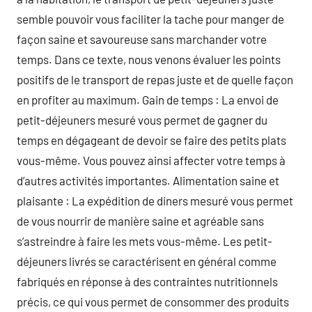
semble pouvoir vous faciliter la tache pour manger de
façon saine et savoureuse sans marchander votre
temps. Dans ce texte, nous venons évaluer les points
positifs de le transport de repas juste et de quelle façon
en profiter au maximum. Gain de temps : La envoi de
petit-déjeuners mesuré vous permet de gagner du
temps en dégageant de devoir se faire des petits plats
vous-même. Vous pouvez ainsi affecter votre temps à
d’autres activités importantes. Alimentation saine et
plaisante : La expédition de diners mesuré vous permet
de vous nourrir de manière saine et agréable sans
s’astreindre à faire les mets vous-même. Les petit-
déjeuners livrés se caractérisent en général comme
fabriqués en réponse à des contraintes nutritionnels
précis, ce qui vous permet de consommer des produits