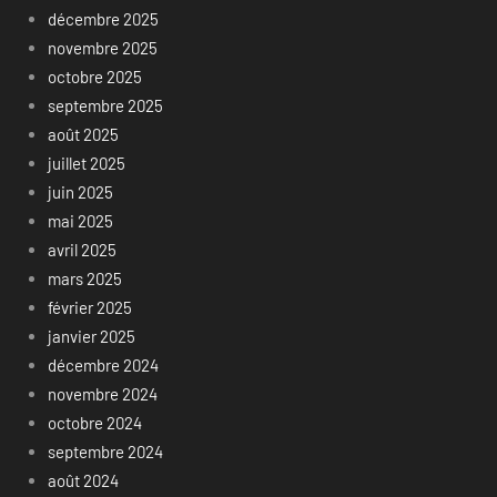
décembre 2025
novembre 2025
octobre 2025
septembre 2025
août 2025
juillet 2025
juin 2025
mai 2025
avril 2025
mars 2025
février 2025
janvier 2025
décembre 2024
novembre 2024
octobre 2024
septembre 2024
août 2024