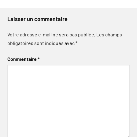
Laisser un commentaire
Votre adresse e-mail ne sera pas publiée.
Les champs
obligatoires sont indiqués avec
*
Commentaire
*