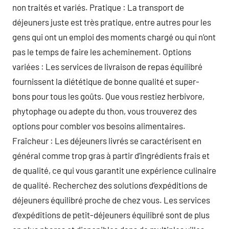
non traités et variés. Pratique : La transport de
déjeuners juste est très pratique, entre autres pour les
gens qui ont un emploi des moments chargé ou qui n’ont
pas le temps de faire les acheminement. Options
variées : Les services de livraison de repas équilibré
fournissent la diététique de bonne qualité et super-
bons pour tous les goûts. Que vous restiez herbivore,
phytophage ou adepte du thon, vous trouverez des
options pour combler vos besoins alimentaires.
Fraîcheur : Les déjeuners livrés se caractérisent en
général comme trop gras à partir d’ingrédients frais et
de qualité, ce qui vous garantit une expérience culinaire
de qualité. Recherchez des solutions d’expéditions de
déjeuners équilibré proche de chez vous. Les services
d’expéditions de petit-déjeuners équilibré sont de plus