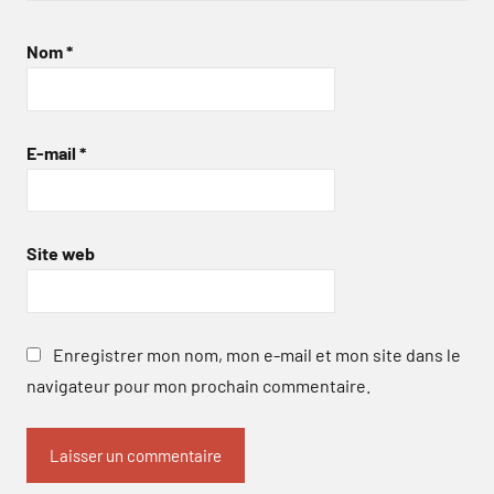
Nom
*
E-mail
*
Site web
Enregistrer mon nom, mon e-mail et mon site dans le
navigateur pour mon prochain commentaire.