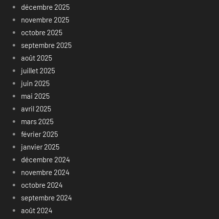
décembre 2025
novembre 2025
octobre 2025
septembre 2025
août 2025
juillet 2025
juin 2025
mai 2025
avril 2025
mars 2025
février 2025
janvier 2025
décembre 2024
novembre 2024
octobre 2024
septembre 2024
août 2024