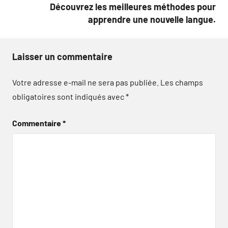
Découvrez les meilleures méthodes pour
apprendre une nouvelle langue.
Laisser un commentaire
Votre adresse e-mail ne sera pas publiée.
Les champs
obligatoires sont indiqués avec
*
Commentaire
*