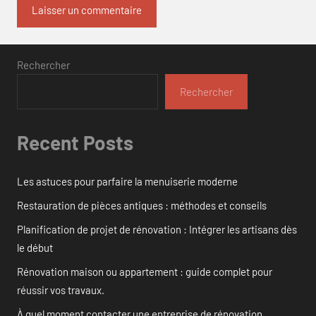
Rechercher
Rechercher
Recent Posts
Les astuces pour parfaire la menuiserie moderne
Restauration de pièces antiques : méthodes et conseils
Planification de projet de rénovation : Intégrer les artisans dès
le début
Rénovation maison ou appartement : guide complet pour
réussir vos travaux.
À quel moment contacter une entreprise de rénovation