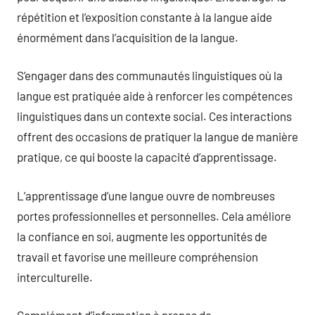
répétition et l’exposition constante à la langue aide
énormément dans l’acquisition de la langue.
S’engager dans des communautés linguistiques où la
langue est pratiquée aide à renforcer les compétences
linguistiques dans un contexte social. Ces interactions
offrent des occasions de pratiquer la langue de manière
pratique, ce qui booste la capacité d’apprentissage.
L’apprentissage d’une langue ouvre de nombreuses
portes professionnelles et personnelles. Cela améliore
la confiance en soi, augmente les opportunités de
travail et favorise une meilleure compréhension
interculturelle.