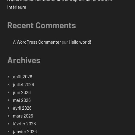
intérieure
Recent Comments
A WordPress Commenter
sur
Hello world!
Archives
août 2026
juillet 2026
juin 2026
mai 2026
avril 2026
mars 2026
février 2026
janvier 2026