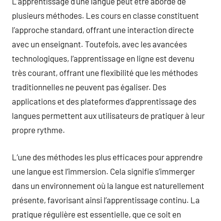
L’apprentissage d’une langue peut être abordé de
plusieurs méthodes. Les cours en classe constituent
l’approche standard, offrant une interaction directe
avec un enseignant. Toutefois, avec les avancées
technologiques, l’apprentissage en ligne est devenu
très courant, offrant une flexibilité que les méthodes
traditionnelles ne peuvent pas égaliser. Des
applications et des plateformes d’apprentissage des
langues permettent aux utilisateurs de pratiquer à leur
propre rythme.
L’une des méthodes les plus efficaces pour apprendre
une langue est l’immersion. Cela signifie s’immerger
dans un environnement où la langue est naturellement
présente, favorisant ainsi l’apprentissage continu. La
pratique régulière est essentielle, que ce soit en