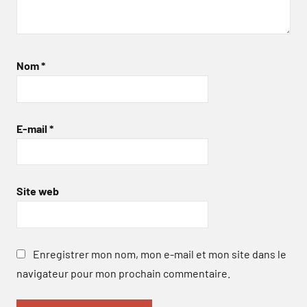
Nom
*
E-mail
*
Site web
Enregistrer mon nom, mon e-mail et mon site dans le
navigateur pour mon prochain commentaire.