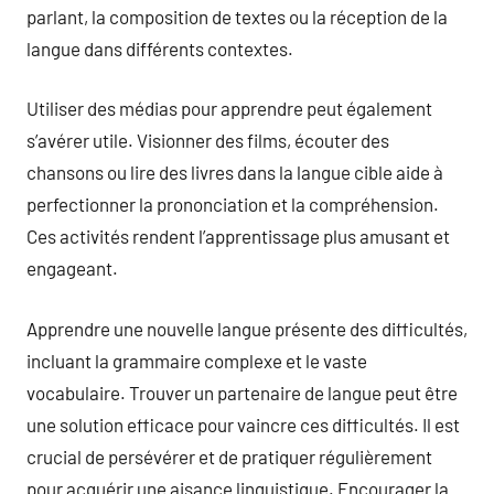
parlant, la composition de textes ou la réception de la
langue dans différents contextes.
Utiliser des médias pour apprendre peut également
s’avérer utile. Visionner des films, écouter des
chansons ou lire des livres dans la langue cible aide à
perfectionner la prononciation et la compréhension.
Ces activités rendent l’apprentissage plus amusant et
engageant.
Apprendre une nouvelle langue présente des difficultés,
incluant la grammaire complexe et le vaste
vocabulaire. Trouver un partenaire de langue peut être
une solution efficace pour vaincre ces difficultés. Il est
crucial de persévérer et de pratiquer régulièrement
pour acquérir une aisance linguistique. Encourager la