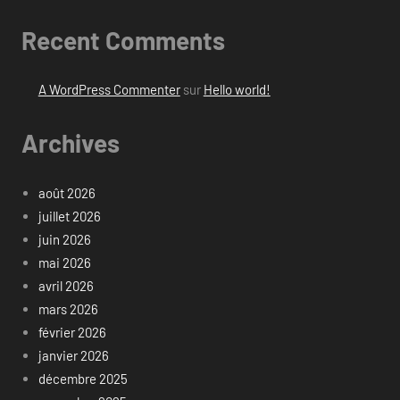
Recent Comments
A WordPress Commenter
sur
Hello world!
Archives
août 2026
juillet 2026
juin 2026
mai 2026
avril 2026
mars 2026
février 2026
janvier 2026
décembre 2025