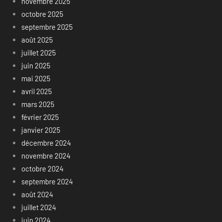
novembre 2025
octobre 2025
septembre 2025
août 2025
juillet 2025
juin 2025
mai 2025
avril 2025
mars 2025
février 2025
janvier 2025
décembre 2024
novembre 2024
octobre 2024
septembre 2024
août 2024
juillet 2024
juin 2024