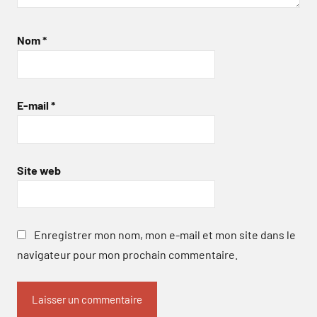
Nom
*
E-mail
*
Site web
Enregistrer mon nom, mon e-mail et mon site dans le
navigateur pour mon prochain commentaire.