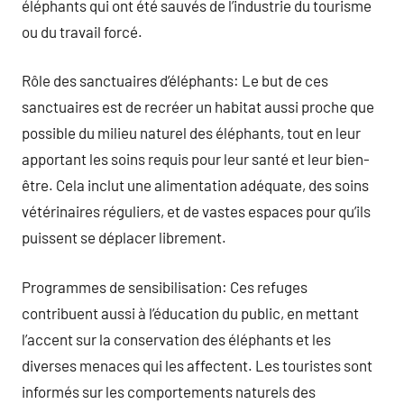
éléphants qui ont été sauvés de l’industrie du tourisme
ou du travail forcé.
Rôle des sanctuaires d’éléphants: Le but de ces
sanctuaires est de recréer un habitat aussi proche que
possible du milieu naturel des éléphants, tout en leur
apportant les soins requis pour leur santé et leur bien-
être. Cela inclut une alimentation adéquate, des soins
vétérinaires réguliers, et de vastes espaces pour qu’ils
puissent se déplacer librement.
Programmes de sensibilisation: Ces refuges
contribuent aussi à l’éducation du public, en mettant
l’accent sur la conservation des éléphants et les
diverses menaces qui les affectent. Les touristes sont
informés sur les comportements naturels des