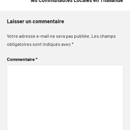
Laisser un commentaire
Votre adresse e-mail ne sera pas publiée.
Les champs
obligatoires sont indiqués avec
*
Commentaire
*