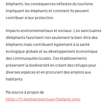
éléphants, les conséquences néfastes du tourisme
impliquant les éléphants et comment ils peuvent
contribuer à leur protection.
Impacts environnementaux et sociaux: Les sanctuaires
d’éléphants favorisent non seulement le bien-être des
éléphants mais contribuent également à la santé
écologique globale et au développement économique
des communautés locales. Ces établissements
préservent la biodiversité en créant des refuges pour
diverses espèces et en procurant des emplois aux
habitants.
Ma source à propos de
https://fr.elephantsanctuarythailand.com/