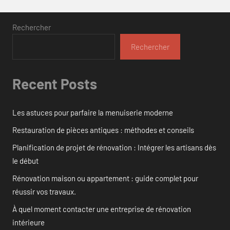
Rechercher
Rechercher
Recent Posts
Les astuces pour parfaire la menuiserie moderne
Restauration de pièces antiques : méthodes et conseils
Planification de projet de rénovation : Intégrer les artisans dès
le début
Rénovation maison ou appartement : guide complet pour
réussir vos travaux.
À quel moment contacter une entreprise de rénovation
intérieure