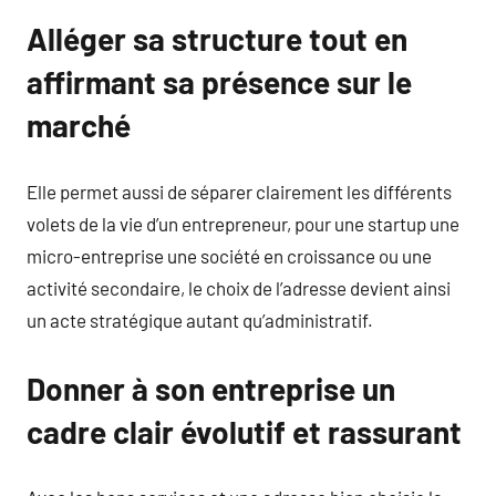
Alléger sa structure tout en
affirmant sa présence sur le
marché
Elle permet aussi de séparer clairement les différents
volets de la vie d’un entrepreneur, pour une startup une
micro-entreprise une société en croissance ou une
activité secondaire, le choix de l’adresse devient ainsi
un acte stratégique autant qu’administratif.
Donner à son entreprise un
cadre clair évolutif et rassurant