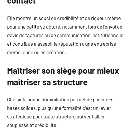
contact
Elle montre un souci de crédibilité et de rigueur même
pour une petite structure, notamment lors de l’envoi de
devis de factures ou de communication institutionnelle,
et contribue à asseoir la réputation d’une entreprise
même jeune ou en création.
Maîtriser son siège pour mieux
maîtriser sa structure
Choisir la bonne domiciliation permet de poser des
bases solides, plus qu’une formalité c’est un levier
stratégique pour toute structure qui veut allier
souplesse et crédibilité.