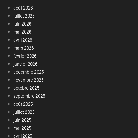
août 2026
juillet 2026
juin 2026
mai 2026
avril 2026
mars 2026
février 2026
janvier 2026
décembre 2025
novembre 2025
octobre 2025
septembre 2025
août 2025
juillet 2025
juin 2025
mai 2025
avril 2025