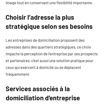
image tout en conservant une flexibilité importante.
Choisir l’adresse la plus
stratégique selon ses besoins
Les entreprises de domiciliation proposent des
adresses dans des quartiers stratégiques, ce choix
impacte la perception de l’entreprise par ses prospects
et partenaires, c’est aussi une solution pratique pour
ceux qui exercent à domicile ou se déplacent
fréquemment.
Services associés à la
domiciliation d’entreprise