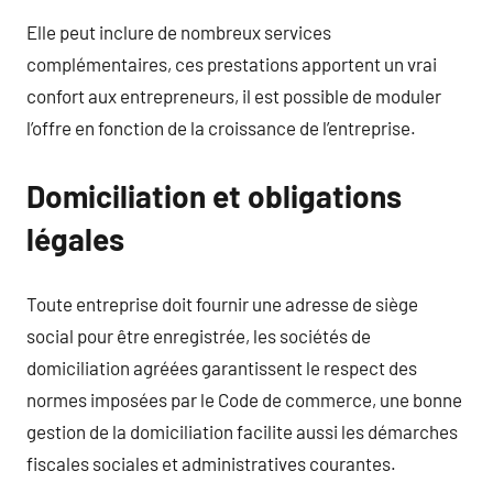
Elle peut inclure de nombreux services
complémentaires, ces prestations apportent un vrai
confort aux entrepreneurs, il est possible de moduler
l’offre en fonction de la croissance de l’entreprise.
Domiciliation et obligations
légales
Toute entreprise doit fournir une adresse de siège
social pour être enregistrée, les sociétés de
domiciliation agréées garantissent le respect des
normes imposées par le Code de commerce, une bonne
gestion de la domiciliation facilite aussi les démarches
fiscales sociales et administratives courantes.