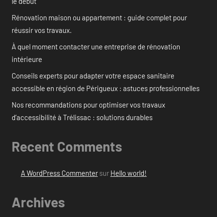
le début
Rénovation maison ou appartement : guide complet pour
réussir vos travaux.
À quel moment contacter une entreprise de rénovation
intérieure
Conseils experts pour adapter votre espace sanitaire
accessible en région de Périgueux : astuces professionnelles
Nos recommandations pour optimiser vos travaux
d’accessibilité à Trélissac : solutions durables
Recent Comments
A WordPress Commenter
sur
Hello world!
Archives