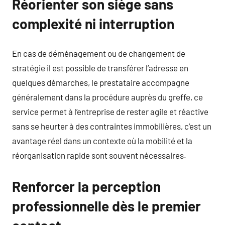
Réorienter son siège sans
complexité ni interruption
En cas de déménagement ou de changement de
stratégie il est possible de transférer l’adresse en
quelques démarches, le prestataire accompagne
généralement dans la procédure auprès du greffe, ce
service permet à l’entreprise de rester agile et réactive
sans se heurter à des contraintes immobilières, c’est un
avantage réel dans un contexte où la mobilité et la
réorganisation rapide sont souvent nécessaires.
Renforcer la perception
professionnelle dès le premier