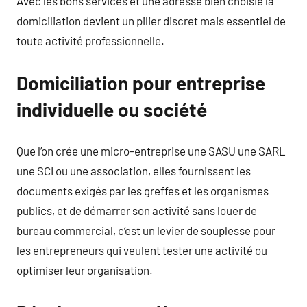
Avec les bons services et une adresse bien choisie la
domiciliation devient un pilier discret mais essentiel de
toute activité professionnelle.
Domiciliation pour entreprise
individuelle ou société
Que l’on crée une micro-entreprise une SASU une SARL
une SCI ou une association, elles fournissent les
documents exigés par les greffes et les organismes
publics, et de démarrer son activité sans louer de
bureau commercial, c’est un levier de souplesse pour
les entrepreneurs qui veulent tester une activité ou
optimiser leur organisation.