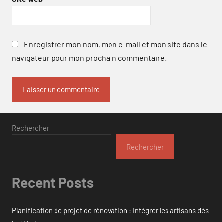
Enregistrer mon nom, mon e-mail et mon site dans le
navigateur pour mon prochain commentaire.
Rechercher
Rechercher
Recent Posts
Planification de projet de rénovation : Intégrer les artisans dès