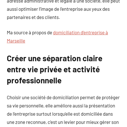
adresse administrative et légale à une société, elle peut
aussi optimiser l’image de l’entreprise aux yeux des
partenaires et des clients.
Ma source à propos de
domiciliation d’entreprise à
Marseille
Créer une séparation claire
entre vie privée et activité
professionnelle
Choisir une société de domiciliation permet de protéger
sa vie personnelle, elle améliore aussi la présentation
de l’entreprise surtout lorsqu’elle est domiciliée dans
une zone reconnue, c’est un levier pour mieux gérer son