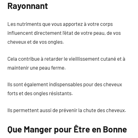
Rayonnant
Les nutriments que vous apportez à votre corps
influencent directement l’état de votre peau, de vos
cheveux et de vos ongles.
Cela contribue à retarder le vieillissement cutané et à
maintenir une peau ferme.
Ils sont également indispensables pour des cheveux
forts et des ongles résistants.
Ils permettent aussi de prévenir la chute des cheveux.
Que Manger pour Être en Bonne