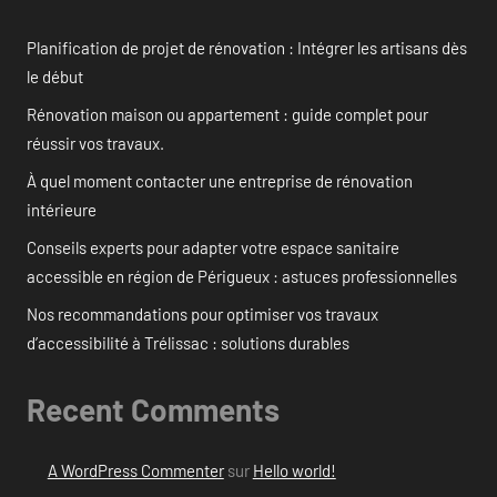
Planification de projet de rénovation : Intégrer les artisans dès
le début
Rénovation maison ou appartement : guide complet pour
réussir vos travaux.
À quel moment contacter une entreprise de rénovation
intérieure
Conseils experts pour adapter votre espace sanitaire
accessible en région de Périgueux : astuces professionnelles
Nos recommandations pour optimiser vos travaux
d’accessibilité à Trélissac : solutions durables
Recent Comments
A WordPress Commenter
sur
Hello world!