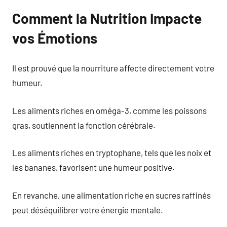
Comment la Nutrition Impacte
vos Émotions
Il est prouvé que la nourriture affecte directement votre
humeur.
Les aliments riches en oméga-3, comme les poissons
gras, soutiennent la fonction cérébrale.
Les aliments riches en tryptophane, tels que les noix et
les bananes, favorisent une humeur positive.
En revanche, une alimentation riche en sucres raffinés
peut déséquilibrer votre énergie mentale.