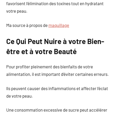
favorisent l’élimination des toxines tout en hydratant
votre peau.
Ma source à propos de
maquillage
Ce Qui Peut Nuire à votre Bien-
être et à votre Beauté
Pour profiter pleinement des bienfaits de votre
alimentation, il est important d’éviter certaines erreurs.
Ils peuvent causer des inflammations et affecter l’éclat
de votre peau.
Une consommation excessive de sucre peut accélérer