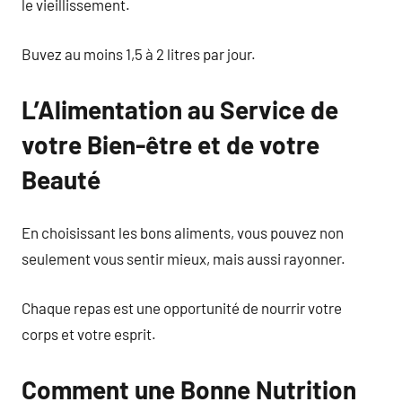
le vieillissement.
Buvez au moins 1,5 à 2 litres par jour.
L’Alimentation au Service de
votre Bien-être et de votre
Beauté
En choisissant les bons aliments, vous pouvez non
seulement vous sentir mieux, mais aussi rayonner.
Chaque repas est une opportunité de nourrir votre
corps et votre esprit.
Comment une Bonne Nutrition