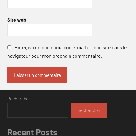
Site web
Enregistrer mon nom, mon e-mail et mon site dans le
navigateur pour mon prochain commentaire.
Rechercher
Rechercher
Recent Posts