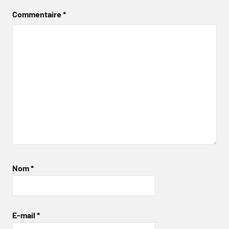
Commentaire
*
Nom
*
E-mail
*