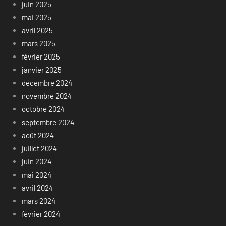
juin 2025
mai 2025
avril 2025
mars 2025
février 2025
janvier 2025
décembre 2024
novembre 2024
octobre 2024
septembre 2024
août 2024
juillet 2024
juin 2024
mai 2024
avril 2024
mars 2024
février 2024