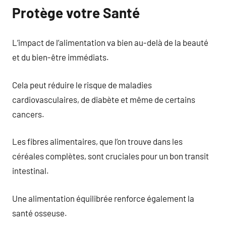
Protège votre Santé
L’impact de l’alimentation va bien au-delà de la beauté
et du bien-être immédiats.
Cela peut réduire le risque de maladies
cardiovasculaires, de diabète et même de certains
cancers.
Les fibres alimentaires, que l’on trouve dans les
céréales complètes, sont cruciales pour un bon transit
intestinal.
Une alimentation équilibrée renforce également la
santé osseuse.