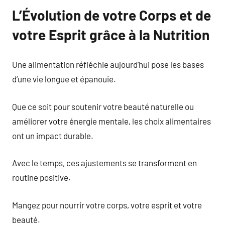
L’Évolution de votre Corps et de
votre Esprit grâce à la Nutrition
Une alimentation réfléchie aujourd’hui pose les bases
d’une vie longue et épanouie.
Que ce soit pour soutenir votre beauté naturelle ou
améliorer votre énergie mentale, les choix alimentaires
ont un impact durable.
Avec le temps, ces ajustements se transforment en
routine positive.
Mangez pour nourrir votre corps, votre esprit et votre
beauté.