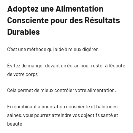
Adoptez une Alimentation
Consciente pour des Résultats
Durables
C’est une méthode qui aide à mieux digérer.
Évitez de manger devant un écran pour rester à l’écoute
de votre corps
Cela permet de mieux contrôler votre alimentation.
En combinant alimentation consciente et habitudes
saines, vous pourrez atteindre vos objectifs santé et
beauté.