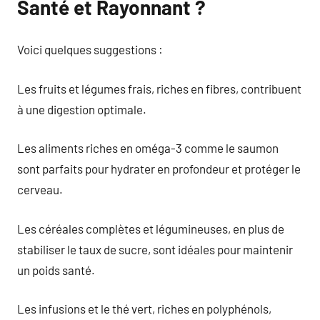
Santé et Rayonnant ?
Voici quelques suggestions :
Les fruits et légumes frais, riches en fibres, contribuent
à une digestion optimale.
Les aliments riches en oméga-3 comme le saumon
sont parfaits pour hydrater en profondeur et protéger le
cerveau.
Les céréales complètes et légumineuses, en plus de
stabiliser le taux de sucre, sont idéales pour maintenir
un poids santé.
Les infusions et le thé vert, riches en polyphénols,