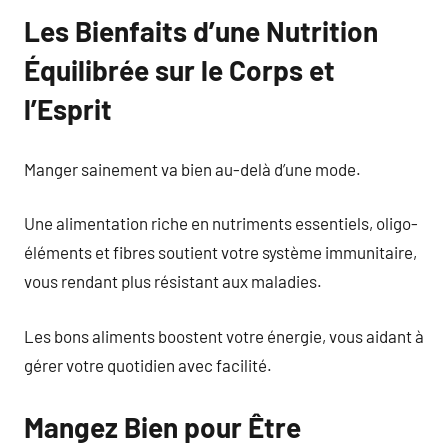
Les Bienfaits d’une Nutrition
Équilibrée sur le Corps et
l’Esprit
Manger sainement va bien au-delà d’une mode.
Une alimentation riche en nutriments essentiels, oligo-
éléments et fibres soutient votre système immunitaire,
vous rendant plus résistant aux maladies.
Les bons aliments boostent votre énergie, vous aidant à
gérer votre quotidien avec facilité.
Mangez Bien pour Être