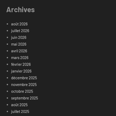
Archives
août 2026
juillet 2026
juin 2026
mai 2026
avril 2026
mars 2026
février 2026
janvier 2026
décembre 2025
novembre 2025
octobre 2025
septembre 2025
août 2025
juillet 2025