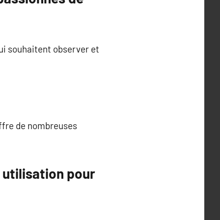
ui souhaitent observer et
offre de nombreuses
utilisation pour