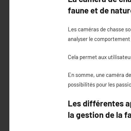
faune et de natur
Les caméras de chasse son
analyser le comportement
Cela permet aux utilisateu
En somme, une caméra de 
possibilités pour les passi
Les différentes a
la gestion de la f