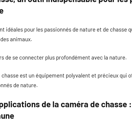
e
t idéales pour les passionnés de nature et de chasse q
 des animaux.
rs de se connecter plus profondément avec la nature.
chasse est un équipement polyvalent et précieux qui 
onnés de nature.
pplications de la caméra de chasse : 
aune