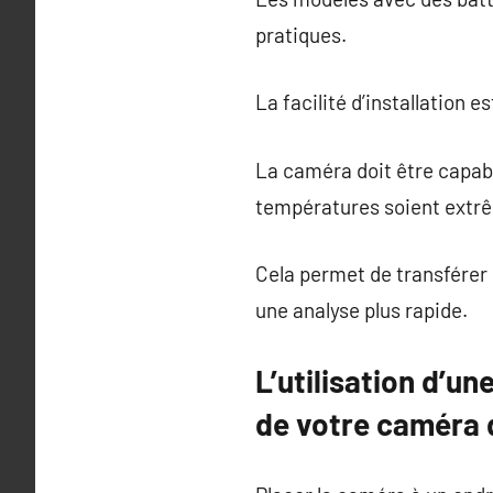
pratiques.
La facilité d’installation es
La caméra doit être capabl
températures soient extr
Cela permet de transférer 
une analyse plus rapide.
L’utilisation d’u
de votre caméra 