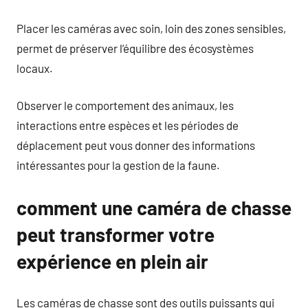
Placer les caméras avec soin, loin des zones sensibles,
permet de préserver l’équilibre des écosystèmes
locaux.
Observer le comportement des animaux, les
interactions entre espèces et les périodes de
déplacement peut vous donner des informations
intéressantes pour la gestion de la faune.
comment une caméra de chasse
peut transformer votre
expérience en plein air
Les caméras de chasse sont des outils puissants qui