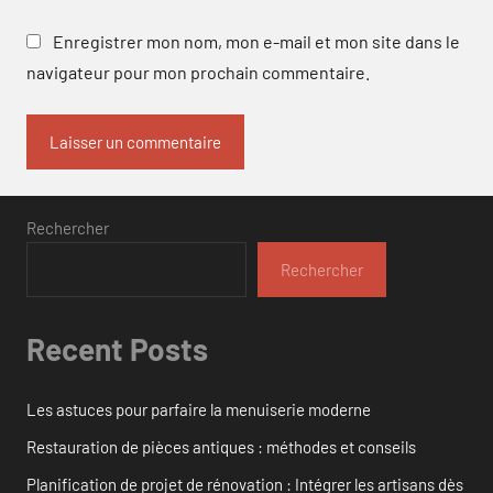
Enregistrer mon nom, mon e-mail et mon site dans le
navigateur pour mon prochain commentaire.
Rechercher
Rechercher
Recent Posts
Les astuces pour parfaire la menuiserie moderne
Restauration de pièces antiques : méthodes et conseils
Planification de projet de rénovation : Intégrer les artisans dès