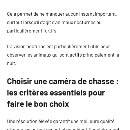
Cela permet de ne manquer aucun instant important,
surtout lorsqu’il s’agit d’animaux nocturnes ou
particulièrement furtifs.
La vision nocturne est particulièrement utile pour
observer les animaux qui sont actifs principalement la
nuit.
Choisir une caméra de chasse :
les critères essentiels pour
faire le bon choix
Une résolution élevée garantit une meilleure qualité
d’image, ce qui est essentiel pour identifier clairement