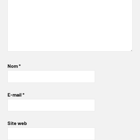
Nom
*
E-mail
*
Site web