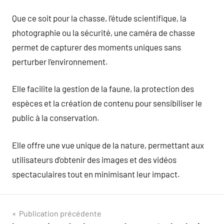
Que ce soit pour la chasse, l’étude scientifique, la
photographie ou la sécurité, une caméra de chasse
permet de capturer des moments uniques sans
perturber l’environnement.
Elle facilite la gestion de la faune, la protection des
espèces et la création de contenu pour sensibiliser le
public à la conservation.
Elle offre une vue unique de la nature, permettant aux
utilisateurs d’obtenir des images et des vidéos
spectaculaires tout en minimisant leur impact.
Navigation
Publication précédente