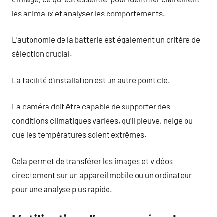
les animaux et analyser les comportements.
L’autonomie de la batterie est également un critère de
sélection crucial.
La facilité d’installation est un autre point clé.
La caméra doit être capable de supporter des
conditions climatiques variées, qu’il pleuve, neige ou
que les températures soient extrêmes.
Cela permet de transférer les images et vidéos
directement sur un appareil mobile ou un ordinateur
pour une analyse plus rapide.