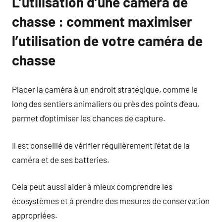
L’utilisation d’une caméra de
chasse : comment maximiser
l’utilisation de votre caméra de
chasse
Placer la caméra à un endroit stratégique, comme le
long des sentiers animaliers ou près des points d’eau,
permet d’optimiser les chances de capture.
Il est conseillé de vérifier régulièrement l’état de la
caméra et de ses batteries.
Cela peut aussi aider à mieux comprendre les
écosystèmes et à prendre des mesures de conservation
appropriées.