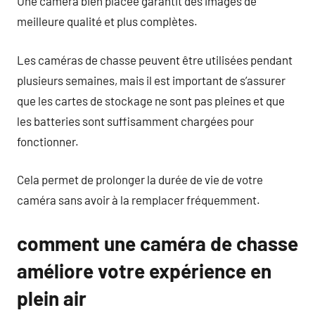
Une caméra bien placée garantit des images de
meilleure qualité et plus complètes.
Les caméras de chasse peuvent être utilisées pendant
plusieurs semaines, mais il est important de s’assurer
que les cartes de stockage ne sont pas pleines et que
les batteries sont suffisamment chargées pour
fonctionner.
Cela permet de prolonger la durée de vie de votre
caméra sans avoir à la remplacer fréquemment.
comment une caméra de chasse
améliore votre expérience en
plein air