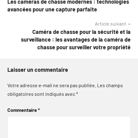
Les caméras de chasse modernes : technologies
de
avancées pour une capture parfaite
l’article
Article suivant
Caméra de chasse pour la sécurité et la
surveillance : les avantages de la caméra de
chasse pour surveiller votre propriété
Laisser un commentaire
Votre adresse e-mail ne sera pas publiée.
Les champs
obligatoires sont indiqués avec
*
Commentaire
*