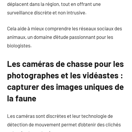
déplacent dans la région, tout en offrant une
surveillance discrète et non intrusive.
Cela aide à mieux comprendre les réseaux sociaux des
animaux, un domaine d’étude passionnant pour les
biologistes.
Les caméras de chasse pour les
photographes et les vidéastes :
capturer des images uniques de
la faune
Les caméras sont discrètes et leur technologie de
détection de mouvement permet d’obtenir des clichés