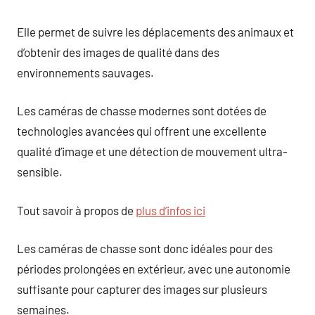
Elle permet de suivre les déplacements des animaux et
d’obtenir des images de qualité dans des
environnements sauvages.
Les caméras de chasse modernes sont dotées de
technologies avancées qui offrent une excellente
qualité d’image et une détection de mouvement ultra-
sensible.
Tout savoir à propos de
plus d’infos ici
Les caméras de chasse sont donc idéales pour des
périodes prolongées en extérieur, avec une autonomie
suffisante pour capturer des images sur plusieurs
semaines.