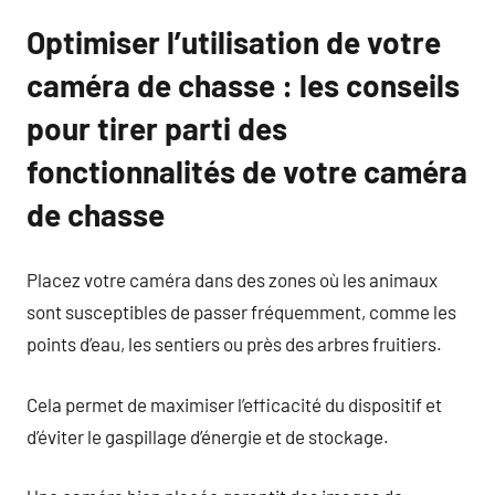
Optimiser l’utilisation de votre
caméra de chasse : les conseils
pour tirer parti des
fonctionnalités de votre caméra
de chasse
Placez votre caméra dans des zones où les animaux
sont susceptibles de passer fréquemment, comme les
points d’eau, les sentiers ou près des arbres fruitiers.
Cela permet de maximiser l’efficacité du dispositif et
d’éviter le gaspillage d’énergie et de stockage.