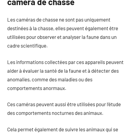
caméra de chasse
Les caméras de chasse ne sont pas uniquement
destinées à la chasse, elles peuvent également être
utilisées pour observer et analyser la faune dans un
cadre scientifique.
Les informations collectées par ces appareils peuvent
aider à évaluer la santé de la faune et à détecter des
anomalies, comme des maladies ou des
comportements anormaux.
Ces caméras peuvent aussi être utilisées pour l’étude
des comportements nocturnes des animaux.
Cela permet également de suivre les animaux qui se