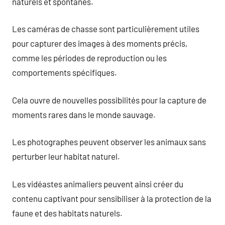
naturels et spontanés.
Les caméras de chasse sont particulièrement utiles
pour capturer des images à des moments précis,
comme les périodes de reproduction ou les
comportements spécifiques.
Cela ouvre de nouvelles possibilités pour la capture de
moments rares dans le monde sauvage.
Les photographes peuvent observer les animaux sans
perturber leur habitat naturel.
Les vidéastes animaliers peuvent ainsi créer du
contenu captivant pour sensibiliser à la protection de la
faune et des habitats naturels.