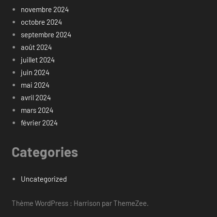
novembre 2024
octobre 2024
septembre 2024
août 2024
juillet 2024
juin 2024
mai 2024
avril 2024
mars 2024
février 2024
Categories
Uncategorized
Thème WordPress : Harrison par ThemeZee.