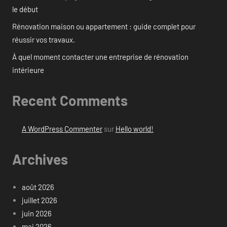
le début
Rénovation maison ou appartement : guide complet pour
réussir vos travaux.
À quel moment contacter une entreprise de rénovation
intérieure
Recent Comments
A WordPress Commenter
sur
Hello world!
Archives
août 2026
juillet 2026
juin 2026
mai 2026