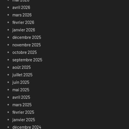
avril 2026
mars 2026
février 2026
janvier 2026
décembre 2025
novembre 2025
octobre 2025
septembre 2025
août 2025
juillet 2025
juin 2025
mai 2025
avril 2025
mars 2025
février 2025
janvier 2025
décembre 2024