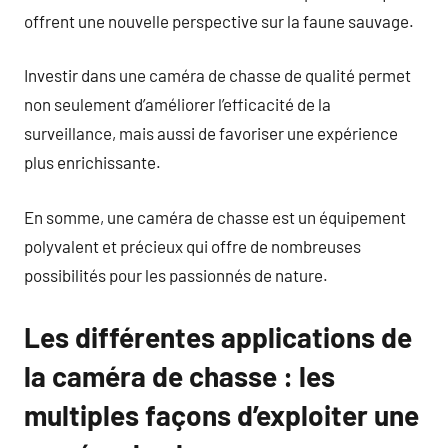
offrent une nouvelle perspective sur la faune sauvage.
Investir dans une caméra de chasse de qualité permet
non seulement d’améliorer l’efficacité de la
surveillance, mais aussi de favoriser une expérience
plus enrichissante.
En somme, une caméra de chasse est un équipement
polyvalent et précieux qui offre de nombreuses
possibilités pour les passionnés de nature.
Les différentes applications de
la caméra de chasse : les
multiples façons d’exploiter une