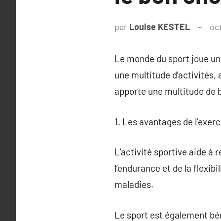
par
Louise KESTEL
oc
Le monde du sport joue un 
une multitude d’activités, 
apporte une multitude de b
1. Les avantages de l’exer
L’activité sportive aide à 
l’endurance et de la flexibi
maladies.
Le sport est également béné