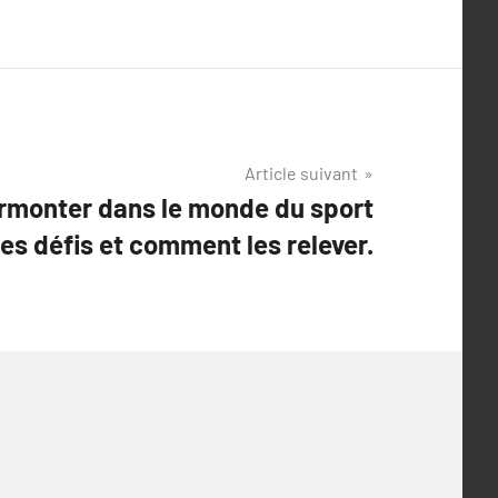
Article suivant
urmonter dans le monde du sport
Les défis et comment les relever.