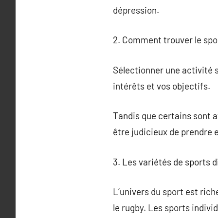
dépression.
2. Comment trouver le spor
Sélectionner une activité s
intérêts et vos objectifs.
Tandis que certains sont att
être judicieux de prendre 
3. Les variétés de sports d
L’univers du sport est riche
le rugby. Les sports indivi