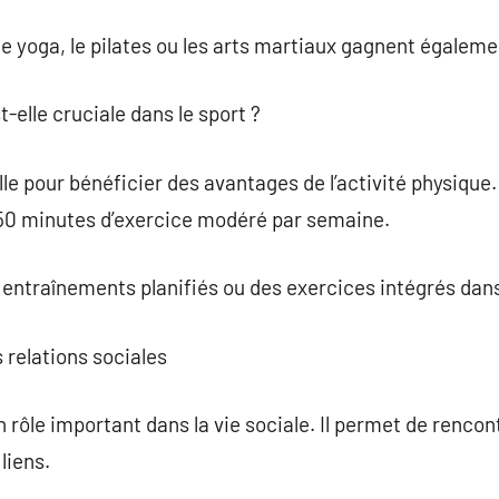
e yoga, le pilates ou les arts martiaux gagnent égaleme
t-elle cruciale dans le sport ?
e pour bénéficier des avantages de l’activité physique. I
50 minutes d’exercice modéré par semaine.
entraînements planifiés ou des exercices intégrés dans
s relations sociales
 rôle important dans la vie sociale. Il permet de rencon
liens.