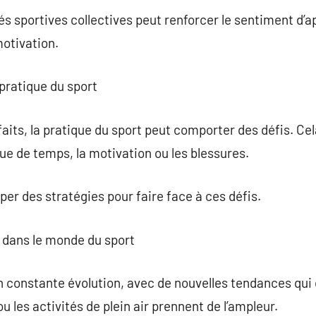
és sportives collectives peut renforcer le sentiment d’
motivation.
a pratique du sport
its, la pratique du sport peut comporter des défis. Cel
ue de temps, la motivation ou les blessures.
per des stratégies pour faire face à ces défis.
 dans le monde du sport
n constante évolution, avec de nouvelles tendances qui
u les activités de plein air prennent de l’ampleur.