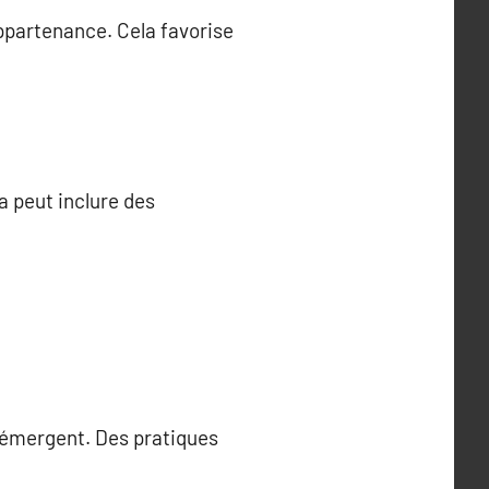
appartenance. Cela favorise
a peut inclure des
 émergent. Des pratiques