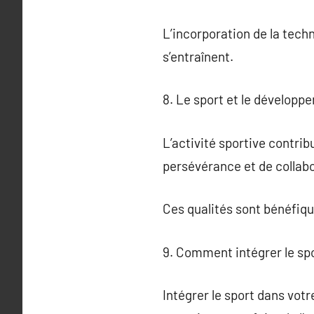
L’incorporation de la tech
s’entraînent.
8. Le sport et le développ
L’activité sportive contrib
persévérance et de collabo
Ces qualités sont bénéfiqu
9. Comment intégrer le spo
Intégrer le sport dans votre