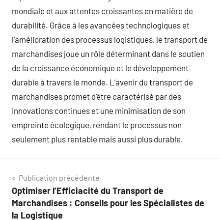
mondiale et aux attentes croissantes en matière de
durabilité. Grâce à les avancées technologiques et
l’amélioration des processus logistiques, le transport de
marchandises joue un rôle déterminant dans le soutien
de la croissance économique et le développement
durable à travers le monde. L’avenir du transport de
marchandises promet d’être caractérisé par des
innovations continues et une minimisation de son
empreinte écologique, rendant le processus non
seulement plus rentable mais aussi plus durable.
Navigation
Publication précédente
Optimiser l’Efficiacité du Transport de
de
Marchandises : Conseils pour les Spécialistes de
l’article
la Logistique