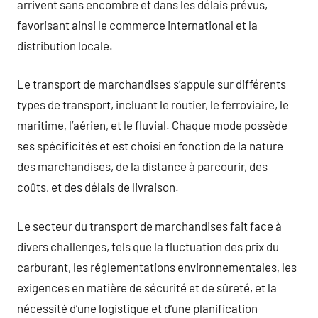
arrivent sans encombre et dans les délais prévus,
favorisant ainsi le commerce international et la
distribution locale.
Le transport de marchandises s’appuie sur différents
types de transport, incluant le routier, le ferroviaire, le
maritime, l’aérien, et le fluvial. Chaque mode possède
ses spécificités et est choisi en fonction de la nature
des marchandises, de la distance à parcourir, des
coûts, et des délais de livraison.
Le secteur du transport de marchandises fait face à
divers challenges, tels que la fluctuation des prix du
carburant, les réglementations environnementales, les
exigences en matière de sécurité et de sûreté, et la
nécessité d’une logistique et d’une planification