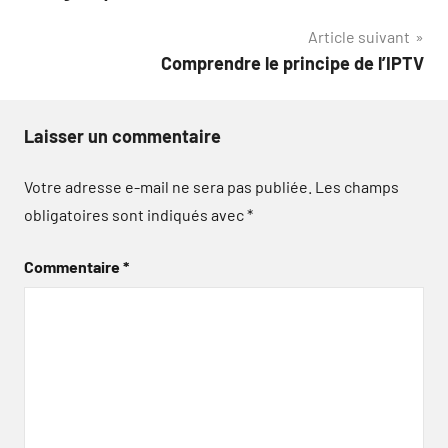
Article suivant
Comprendre le principe de l’IPTV
Laisser un commentaire
Votre adresse e-mail ne sera pas publiée.
Les champs
obligatoires sont indiqués avec
*
Commentaire
*