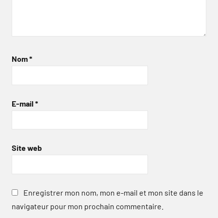
Nom
*
E-mail
*
Site web
Enregistrer mon nom, mon e-mail et mon site dans le
navigateur pour mon prochain commentaire.