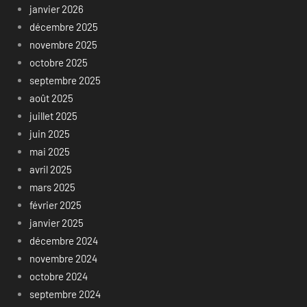
janvier 2026
décembre 2025
novembre 2025
octobre 2025
septembre 2025
août 2025
juillet 2025
juin 2025
mai 2025
avril 2025
mars 2025
février 2025
janvier 2025
décembre 2024
novembre 2024
octobre 2024
septembre 2024