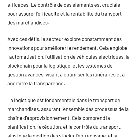
efficaces. Le contrôle de ces éléments est cruciale
pour assurer l’efficacité et la rentabilité du transport
des marchandises.
Avec ces défis, le secteur explore constamment des
innovations pour améliorer le rendement. Cela englobe
l’automatisation, l’utilisation de véhicules électriques, la
blockchain pour la logistique, et les systèmes de
gestion avancés, visant à optimiser les itinéraires et à
accroître la transparence.
La logistique est fondamentale dans le transport de
marchandises, assurant l’ensemble des processus de la
chaîne d’approvisionnement. Cela comprend la
planification, l’exécution, et le contrôle du transport,
ainsi que la gestion des stocks, l’entreposage, et la