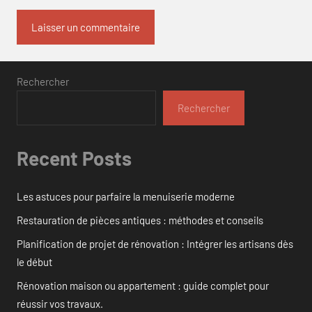
Rechercher
Rechercher
Recent Posts
Les astuces pour parfaire la menuiserie moderne
Restauration de pièces antiques : méthodes et conseils
Planification de projet de rénovation : Intégrer les artisans dès
le début
Rénovation maison ou appartement : guide complet pour
réussir vos travaux.