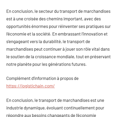
En conclusion, le secteur du transport de marchandises
est à une croisée des chemins important, avec des
opportunités énormes pour réinventer ses pratiques sur
l’économie et la société. En embrassant l’innovation et
s’engageant vers la durabilité, le transport de
marchandises peut continuer à jouer son rôle vital dans
le soutien de la croissance mondiale, tout en préservant
notre planète pour les générations futures.
Complément d’information à propos de
https://logistichain.com/
En conclusion, le transport de marchandises est une
industrie dynamique, évoluant continuellement pour
répondre aux besoins changeants de l’économie