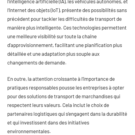
l’intelligence artificielle (IA), les véhicules autonomes, et
l’Internet des objets (IoT), présente des possibilités sans
précédent pour tackler les difficultés de transport de
manière plus intelligente. Ces technologies permettent
une meilleure visibilité sur toute la chaîne
d’approvisionnement, facilitant une planification plus
détaillée et une adaptation plus souple aux
changements de demande.
En outre, la attention croissante à l’importance de
pratiques responsables pousse les entreprises à opter
pour des solutions de transport de marchandises qui
respectent leurs valeurs. Cela inclut le choix de
partenaires logistiques qui s’engagent dans la durabilité
et qui investissent dans des initiatives
environnementales.