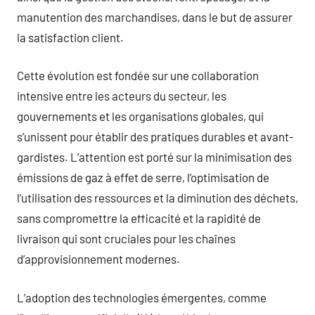
manutention des marchandises, dans le but de assurer
la satisfaction client.
Cette évolution est fondée sur une collaboration
intensive entre les acteurs du secteur, les
gouvernements et les organisations globales, qui
s’unissent pour établir des pratiques durables et avant-
gardistes. L’attention est porté sur la minimisation des
émissions de gaz à effet de serre, l’optimisation de
l’utilisation des ressources et la diminution des déchets,
sans compromettre la efficacité et la rapidité de
livraison qui sont cruciales pour les chaînes
d’approvisionnement modernes.
L’adoption des technologies émergentes, comme