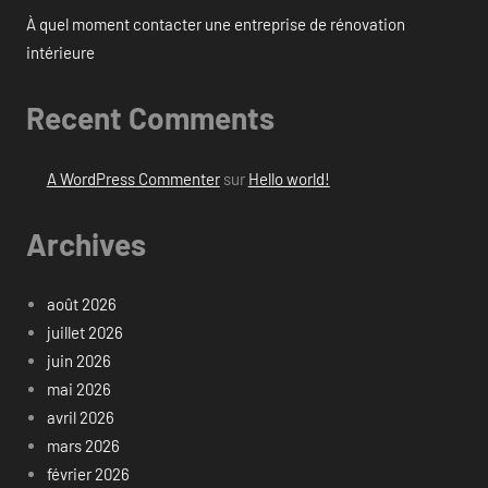
À quel moment contacter une entreprise de rénovation
intérieure
Recent Comments
A WordPress Commenter
sur
Hello world!
Archives
août 2026
juillet 2026
juin 2026
mai 2026
avril 2026
mars 2026
février 2026