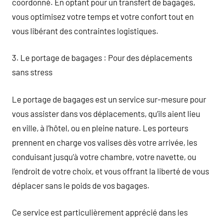
coordonné. En optant pour un transfert de bagages,
vous optimisez votre temps et votre confort tout en
vous libérant des contraintes logistiques.
3. Le portage de bagages : Pour des déplacements
sans stress
Le portage de bagages est un service sur-mesure pour
vous assister dans vos déplacements, qu’ils aient lieu
en ville, à l’hôtel, ou en pleine nature. Les porteurs
prennent en charge vos valises dès votre arrivée, les
conduisant jusqu’à votre chambre, votre navette, ou
l’endroit de votre choix, et vous offrant la liberté de vous
déplacer sans le poids de vos bagages.
Ce service est particulièrement apprécié dans les