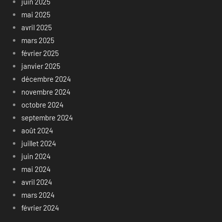
juin 2025
mai 2025
avril 2025
mars 2025
février 2025
janvier 2025
décembre 2024
novembre 2024
octobre 2024
septembre 2024
août 2024
juillet 2024
juin 2024
mai 2024
avril 2024
mars 2024
février 2024