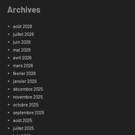
Archives
août 2026
juillet 2026
juin 2026
mai 2026
avril 2026
mars 2026
février 2026
janvier 2026
décembre 2025
novembre 2025
octobre 2025
septembre 2025
août 2025
juillet 2025