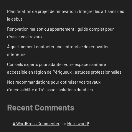
Planification de projet de rénovation : Intégrer les artisans dès
le début
Rénovation maison ou appartement : guide complet pour
réussir vos travaux.
À quel moment contacter une entreprise de rénovation
intérieure
Conseils experts pour adapter votre espace sanitaire
accessible en région de Périgueux : astuces professionnelles
Nos recommandations pour optimiser vos travaux
d’accessibilité à Trélissac : solutions durables
Recent Comments
A WordPress Commenter
sur
Hello world!