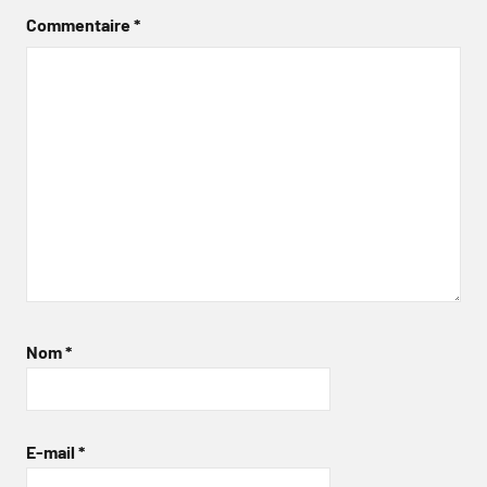
Commentaire
*
Nom
*
E-mail
*