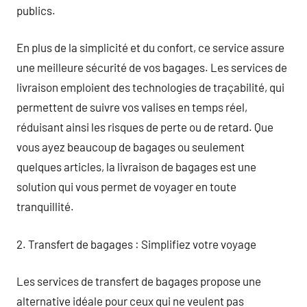
publics.
En plus de la simplicité et du confort, ce service assure
une meilleure sécurité de vos bagages. Les services de
livraison emploient des technologies de traçabilité, qui
permettent de suivre vos valises en temps réel,
réduisant ainsi les risques de perte ou de retard. Que
vous ayez beaucoup de bagages ou seulement
quelques articles, la livraison de bagages est une
solution qui vous permet de voyager en toute
tranquillité.
2. Transfert de bagages : Simplifiez votre voyage
Les services de transfert de bagages propose une
alternative idéale pour ceux qui ne veulent pas