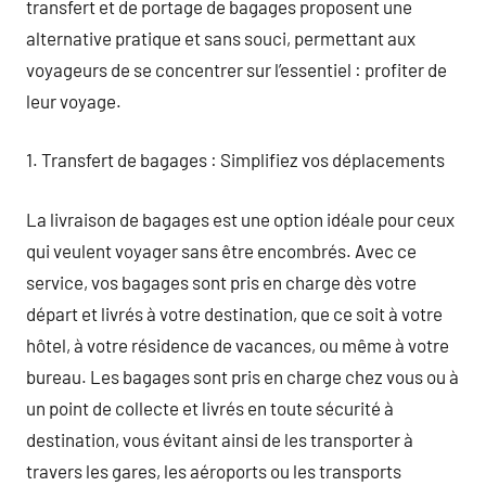
transfert et de portage de bagages proposent une
alternative pratique et sans souci, permettant aux
voyageurs de se concentrer sur l’essentiel : profiter de
leur voyage.
1. Transfert de bagages : Simplifiez vos déplacements
La livraison de bagages est une option idéale pour ceux
qui veulent voyager sans être encombrés. Avec ce
service, vos bagages sont pris en charge dès votre
départ et livrés à votre destination, que ce soit à votre
hôtel, à votre résidence de vacances, ou même à votre
bureau. Les bagages sont pris en charge chez vous ou à
un point de collecte et livrés en toute sécurité à
destination, vous évitant ainsi de les transporter à
travers les gares, les aéroports ou les transports