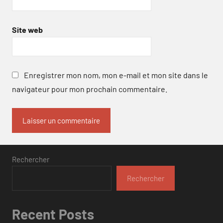
Site web
Enregistrer mon nom, mon e-mail et mon site dans le
navigateur pour mon prochain commentaire.
Rechercher
Rechercher
Recent Posts