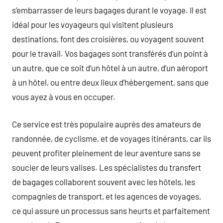
s’embarrasser de leurs bagages durant le voyage. Il est
idéal pour les voyageurs qui visitent plusieurs
destinations, font des croisières, ou voyagent souvent
pour le travail. Vos bagages sont transférés d’un point à
un autre, que ce soit d’un hôtel à un autre, d’un aéroport
à un hôtel, ou entre deux lieux d’hébergement, sans que
vous ayez à vous en occuper.
Ce service est très populaire auprès des amateurs de
randonnée, de cyclisme, et de voyages itinérants, car ils
peuvent profiter pleinement de leur aventure sans se
soucier de leurs valises. Les spécialistes du transfert
de bagages collaborent souvent avec les hôtels, les
compagnies de transport, et les agences de voyages,
ce qui assure un processus sans heurts et parfaitement