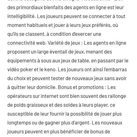
des primordiaux bienfaits des agents en ligne est leur
intelligibilité. Les joueurs peuvent se connecter à tout
moment habituels et jouer à leurs jeux préférés, où
qu’ils se classent, à condition d’exercer une
connectivité web. Variété de jeux : Les agents en ligne
proposent un large éventail de jeux, menant des
équipements à sous aux jeux de table, en passant par le
vidéo poker et le keno. Les joueurs ont ainsi l’embarras
du choix et peuvent tester de nouveaux jeux sans avoir
à quitter leur domicile. Bonus et promotions : Les
opérateurs sur internet sont bien souvent des rallonge
de poids graisseux et des soldes à leurs player, ce
susceptible de leur fournir la possibilité de jouer plus
longtemps ou de gagner plus d’argent. Les nouveaux
joueurs peuvent en plus bénéficier de bonus de