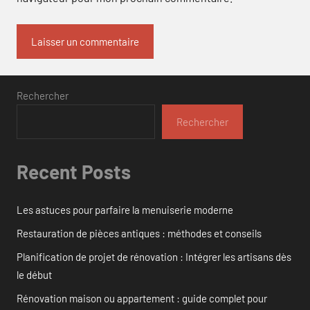
Rechercher
Rechercher
Recent Posts
Les astuces pour parfaire la menuiserie moderne
Restauration de pièces antiques : méthodes et conseils
Planification de projet de rénovation : Intégrer les artisans dès
le début
Rénovation maison ou appartement : guide complet pour