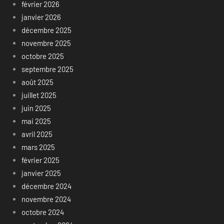
février 2026
janvier 2026
décembre 2025
novembre 2025
octobre 2025
septembre 2025
août 2025
juillet 2025
juin 2025
mai 2025
avril 2025
mars 2025
février 2025
janvier 2025
décembre 2024
novembre 2024
octobre 2024