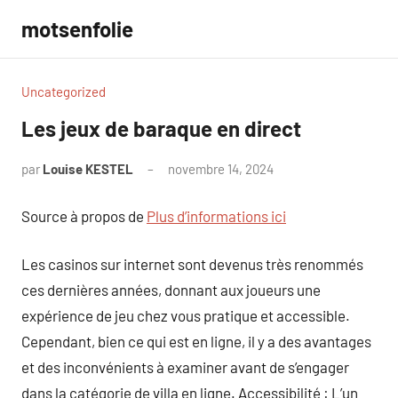
Aller
motsenfolie
au
contenu
Uncategorized
Les jeux de baraque en direct
par
Louise KESTEL
novembre 14, 2024
Aucun
commentaire
Source à propos de
Plus d’informations ici
Les casinos sur internet sont devenus très renommés
ces dernières années, donnant aux joueurs une
expérience de jeu chez vous pratique et accessible.
Cependant, bien ce qui est en ligne, il y a des avantages
et des inconvénients à examiner avant de s’engager
dans la catégorie de villa en ligne. Accessibilité : L’un