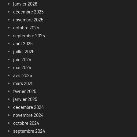
janvier 2026
décembre 2025
novembre 2025
octobre 2025
septembre 2025
août 2025
juillet 2025
juin 2025
mai 2025
avril 2025
mars 2025
février 2025
janvier 2025
décembre 2024
novembre 2024
octobre 2024
septembre 2024