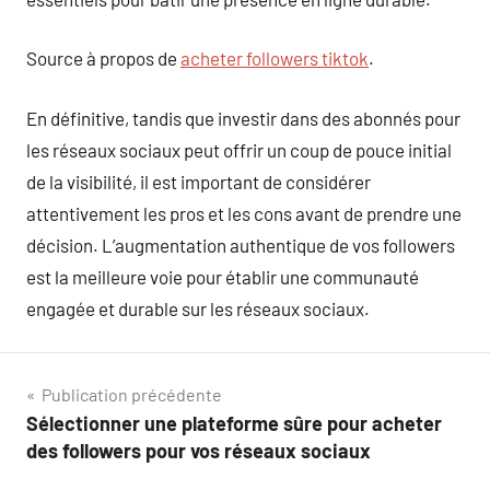
Source à propos de
acheter followers tiktok
.
En définitive, tandis que investir dans des abonnés pour
les réseaux sociaux peut offrir un coup de pouce initial
de la visibilité, il est important de considérer
attentivement les pros et les cons avant de prendre une
décision. L’augmentation authentique de vos followers
est la meilleure voie pour établir une communauté
engagée et durable sur les réseaux sociaux.
Navigation
Publication précédente
Sélectionner une plateforme sûre pour acheter
de
des followers pour vos réseaux sociaux
l’article