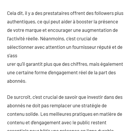
Cela dit, il y a des prestataires offrent des followers plus
authentiques, ce qui peut aider à booster la présence
de votre marque et encourager une augmentation de
l’activité réelle. Néanmoins, c’est crucial de
sélectionner avec attention un fournisseur réputé et de
s’ass
urer qu’il garantit plus que des chiffres, mais également
une certaine forme d’engagement réel de la part des
abonnés.
De surcroît, c’est crucial de savoir que investir dans des
abonnés ne doit pas remplacer une stratégie de
contenu solide. Les meilleures pratiques en matière de
contenu et d’engagement avec le public restent
essentiels pour bâtir une présence en ligne durable.