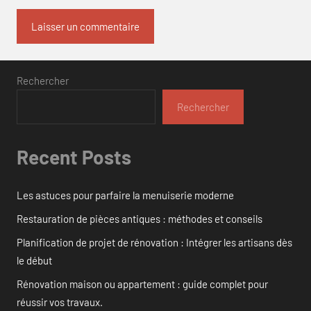
Rechercher
Rechercher
Recent Posts
Les astuces pour parfaire la menuiserie moderne
Restauration de pièces antiques : méthodes et conseils
Planification de projet de rénovation : Intégrer les artisans dès
le début
Rénovation maison ou appartement : guide complet pour
réussir vos travaux.