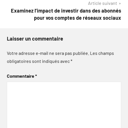
Article suivant
Examinez l’impact de investir dans des abonnés
pour vos comptes de réseaux sociaux
Laisser un commentaire
Votre adresse e-mail ne sera pas publiée.
Les champs
obligatoires sont indiqués avec
*
Commentaire
*