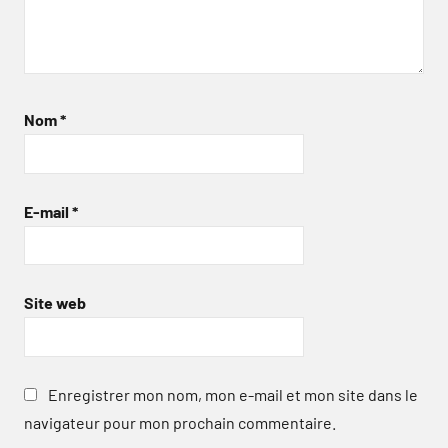
Nom
*
E-mail
*
Site web
Enregistrer mon nom, mon e-mail et mon site dans le
navigateur pour mon prochain commentaire.