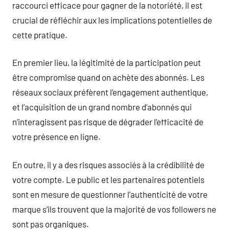
raccourci efficace pour gagner de la notoriété, il est
crucial de réfléchir aux les implications potentielles de
cette pratique.
En premier lieu, la légitimité de la participation peut
être compromise quand on achète des abonnés. Les
réseaux sociaux préfèrent l’engagement authentique,
et l’acquisition de un grand nombre d’abonnés qui
n’interagissent pas risque de dégrader l’efficacité de
votre présence en ligne.
En outre, il y a des risques associés à la crédibilité de
votre compte. Le public et les partenaires potentiels
sont en mesure de questionner l’authenticité de votre
marque s’ils trouvent que la majorité de vos followers ne
sont pas organiques.