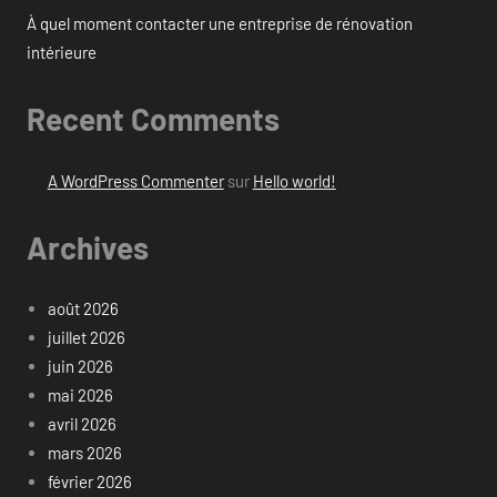
À quel moment contacter une entreprise de rénovation
intérieure
Recent Comments
A WordPress Commenter
sur
Hello world!
Archives
août 2026
juillet 2026
juin 2026
mai 2026
avril 2026
mars 2026
février 2026