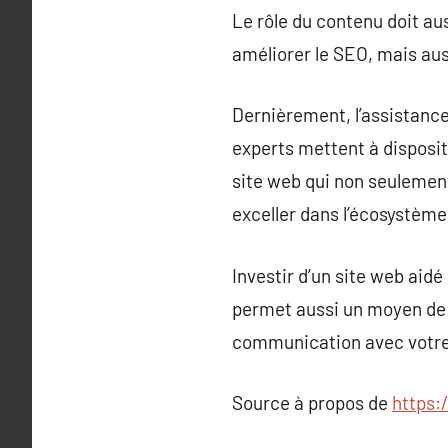
Le rôle du contenu doit au
améliorer le SEO, mais auss
Dernièrement, l’assistance 
experts mettent à disposit
site web qui non seulemen
exceller dans l’écosystème 
Investir d’un site web aid
permet aussi un moyen de 
communication avec votre 
Source à propos de
https: