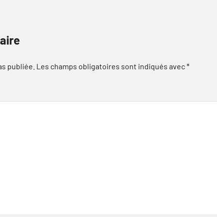
aire
as publiée.
Les champs obligatoires sont indiqués avec
*