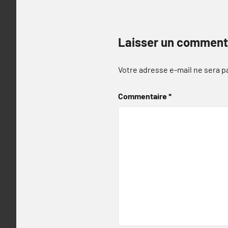
Laisser un comment
Votre adresse e-mail ne sera p
Commentaire
*