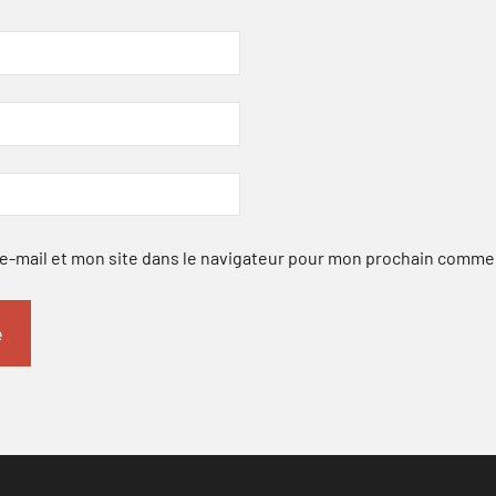
-mail et mon site dans le navigateur pour mon prochain comme