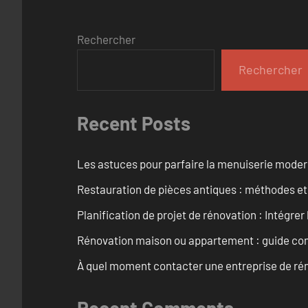
Rechercher
Rechercher
Recent Posts
Les astuces pour parfaire la menuiserie mode
Restauration de pièces antiques : méthodes et
Planification de projet de rénovation : Intégrer 
Rénovation maison ou appartement : guide comp
À quel moment contacter une entreprise de rén