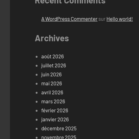
Recent Comments
A WordPress Commenter
sur
Hello world!
Archives
août 2026
juillet 2026
juin 2026
mai 2026
avril 2026
mars 2026
février 2026
janvier 2026
décembre 2025
novembre 2025