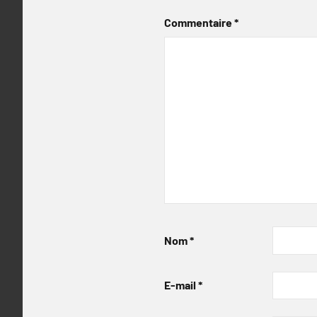
Commentaire
*
Nom
*
E-mail
*