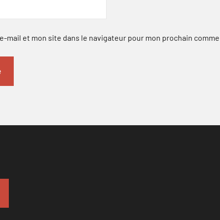
-mail et mon site dans le navigateur pour mon prochain comme