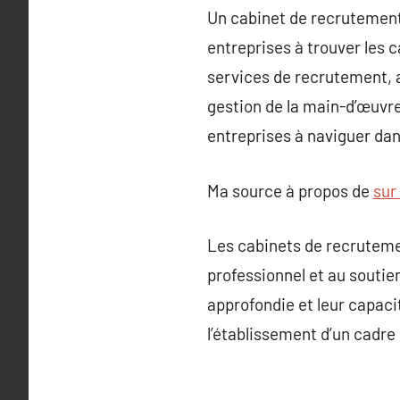
Un cabinet de recrutement 
entreprises à trouver les
services de recrutement, a
gestion de la main-d’œuvre 
entreprises à naviguer dan
Ma source à propos de
sur
Les cabinets de recruteme
professionnel et au soutie
approfondie et leur capaci
l’établissement d’un cadre