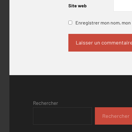
Site web
Enregistrer mon nom, mon e
Rechercher
Rechercher