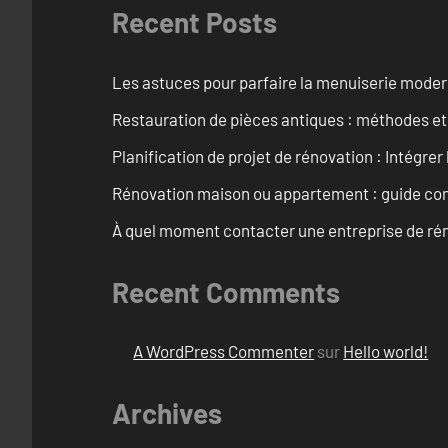
Recent Posts
Les astuces pour parfaire la menuiserie mode
Restauration de pièces antiques : méthodes et
Planification de projet de rénovation : Intégrer 
Rénovation maison ou appartement : guide comp
À quel moment contacter une entreprise de rén
Recent Comments
A WordPress Commenter
sur
Hello world!
Archives