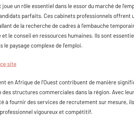
joue un rôle essentiel dans le essor du marché de l’empl
 candidats parfaits. Ces cabinets professionnels offre
llant de la recherche de cadres à l’embauche temporair
et le conseil en ressources humaines. Ils sont essentiel
s le paysage complexe de l’emploi.
 ce site
nt en Afrique de l’Ouest contribuent de manière signif
n des structures commerciales dans la région. Avec leur
té à fournir des services de recrutement sur mesure, ils
 professionnel vigoureux et compétitif.