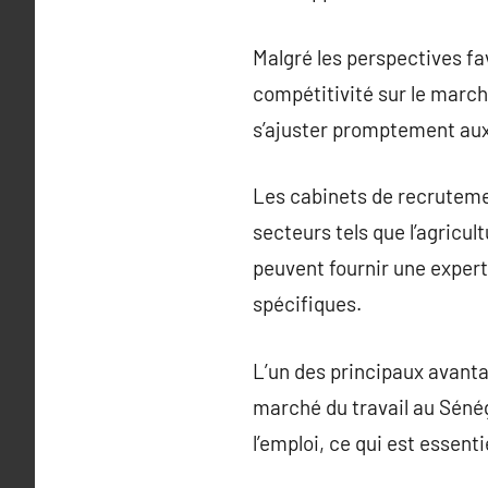
Malgré les perspectives fa
compétitivité sur le march
s’ajuster promptement aux
Les cabinets de recruteme
secteurs tels que l’agricult
peuvent fournir une expert
spécifiques.
L’un des principaux avant
marché du travail au Séné
l’emploi, ce qui est essent