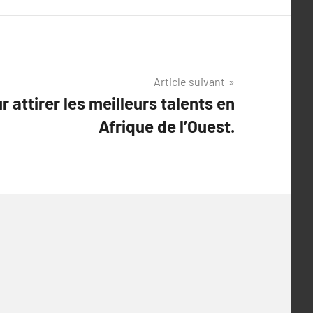
Article suivant
r attirer les meilleurs talents en
Afrique de l’Ouest.