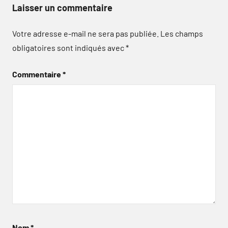
Laisser un commentaire
Votre adresse e-mail ne sera pas publiée.
Les champs
obligatoires sont indiqués avec
*
Commentaire
*
Nom
*