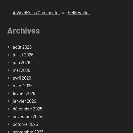
A WordPress Commenter
sur
Hello world!
Archives
août 2026
juillet 2026
juin 2026
mai 2026
avril 2026
mars 2026
février 2026
janvier 2026
décembre 2025
novembre 2025
octobre 2025
septembre 2025