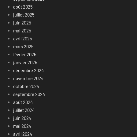
août 2025
juillet 2025
juin 2025
mai 2025
avril 2025
mars 2025
février 2025
janvier 2025
décembre 2024
novembre 2024
octobre 2024
septembre 2024
août 2024
juillet 2024
juin 2024
mai 2024
avril 2024