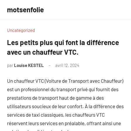
Aller
motsenfolie
au
contenu
Uncategorized
Les petits plus qui font la différence
avec un chauffeur VTC.
par
Louise KESTEL
avril 12, 2024
Aucun
commentaire
Un chauffeur VTC (Voiture de Transport avec Chauffeur)
est un professionnel du transport privé qui fournit des
prestations de transport haut de gamme à des
utilisateurs soucieux de leur confort. À la différence des
services de taxi classiques, les chauffeurs VTC
réservent leurs services en préalable, offrant ainsi une