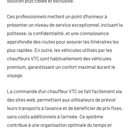
solution plus ciblée et exclusive.
Ces professionnels mettent un point d’honneur à
présenter un niveau de service exceptionnel, incluant la
politesse, la confidentialité, et une connaissance
approfondie des routes pour assurer les itinéraires les
plus rapides. En outre, les véhicules utilisés par les
chauffeurs VTC sont habituellement des véhicules
premium, garantissant un confort maximal durant le
voyage.
La commande d’un chauffeur VTC se fait facilement via
des sites web, permettant aux utilisateurs de prévoir
leurs transports à l’avance et de bénéficier de prix fixes,
sans coûts additionnels à l’arrivée. Ce système
contribue à une organisation optimale du temps et