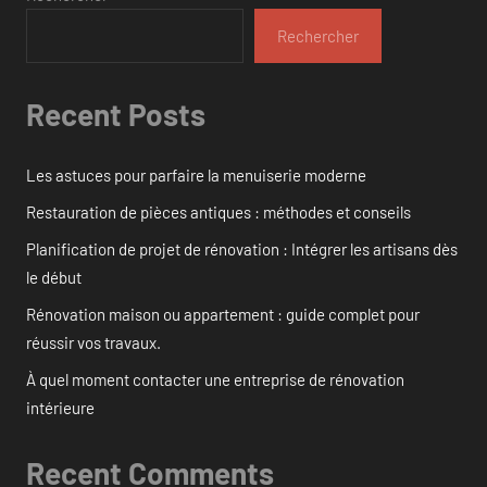
Rechercher
Recent Posts
Les astuces pour parfaire la menuiserie moderne
Restauration de pièces antiques : méthodes et conseils
Planification de projet de rénovation : Intégrer les artisans dès
le début
Rénovation maison ou appartement : guide complet pour
réussir vos travaux.
À quel moment contacter une entreprise de rénovation
intérieure
Recent Comments