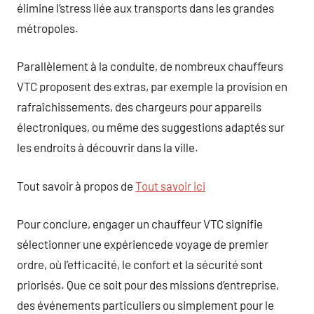
élimine l’stress liée aux transports dans les grandes
métropoles.
Parallèlement à la conduite, de nombreux chauffeurs
VTC proposent des extras, par exemple la provision en
rafraîchissements, des chargeurs pour appareils
électroniques, ou même des suggestions adaptés sur
les endroits à découvrir dans la ville.
Tout savoir à propos de
Tout savoir ici
Pour conclure, engager un chauffeur VTC signifie
sélectionner une expériencede voyage de premier
ordre, où l’efficacité, le confort et la sécurité sont
priorisés. Que ce soit pour des missions d’entreprise,
des événements particuliers ou simplement pour le