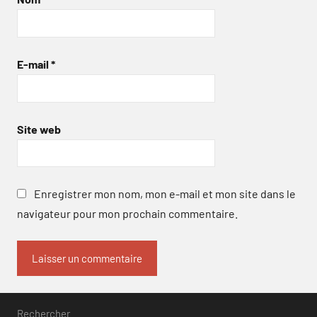
E-mail
*
Site web
Enregistrer mon nom, mon e-mail et mon site dans le
navigateur pour mon prochain commentaire.
Rechercher