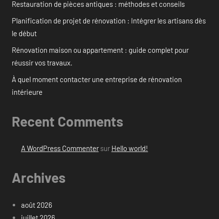
Restauration de pièces antiques : méthodes et conseils
Planification de projet de rénovation : Intégrer les artisans dès
le début
Rénovation maison ou appartement : guide complet pour
réussir vos travaux.
À quel moment contacter une entreprise de rénovation
intérieure
Recent Comments
A WordPress Commenter
sur
Hello world!
Archives
août 2026
juillet 2026