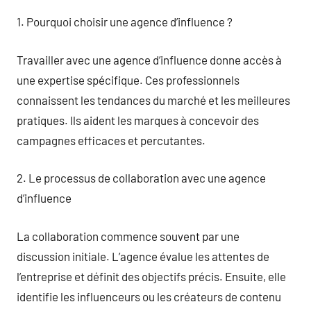
1. Pourquoi choisir une agence d’influence ?
Travailler avec une agence d’influence donne accès à
une expertise spécifique. Ces professionnels
connaissent les tendances du marché et les meilleures
pratiques. Ils aident les marques à concevoir des
campagnes efficaces et percutantes.
2. Le processus de collaboration avec une agence
d’influence
La collaboration commence souvent par une
discussion initiale. L’agence évalue les attentes de
l’entreprise et définit des objectifs précis. Ensuite, elle
identifie les influenceurs ou les créateurs de contenu