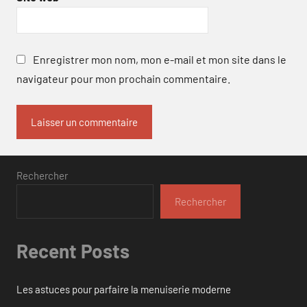
Enregistrer mon nom, mon e-mail et mon site dans le
navigateur pour mon prochain commentaire.
Rechercher
Rechercher
Recent Posts
Les astuces pour parfaire la menuiserie moderne