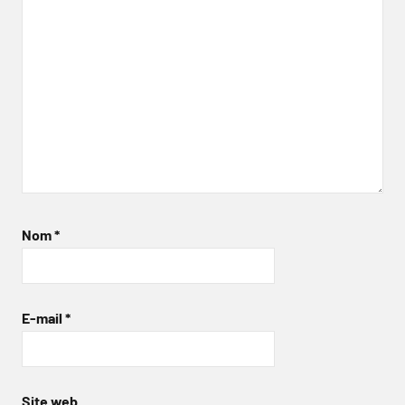
Nom
*
E-mail
*
Site web