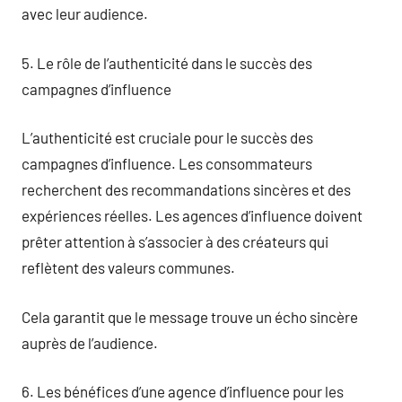
avec leur audience.
5. Le rôle de l’authenticité dans le succès des
campagnes d’influence
L’authenticité est cruciale pour le succès des
campagnes d’influence. Les consommateurs
recherchent des recommandations sincères et des
expériences réelles. Les agences d’influence doivent
prêter attention à s’associer à des créateurs qui
reflètent des valeurs communes.
Cela garantit que le message trouve un écho sincère
auprès de l’audience.
6. Les bénéfices d’une agence d’influence pour les