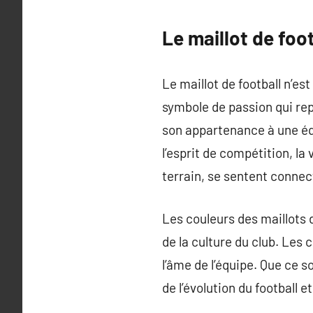
Le maillot de foo
Le maillot de football n’e
symbole de passion qui rep
son appartenance à une équi
l’esprit de compétition, la
terrain, se sentent conne
Les couleurs des maillots 
de la culture du club. Les 
l’âme de l’équipe. Que ce 
de l’évolution du football e